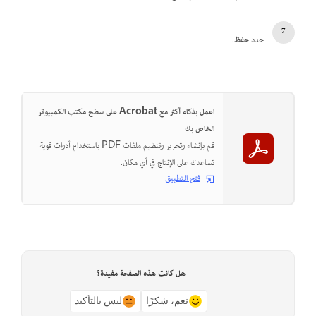
حدد
حفظ
.
اعمل بذكاء أكثر مع Acrobat على سطح مكتب الكمبيوتر
الخاص بك
قم بإنشاء وتحرير وتنظيم ملفات PDF باستخدام أدوات قوية
تساعدك على الإنتاج في أي مكان.
فتح التطبيق
هل كانت هذه الصفحة مفيدة؟
نعم، شكرًا
ليس بالتأكيد