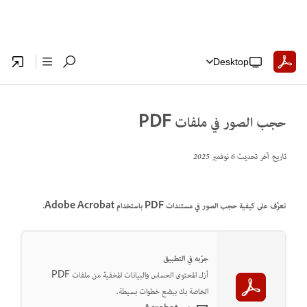
Desktop
حجب الصور في ملفات PDF
تاريخ آخر تحديث
6 نوفمبر 2025
تعرَّف على كيفية حجب الصور في مستندات PDF باستخدام Adobe Acrobat.
جرّبه في التطبيق
أزل المحتوى الحساس والبيانات المخفية من ملفات PDF
الخاصة بك ببضع خطوات بسيطة.