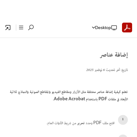
Desktop
إضافة عناصر
تاريخ آخر تحديث
6 نوفمبر 2025
تعلم كيفية إضافة عناصر مختلفة مثل الأزرار ومقاطع الفيديو والمقاطع الصوتية والنماذج ثلاثية
الأبعاد في ملفات PDF باستخدام Adobe Acrobat.
افتح ملف PDF وحدد
تحرير
من شريط الأدوات العام.