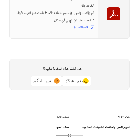
الخاص بك
قم بإنشاء وتحرير وتنظيم ملفات PDF باستخدام أدوات قوية
تساعدك على الإنتاج في أي مكان.
فتح التطبيق
هل كانت هذه الصفحة مفيدة؟
نعم، شكرًا
ليس بالتأكيد
Previous
الصفحة التالية
تحرير الصور باستخدام التطبيقات الخارجية
حذف الصور