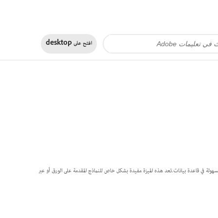
افتح على
desktop
بسهولة في قاعدة بيانات.تعد هذه الميزة مفيدة بشكل خاص للنماذج المقدمة على الورق أو عبر