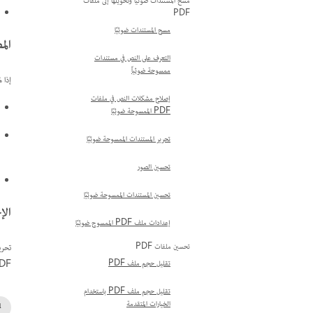
مسح المستندات ضوئيًّا وتحويلها إلى ملفات
PDF
مسح المستندات ضوئيًا
الم
التعرف على النص في مستندات
ممسوحة ضوئياً
إذا 
إصلاح مشكلات النص في ملفات
PDF الممسوحة ضوئيًا
تحرير المستندات الممسوحة ضوئيًا
تحسين الصور
تحسين المستندات الممسوحة ضوئيًا
الإ
إعدادات ملف PDF الممسوح ضوئيًا
تحسين ملفات PDF
DF.
تقليل حجم ملف PDF
تقليل حجم ملف PDF باستخدام
الخيارات المتقدمة