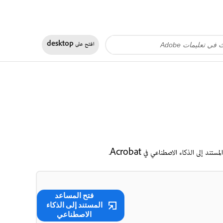
افتح على
desktop
فتح المساعد
المستند إلى الذكاء
الاصطناعي