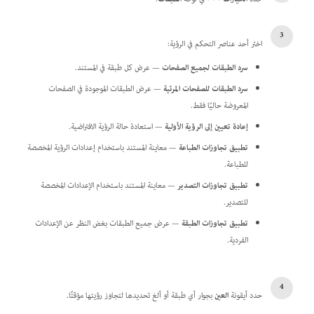
اختر أحد عناصر التحكم في الرؤية:
سرد الطبقات لجميع الصفحات
— عرض كل طبقة في المستند.
سرد الطبقات للصفحات المرئية
— عرض الطبقات الموجودة في الصفحات
المعروضة حاليًا فقط.
إعادة تعيين إلى الرؤية الأولية
— استعادة حالة الرؤية الافتراضية.
تطبيق تجاوزات الطباعة
— معاينة المستند باستخدام إعدادات الرؤية المخصصة
للطباعة.
تطبيق تجاوزات التصدير
— معاينة المستند باستخدام الإعدادات المخصصة
للتصدير.
تطبيق تجاوزات الطبقة
— عرض جميع الطبقات بغض النظر عن الإعدادات
الفردية.
حدد أيقونة
العين
بجوار أي طبقة أو ألغ تحديدها لتجاوز رؤيتها مؤقتًا.