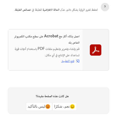
لحفظ تغيير الرؤية بشكل دائم، عدّل
الحالة الافتراضية
للطبقة في
خصائص الطبقة
.
اعمل بذكاء أكثر مع Acrobat على سطح مكتب الكمبيوتر
الخاص بك
قم بإنشاء وتحرير وتنظيم ملفات PDF باستخدام أدوات قوية
تساعدك على الإنتاج في أي مكان.
فتح التطبيق
هل كانت هذه الصفحة مفيدة؟
نعم، شكرًا
ليس بالتأكيد