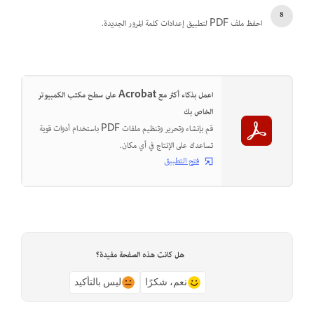
احفظ ملف PDF لتطبيق إعدادات كلمة المرور الجديدة.
اعمل بذكاء أكثر مع Acrobat على سطح مكتب الكمبيوتر
الخاص بك
قم بإنشاء وتحرير وتنظيم ملفات PDF باستخدام أدوات قوية
تساعدك على الإنتاج في أي مكان.
فتح التطبيق
هل كانت هذه الصفحة مفيدة؟
نعم، شكرًا
ليس بالتأكيد