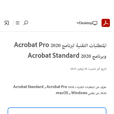
Desktop
المتطلبات التقنية لبرنامج Acrobat Pro 2020
وبرنامج Acrobat Standard 2020
تاريخ آخر تحديث
26 نوفمبر 2025
تعرّف على المتطلبات التقنية لـ Acrobat Pro 2020 و Acrobat Standard
2020 على نظامي Windows و macOS.