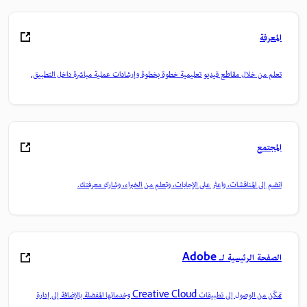
المعرفة
تعلم من خلال مقاطع فيديو تعليمية خطوة بخطوة وإرشادات عملية مباشرة داخل التطبيق.
المجتمع
انضم إلى المناقشات، واعثر على الإجابات، وتعلم من الخبراء، وشارك معرفتك.
الصفحة الرئيسية لـ Adobe
تمكّن من الوصول إلى تطبيقات Creative Cloud وخدماتها المفضلة بالإضافة إلى إدارة