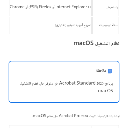
المستعرض
Internet Explorer 11 أو Firefox‏ (ESR) أو Chrome
بطاقة الرسوميات
تسريع أجهزة الفيديو (اختياري)
نظام التشغيل macOS
ملاحظة
برنامج Acrobat Standard 2020 غير متوفر على نظام التشغيل
macOS.
المتطلبات الرئيسية لتثبيت Acrobat Pro 2020 على نظام macOS: