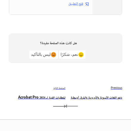
فتح التطبيق
هل كانت هذه الصفحة مفيدة؟
نعم، شكرًا
ليس بالتأكيد
Previous
الصفحة التالية
دعم اللغات الآسيوية والأوروبية والشرق أوسطية
المتطلبات الفنية لـ Acrobat Pro 2024