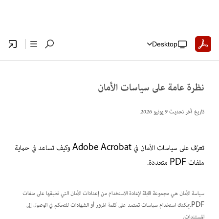
Desktop
نظرة عامة على سياسات الأمان
تاريخ آخر تحديث
9 يونيو 2026
تعرّف على سياسات الأمان في Adobe Acrobat وكيف تساعد في حماية
ملفات PDF متعددة.
سياسة الأمان هي مجموعة قابلة لإعادة الاستخدام من إعدادات الأمان التي تطبقها على ملفات
PDF.يمكنك استخدام سياسات تعتمد على كلمة المرور أو الشهادات للتحكم في الوصول إلى
المستندات.