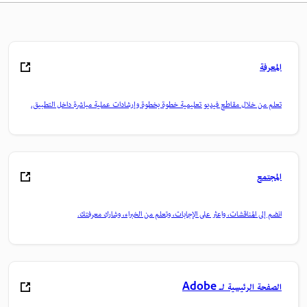
المعرفة
تعلم من خلال مقاطع فيديو تعليمية خطوة بخطوة وإرشادات عملية مباشرة داخل التطبيق.
المجتمع
انضم إلى المناقشات، واعثر على الإجابات، وتعلم من الخبراء، وشارك معرفتك.
الصفحة الرئيسية لـ Adobe