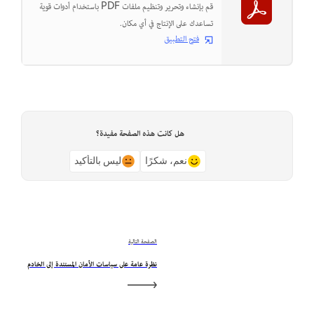
قم بإنشاء وتحرير وتنظيم ملفات PDF باستخدام أدوات قوية
تساعدك على الإنتاج في أي مكان.
فتح التطبيق
هل كانت هذه الصفحة مفيدة؟
نعم، شكرًا
ليس بالتأكيد
الصفحة التالية
نظرة عامة على سياسات الأمان المستندة إلى الخادم