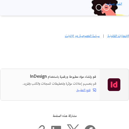
إنشاء حساب ›
الإشعارات القانونية
|
سياسة الخصوصية عبر الإنترنت
قم بإنشاء مواد مطبوعة ورقمية باستخدام InDesign
قم بتصميم إعلانات مؤثرة وتخطيطات للمجلات والكتب والمزيد.
فتح التطبيق
مشاركة هذه الصفحة