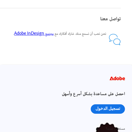
تواصل معنا
نحن نحب أن نسمع منك. شارك أفكارك مع
مجتمع Adobe InDesign
.
احصل على مساعدة بشكل أسرع وأسهل
تسجيل الدخول
مستخدم جديد؟