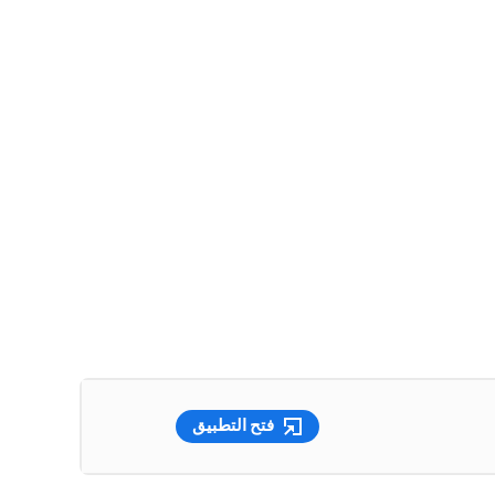
فتح التطبيق