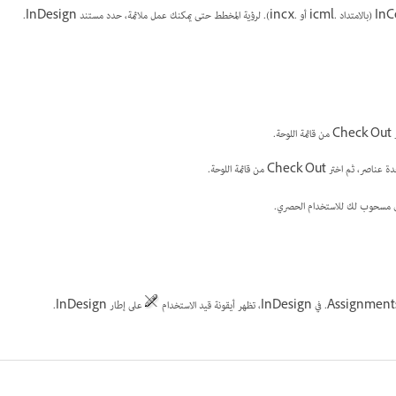
على إطار InDesign.