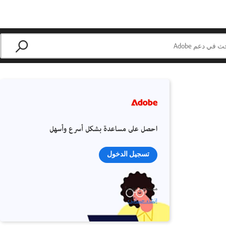
احصل على مساعدة بشكل أسرع وأسهل
تسجيل الدخول
مستخدم جديد؟
إنشاء حساب ›