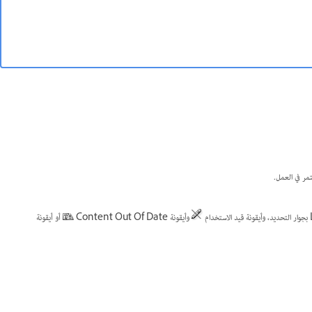
وأيقونة Content Out Of Date
أو أيقونة