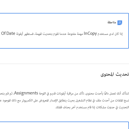
ملاحظة
إذا كان لدى مستخدم InCopy مهمة مفتوحة عندما تقوم بتحديث المهمة، فستظهر أيقونة Out Of Date
تحديث المحتوى
نسخ الملفات من أحدث ملف في نظام التشغيل بحيث يتطابق الإصدار المعروض على الكمبيوتر مع ذلك الموجود على 
التحديث في حدوث مشكلات إذا قام مستخدم آخر بحذف قفلك.