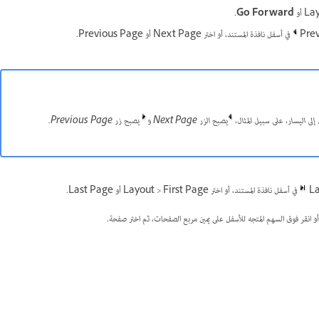
أو
Go Forward
.
في أسفل نافذة المستند، أو اختر Next Page أو Previous Page.
إلى اليسار، على سبيل المثال،
يصبح الزر Next Page و
يصبح زر Previous Page.
في أسفل نافذة المستند، أو اختر Layout > First Page أو Last Page.