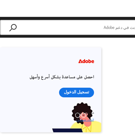
احصل على مساعدة بشكل أسرع وأسهل
تسجيل الدخول
مستخدم جديد؟
إنشاء حساب ›