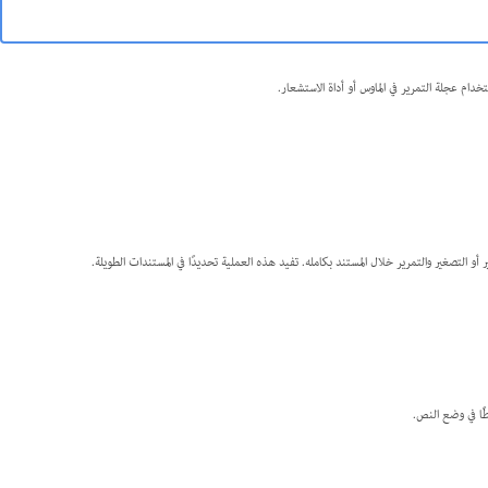
و التصغير والتمرير خلال المستند بكامله. تفيد هذه العملية تحديدًا في المستندات الطويلة.