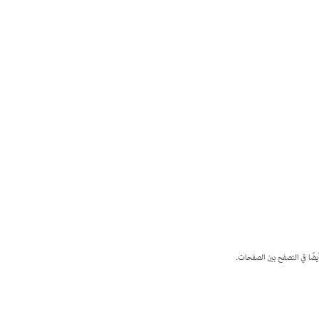
ضًا في التصفح بين الصفحات.