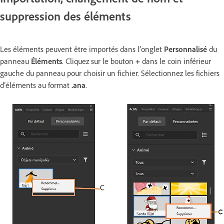
suppression des éléments
Les éléments peuvent être importés dans l’onglet
Personnalisé
du
panneau
Éléments
. Cliquez sur le bouton
+
dans le coin inférieur
gauche du panneau pour choisir un fichier. Sélectionnez les fichiers
d’éléments au format
.ana
.