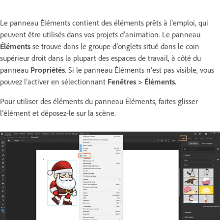
Le panneau Éléments contient des éléments prêts à l’emploi, qui
peuvent être utilisés dans vos projets d’animation. Le panneau
Éléments
se trouve dans le groupe d’onglets situé dans le coin
supérieur droit dans la plupart des espaces de travail, à côté du
panneau
Propriétés
. Si le panneau Éléments n’est pas visible, vous
pouvez l’activer en sélectionnant
Fenêtres > Éléments.
Pour utiliser des éléments du panneau Éléments, faites glisser
l’élément et déposez-le sur la scène.