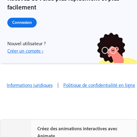
facilement
Connexion
Nouvel utilisateur ?
Créer un compte ›
Informations juridiques
|
Politique de confidentialité en ligne
Créez des animations interactives avec
Animate