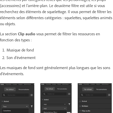
(accessoires) et l’arrière-plan. Le deuxième filtre est utile si vous
recherchez des éléments de squelettage. Il vous permet de filtrer les
éléments selon différentes catégories : squelettes, squelettes animés
ou objets.
La section
Clip audio
vous permet de filtrer les ressources en
fonction des types :
Musique de fond
Son d’événement
Les musiques de fond sont généralement plus longues que les sons
d’événements.