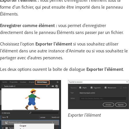
forme d’un fichier, qui peut ensuite être importé dans le panneau
Éléments.
Enregistrer comme élément :
vous permet d’enregistrer
directement dans le panneau Éléments sans passer par un fichier.
Choisissez l’option
Exporter l’élément
si vous souhaitez utiliser
l’élément dans une autre instance d’Animate ou si vous souhaitez le
partager avec d’autres personnes.
Les deux options ouvrent la boîte de dialogue
Exporter l’élément
.
Exporter l’élément