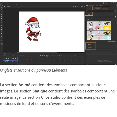
Onglets et sections du panneau Éléments
La section
Animé
contient des symboles comportant plusieurs
images. La section
Statique
contient des symboles comportant une
seule image. La section
Clips audio
contient des exemples de
musiques de fond et de sons d’événements.