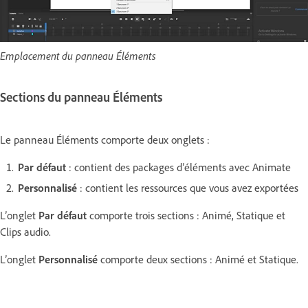
Emplacement du panneau Éléments
Sections du panneau Éléments
Le panneau Éléments comporte deux onglets :
Par défaut
: contient des packages d’éléments avec Animate
Personnalisé
: contient les ressources que vous avez exportées
L’onglet
Par défaut
comporte trois sections : Animé, Statique et
Clips audio.
L’onglet
Personnalisé
comporte deux sections : Animé et Statique.