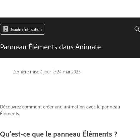
Guide d'utilisation
Panneau Éléments dans Animate
Dernière mise à jour le
24 mai 2023
Découvrez comment créer une animation avec le panneau
Éléments.
Qu’est-ce que le panneau Éléments ?