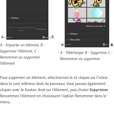
A - Importer un élément, B -
Supprimer l’élément, C -
A - Télécharger B - Supprimer C -
Renommer ou supprimer
Renommer ou supprimer
l’élément
Pour supprimer un élément, sélectionnez-le et cliquez sur l’icône
dans le coin inférieur droit du panneau. Vous pouvez également
cliquer avec le bouton droit sur l’élément, puis choisir
Supprimer
.
Renommez l’élément en choisissant l’option Renommer dans le
menu.