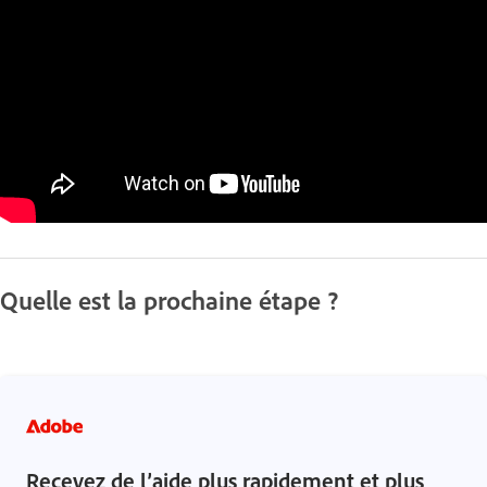
Quelle est la prochaine étape ?
Recevez de l’aide plus rapidement et plus