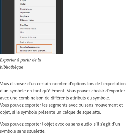
Exporter à partir de la
bibliothèque
Vous disposez d’un certain nombre d’options lors de l’exportation
d’un symbole en tant qu’élément. Vous pouvez choisir d’exporter
avec une combinaison de différents attributs du symbole.
Vous pouvez exporter les segments avec ou sans mouvement et
objet, si le symbole présente un calque de squelette.
Vous pouvez exporter l’objet avec ou sans audio, s’il s’agit d’un
symbole sans squelette.