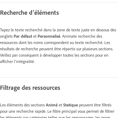
Recherche d’éléments
Tapez le texte recherché dans la zone de texte juste en dessous des
onglets
Par défaut
et
Personnalisé
. Animate recherche des
ressources dont les noms correspondent au texte recherché. Les
résultats de recherche peuvent être répartis sur plusieurs sections.
Veillez par conséquent à développer toutes les sections pour en
afficher l’intégralité.
Filtrage des ressources
Les éléments des sections
Animé
et
Statique
peuvent être filtrés
pour une recherche rapide. Le filtre principal vous permet de filtrer
les éléments par catégories telles que les personnages, les props