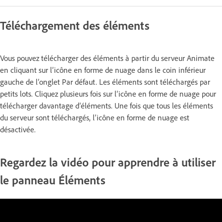
Téléchargement des éléments
Vous pouvez télécharger des éléments à partir du serveur Animate
en cliquant sur l’icône en forme de nuage dans le coin inférieur
gauche de l’onglet Par défaut. Les éléments sont téléchargés par
petits lots. Cliquez plusieurs fois sur l’icône en forme de nuage pour
télécharger davantage d’éléments. Une fois que tous les éléments
du serveur sont téléchargés, l’icône en forme de nuage est
désactivée.
Regardez la vidéo pour apprendre à utiliser
le panneau Éléments