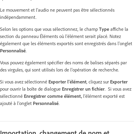
Le mouvement et l’audio ne peuvent pas être sélectionnés
indépendamment.
Selon les options que vous sélectionnez, le champ
Type
affiche la
section du panneau Éléments où l’élément serait placé. Notez
également que les éléments exportés sont enregistrés dans l’onglet
Personnalisé
.
Vous pouvez également spécifier des noms de balises séparés par
des virgules, qui sont utilisés lors de l’opération de recherche.
Si vous avez sélectionné
Exporter l’élément
, cliquez sur
Exporter
pour
ouvrir la boîte de dialogue
Enregistrer un fichier
. Si vous avez
sélectionné
Enregistrer comme élément,
l’élément exporté est
ajouté à l’onglet
Personnalisé
.
Importation, changement de nom et