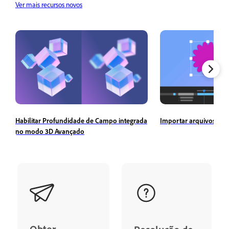
Ver mais recursos novos
Importar arquivos SV
Habilitar Profundidade de Campo integrada
no modo 3D Avançado