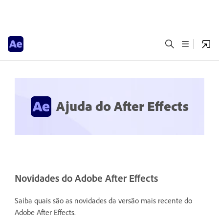
Ajuda do After Effects
Novidades do Adobe After Effects
Saiba quais são as novidades da versão mais recente do
Adobe After Effects.