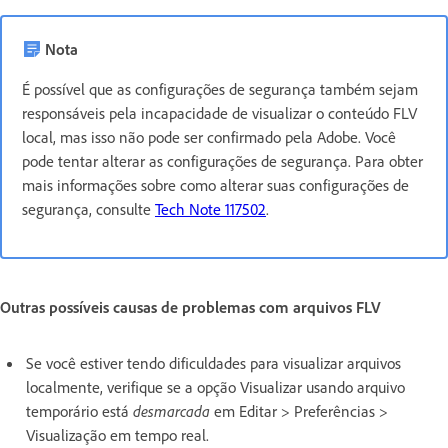
Nota
É possível que as configurações de segurança também sejam
responsáveis pela incapacidade de visualizar o conteúdo FLV
local, mas isso não pode ser confirmado pela Adobe. Você
pode tentar alterar as configurações de segurança. Para obter
mais informações sobre como alterar suas configurações de
segurança, consulte
Tech Note 117502
.
Outras possíveis causas de problemas com arquivos FLV
Se você estiver tendo dificuldades para visualizar arquivos
localmente, verifique se a opção Visualizar usando arquivo
temporário está
desmarcada
em Editar > Preferências >
Visualização em tempo real.