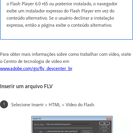
o Flash Player 6.0 r65 ou posterior instalado, o navegador
exibe um instalador expresso do Flash Player em vez do
conteúdo alternativo. Se o usuário declinar a instalação
expressa, então a página exibe o conteúdo alternativo.
Para obter mais informações sobre como trabalhar com vídeo, visite
o Centro de tecnologia de vídeo em
www.adobe.com/go/flv_devcenter_br
.
Inserir um arquivo FLV
Selecione Inserir > HTML > Vídeo do Flash.