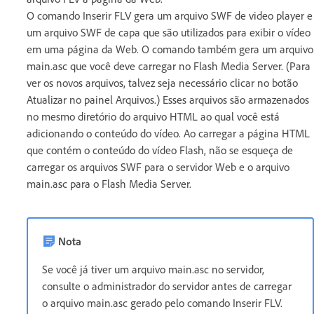
O comando Inserir FLV gera um arquivo SWF de video player e
um arquivo SWF de capa que são utilizados para exibir o vídeo
em uma página da Web. O comando também gera um arquivo
main.asc que você deve carregar no Flash Media Server. (Para
ver os novos arquivos, talvez seja necessário clicar no botão
Atualizar no painel Arquivos.) Esses arquivos são armazenados
no mesmo diretório do arquivo HTML ao qual você está
adicionando o conteúdo do vídeo. Ao carregar a página HTML
que contém o conteúdo do vídeo Flash, não se esqueça de
carregar os arquivos SWF para o servidor Web e o arquivo
main.asc para o Flash Media Server.
Nota
Se você já tiver um arquivo main.asc no servidor,
consulte o administrador do servidor antes de carregar
o arquivo main.asc gerado pelo comando Inserir FLV.