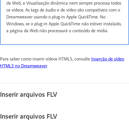
da Web, a Visualização dinâmica nem sempre processa todos
os vídeos. As tags de áudio e de vídeo são compatíveis com o
Dreamweaver usando o plug-in Apple QuickTime. No
Windows, se o plug-in Apple QuickTime não estiver instalado,
a página da Web não processará o conteúdo de mídia.
Para saber como inserir vídeos HTML5, consulte
Inserção de vídeo
HTML5 no Dreamweaver
.
Inserir arquivos FLV
Inserir arquivos FLV