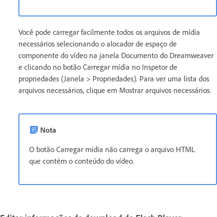
Você pode carregar facilmente todos os arquivos de mídia
necessários selecionando o alocador de espaço de
componente do vídeo na janela Documento do Dreamweaver
e clicando no botão Carregar mídia no Inspetor de
propriedades (Janela > Propriedades). Para ver uma lista dos
arquivos necessários, clique em Mostrar arquivos necessários.
Nota
O botão Carregar mídia não carrega o arquivo HTML
que contém o conteúdo do vídeo.