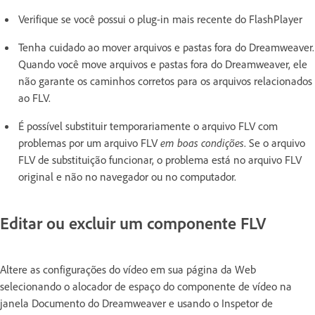
Verifique se você possui o plug-in mais recente do FlashPlayer
Tenha cuidado ao mover arquivos e pastas fora do Dreamweaver.
Quando você move arquivos e pastas fora do Dreamweaver, ele
não garante os caminhos corretos para os arquivos relacionados
ao FLV.
É possível substituir temporariamente o arquivo FLV com
problemas por um arquivo FLV
em boas condições
. Se o arquivo
FLV de substituição funcionar, o problema está no arquivo FLV
original e não no navegador ou no computador.
Editar ou excluir um componente FLV
Altere as configurações do vídeo em sua página da Web
selecionando o alocador de espaço do componente de vídeo na
janela Documento do Dreamweaver e usando o Inspetor de