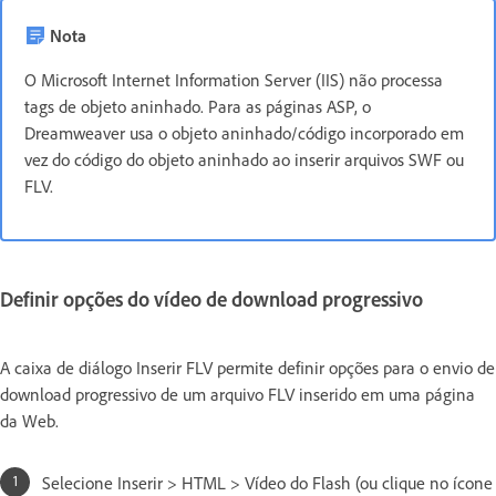
Nota
O Microsoft Internet Information Server (IIS) não processa
tags de objeto aninhado. Para as páginas ASP, o
Dreamweaver usa o objeto aninhado/código incorporado em
vez do código do objeto aninhado ao inserir arquivos SWF ou
FLV.
Definir opções do vídeo de download progressivo
A caixa de diálogo Inserir FLV permite definir opções para o envio de
download progressivo de um arquivo FLV inserido em uma página
da Web.
Selecione Inserir > HTML > Vídeo do Flash (ou clique no ícone