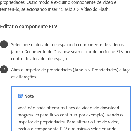
propriedades. Outro modo é excluir o componente de vídeo e
reinseri-lo, selecionando Inserir > Mídia > Vídeo do Flash.
Editar o componente FLV
Selecione o alocador de espaço do componente de vídeo na
janela Documento do Dreamweaver clicando no ícone FLV no
centro do alocador de espaço.
Abra o Inspetor de propriedades (Janela > Propriedades) e faça
as alterações.
Nota
Você não pode alterar os tipos de vídeo (de download
progressivo para fluxo contínuo, por exemplo) usando o
Inspetor de propriedades. Para alterar o tipo de vídeo,
exclua o componente FLV e reinsira-o selecionando