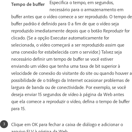
Especifica o tempo, em segundos,
Tempo de buffer
necessário para o armazenamento em
buffer antes que o vídeo comece a ser reproduzido. O tempo de
buffer padrão é definido para 0 a fim de que o vídeo seja
reproduzido imediatamente depois que o botão Reproduzir for
clicado. (Se a opção Executar automaticamente for
selecionada, o vídeo começará a ser reproduzido assim que
uma conexão for estabelecida com o servidor.) Talvez seja
necessário definir um tempo de buffer se você estiver
enviando um vídeo que tenha uma taxa de bit superior à
velocidade de conexão do visitante do site ou quando houver a
possibilidade de o tráfego da Internet ocasionar problemas de
largura de banda ou de conectividade. Por exemplo, se você
deseja enviar 15 segundos de vídeo à página da Web antes
que ela comece a reproduzir o vídeo, defina o tempo de buffer
para 15.
Clique em OK para fechar a caixa de diálogo e adicionar o
arquivo FLV à página da Web.