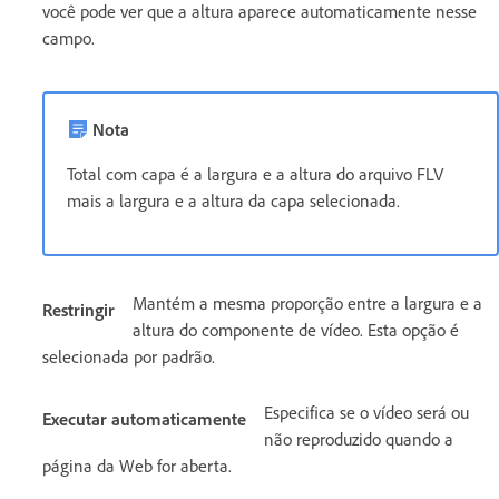
você pode ver que a altura aparece automaticamente nesse
campo.
Nota
Total com capa é a largura e a altura do arquivo FLV
mais a largura e a altura da capa selecionada.
Mantém a mesma proporção entre a largura e a
Restringir
altura do componente de vídeo. Esta opção é
selecionada por padrão.
Especifica se o vídeo será ou
Executar automaticamente
não reproduzido quando a
página da Web for aberta.