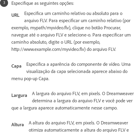
Especifique as seguintes opções:
Especifica um caminho relativo ou absoluto para o
URL
arquivo FLV. Para especificar um caminho relativo (por
exemplo, mypath/myvideo.flv), clique no botão Procurar,
navegue até o arquivo FLV e selecione-o. Para especificar um
caminho absoluto, digite o URL (por exemplo,
http://www.example.com/myvideo.flv) do arquivo FLV.
Especifica a aparência do componente de vídeo. Uma
Capa
visualização da capa selecionada aparece abaixo do
menu pop-up Capa.
A largura do arquivo FLV, em pixels. O Dreamweaver
Largura
determina a largura do arquivo FLV e você pode ver
que a largura aparece automaticamente nesse campo.
A altura do arquivo FLV, em pixels. O Dreamweaver
Altura
otimiza automaticamente a altura do arquivo FLV e