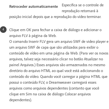
Especifica se o controle de
Retroceder automaticamente
reprodução retornará à
posição inicial depois que a reprodução do vídeo terminar.
Clique em OK para fechar a caixa de diálogo e adicionar o
arquivo FLV à página da Web.
O comando Inserir FLV gera um arquivo SWF de video player e
um arquivo SWF de capa que são utilizados para exibir o
conteúdo de vídeo em uma página da Web. (Para ver os novos
arquivos, talvez seja necessário clicar no botão Atualizar no
painel Arquivos.) Esses arquivos são armazenados no mesmo
diretório do arquivo HTML ao qual você está adicionando o
conteúdo do vídeo. Quando você carregar a página HTML que
possui o conteúdo FLV, o Dreamweaver carregará esses
arquivos como arquivos dependentes (contanto que você
clique em Sim na caixa de diálogo Colocar arquivos
dependentes).