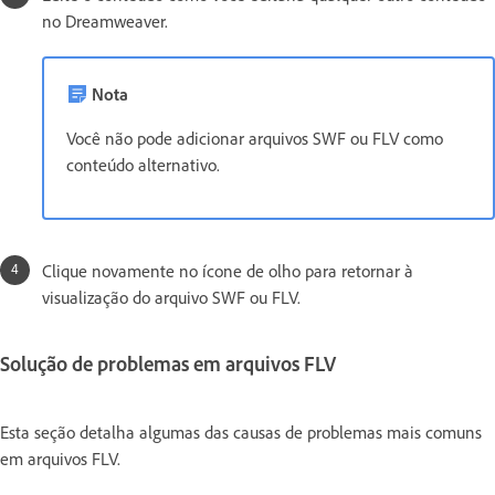
no Dreamweaver.
Nota
Você não pode adicionar arquivos SWF ou FLV como
conteúdo alternativo.
Clique novamente no ícone de olho para retornar à
visualização do arquivo SWF ou FLV.
Solução de problemas em arquivos FLV
Esta seção detalha algumas das causas de problemas mais comuns
em arquivos FLV.