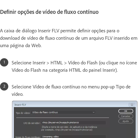
Definir opções de vídeo de fluxo contínuo
A caixa de diálogo Inserir FLV permite definir opções para o
download de vídeo de fluxo contínuo de um arquivo FLV inserido em
uma página da Web.
Selecione Inserir > HTML > Vídeo do Flash (ou clique no ícone
Vídeo do Flash na categoria HTML do painel Inserir).
Selecione Vídeo de fluxo contínuo no menu pop-up Tipo de
vídeo.