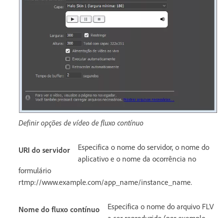
Definir opções de vídeo de fluxo contínuo
Especifica o nome do servidor, o nome do
URI do servidor
aplicativo e o nome da ocorrência no
formulário
rtmp://www.example.com/app_name/instance_name.
Especifica o nome do arquivo FLV
Nome do fluxo contínuo
a ser reproduzido (por exemplo,