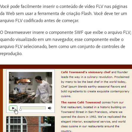
Você pode facilmente inserir o conteúdo de vídeo FLV nas páginas
da Web sem usar a ferramenta de criação Flash. Você deve ter um
arquivo FLV codificado antes de começar.
O Dreamweaver insere o componente SWF que exibe o arquivo FLV;
quando visualizado em um navegador, esse componente exibe o
arquivo FLV selecionado, bem como um conjunto de controles de
reprodução.