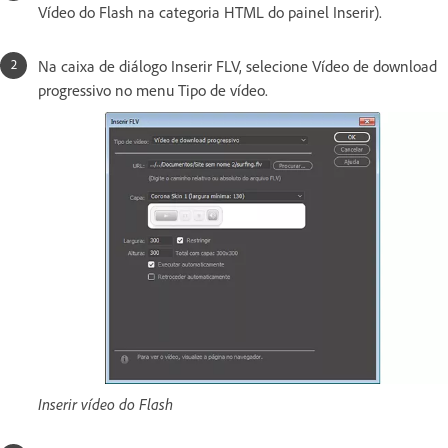
Vídeo do Flash na categoria HTML do painel Inserir).
Na caixa de diálogo Inserir FLV, selecione Vídeo de download
progressivo no menu Tipo de vídeo.
Inserir vídeo do Flash