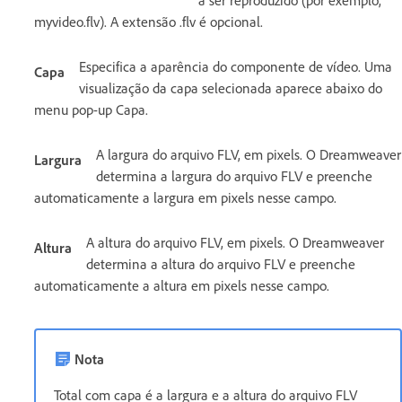
myvideo.flv). A extensão .flv é opcional.
Especifica a aparência do componente de vídeo. Uma
Capa
visualização da capa selecionada aparece abaixo do
menu pop-up Capa.
A largura do arquivo FLV, em pixels. O Dreamweaver
Largura
determina a largura do arquivo FLV e preenche
automaticamente a largura em pixels nesse campo.
A altura do arquivo FLV, em pixels. O Dreamweaver
Altura
determina a altura do arquivo FLV e preenche
automaticamente a altura em pixels nesse campo.
Nota
Total com capa é a largura e a altura do arquivo FLV