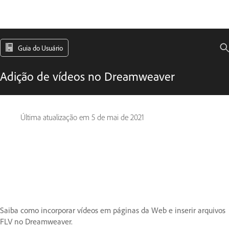
Guia do Usuário
Adição de vídeos no Dreamweaver
Última atualização em
5 de mai de 2021
Saiba como incorporar vídeos em páginas da Web e inserir arquivos
FLV no Dreamweaver.