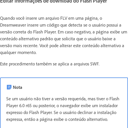
Editar informações de download do Flash Player
Quando você insere um arquivo FLV em uma página, o
Dreamweaver insere um código que detecta se o usuário possui a
versão correta do Flash Player. Em caso negativo, a página exibe um
conteúdo alternativo padrão que solicita que o usuário baixe a
versão mais recente. Você pode alterar este conteúdo alternativo a
qualquer momento.
Este procedimento também se aplica a arquivos SWF.
Nota
Se um usuário não tiver a versão requerida, mas tiver o Flash
Player 6.0 r65 ou posterior, o navegador exibe um instalador
expresso do Flash Player. Se o usuário declinar a instalação
expressa, então a página exibe o conteúdo alternativo.