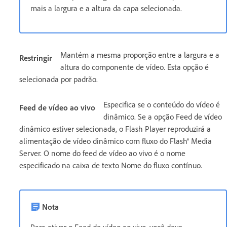
mais a largura e a altura da capa selecionada.
Mantém a mesma proporção entre a largura e a
Restringir
altura do componente de vídeo. Esta opção é
selecionada por padrão.
Especifica se o conteúdo do vídeo é
Feed de vídeo ao vivo
dinâmico. Se a opção Feed de vídeo
dinâmico estiver selecionada, o Flash Player reproduzirá a
alimentação de vídeo dinâmico com fluxo do Flash® Media
Server. O nome do feed de vídeo ao vivo é o nome
especificado na caixa de texto Nome do fluxo contínuo.
Nota
Para ativar o Feed de vídeo ao vivo, você deve