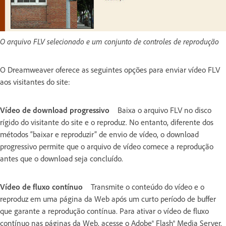
O arquivo FLV selecionado e um conjunto de controles de reprodução
O Dreamweaver oferece as seguintes opções para enviar vídeo FLV
aos visitantes do site:
Vídeo de download progressivo
Baixa o arquivo FLV no disco
rígido do visitante do site e o reproduz. No entanto, diferente dos
métodos “baixar e reproduzir” de envio de vídeo, o download
progressivo permite que o arquivo de vídeo comece a reprodução
antes que o download seja concluído.
Vídeo de fluxo contínuo
Transmite o conteúdo do vídeo e o
reproduz em uma página da Web após um curto período de buffer
que garante a reprodução contínua. Para ativar o vídeo de fluxo
contínuo nas páginas da Web, acesse o Adobe® Flash® Media Server.