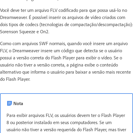
Você deve ter um arquivo FLV codificado para que possa usá-lo no
Dreamweaver. É possível inserir os arquivos de vídeo criados com
dois tipos de codecs (tecnologias de compactação/descompactação):
Sorenson Squeeze e On2.
Como com arquivos SWF normais, quando você insere um arquivo
FLV, o Dreamweaver insere um código que detecta se o usuário
possui a versão correta do Flash Player para exibir o vídeo. Se o
usuário não tiver a versão correta, a página exibe o conteúdo
alternativo que informa o usuário para baixar a versão mais recente
do Flash Player.
Nota
Para exibir arquivos FLV, os usuários devem ter o Flash Player
8 ou posterior instalado em seus computadores. Se um
usuário não tiver a versão requerida do Flash Player, mas tiver