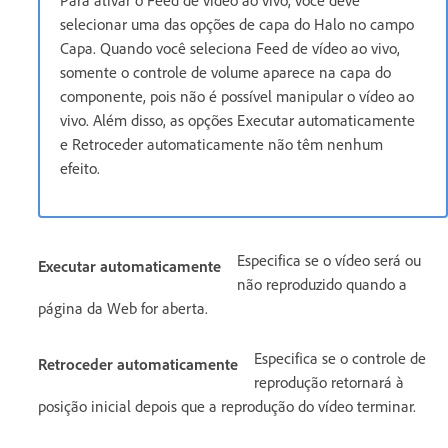
selecionar uma das opções de capa do Halo no campo
Capa. Quando você seleciona Feed de vídeo ao vivo,
somente o controle de volume aparece na capa do
componente, pois não é possível manipular o vídeo ao
vivo. Além disso, as opções Executar automaticamente
e Retroceder automaticamente não têm nenhum
efeito.
Especifica se o vídeo será ou
Executar automaticamente
não reproduzido quando a
página da Web for aberta.
Especifica se o controle de
Retroceder automaticamente
reprodução retornará à
posição inicial depois que a reprodução do vídeo terminar.