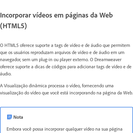
Incorporar vídeos em páginas da Web
(HTML5)
O HTML5 oferece suporte a tags de vídeo e de áudio que permitem
que os usuários reproduzam arquivos de vídeo e de áudio em um
navegador, sem um plug-in ou player externo. O Dreamweaver
oferece suporte a dicas de códigos para adicionar tags de vídeo e de
áudio.
A Visualização dinâmica processa o vídeo, fornecendo uma
visualização do vídeo que você está incorporando na página da Web.
Nota
Embora você possa incorporar qualquer vídeo na sua página