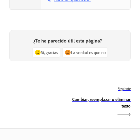
¿Te ha parecido útil esta página?
Sí, gracias
La verdad es que no
Siguiente
Cambiar, reemplazar o eliminar
texto