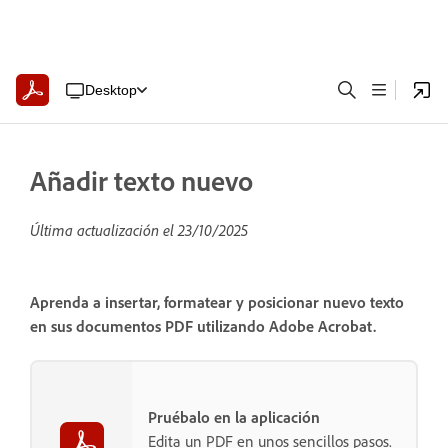
Desktop
Añadir texto nuevo
Última actualización el
23/10/2025
Aprenda a insertar, formatear y posicionar nuevo texto
en sus documentos PDF utilizando Adobe Acrobat.
Pruébalo en la aplicación
Edita un PDF en unos sencillos pasos.