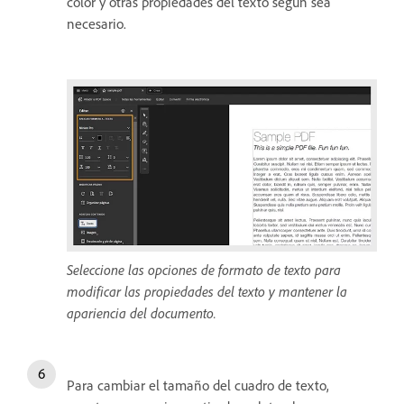
color y otras propiedades del texto según sea
necesario.
Seleccione las opciones de formato de texto para
modificar las propiedades del texto y mantener la
apariencia del documento.
Para cambiar el tamaño del cuadro de texto,