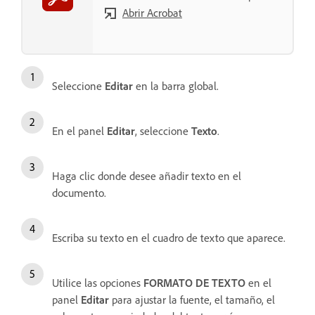
Abrir Acrobat
Seleccione
Editar
en la barra global.
En el panel
Editar
, seleccione
Texto
.
Haga clic donde desee añadir texto en el
documento.
Escriba su texto en el cuadro de texto que aparece.
Utilice las opciones
FORMATO DE TEXTO
en el
panel
Editar
para ajustar la fuente, el tamaño, el