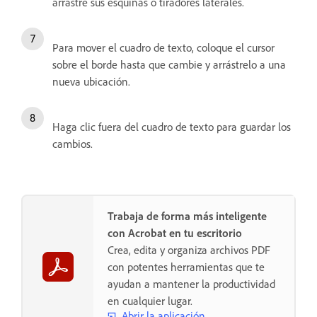
arrastre sus esquinas o tiradores laterales.
Para mover el cuadro de texto, coloque el cursor
sobre el borde hasta que cambie y arrástrelo a una
nueva ubicación.
Haga clic fuera del cuadro de texto para guardar los
cambios.
Trabaja de forma más inteligente
con Acrobat en tu escritorio
Crea, edita y organiza archivos PDF
con potentes herramientas que te
ayudan a mantener la productividad
en cualquier lugar.
Abrir la aplicación