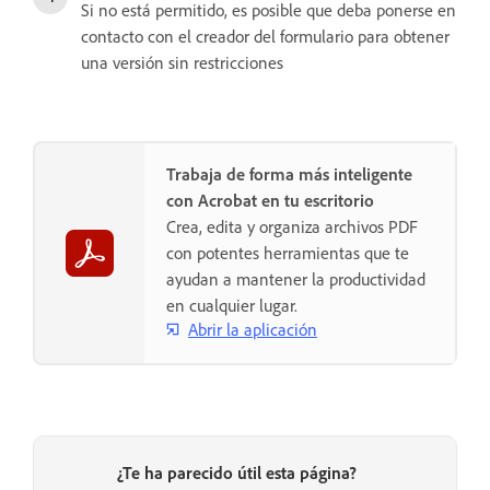
Si no está permitido, es posible que deba ponerse en
contacto con el creador del formulario para obtener
una versión sin restricciones
Trabaja de forma más inteligente
con Acrobat en tu escritorio
Crea, edita y organiza archivos PDF
con potentes herramientas que te
ayudan a mantener la productividad
en cualquier lugar.
Abrir la aplicación
¿Te ha parecido útil esta página?