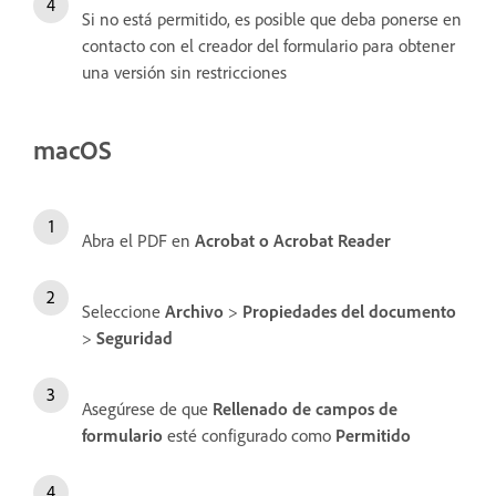
Si no está permitido, es posible que deba ponerse en
contacto con el creador del formulario para obtener
una versión sin restricciones
macOS
Abra el PDF en
Acrobat o Acrobat Reader
Seleccione
Archivo
>
Propiedades del documento
>
Seguridad
Asegúrese de que
Rellenado de campos de
formulario
esté configurado como
Permitido