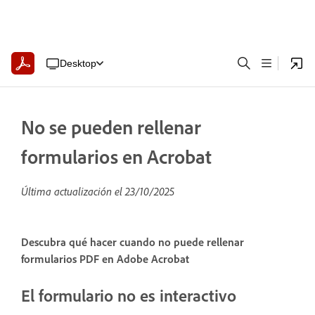
Desktop
No se pueden rellenar
formularios en Acrobat
Última actualización el
23/10/2025
Descubra qué hacer cuando no puede rellenar
formularios PDF en Adobe Acrobat
El formulario no es interactivo