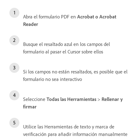
Abra el formulario PDF en
Acrobat o Acrobat
Reader
Busque el resaltado azul en los campos del
formulario al pasar el Cursor sobre ellos
Si los campos no están resaltados, es posible que el
formulario no sea interactivo
Seleccione
Todas las Herramientas
>
Rellenar y
firmar
Utilice las Herramientas de texto y marca de
verificación para añadir información manualmente