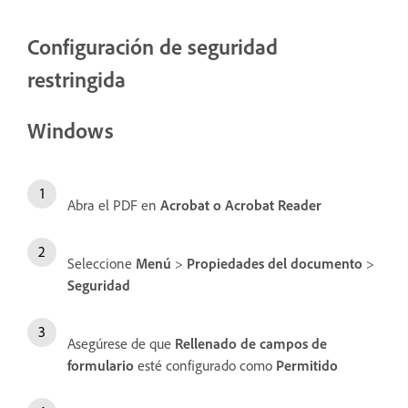
Configuración de seguridad
restringida
Windows
Abra el PDF en
Acrobat o Acrobat Reader
Seleccione
Menú
>
Propiedades del documento
>
Seguridad
Asegúrese de que
Rellenado de campos de
formulario
esté configurado como
Permitido