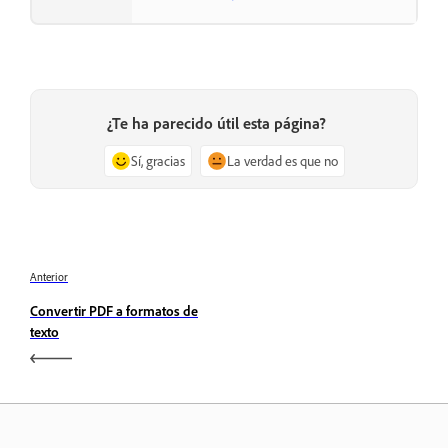
¿Te ha parecido útil esta página?
Sí, gracias
La verdad es que no
Anterior
Convertir PDF a formatos de
texto