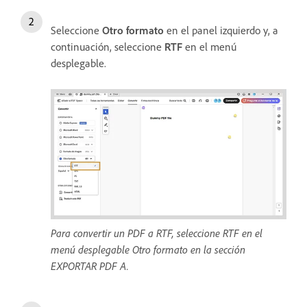
Seleccione
Otro formato
en el panel izquierdo y, a
continuación, seleccione
RTF
en el menú
desplegable.
Para convertir un PDF a RTF, seleccione RTF en el
menú desplegable Otro formato en la sección
EXPORTAR PDF A.