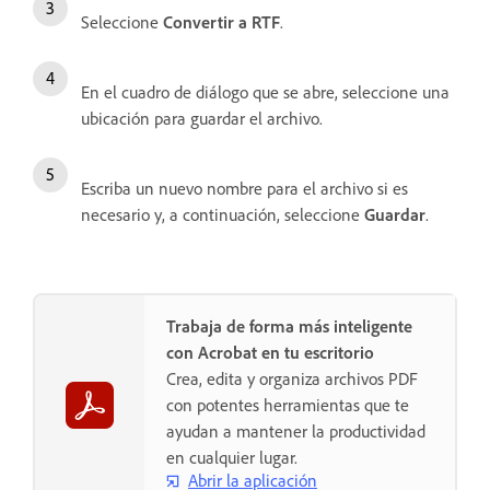
Seleccione
Convertir a RTF
.
En el cuadro de diálogo que se abre, seleccione una
ubicación para guardar el archivo.
Escriba un nuevo nombre para el archivo si es
necesario y, a continuación, seleccione
Guardar
.
Trabaja de forma más inteligente
con Acrobat en tu escritorio
Crea, edita y organiza archivos PDF
con potentes herramientas que te
ayudan a mantener la productividad
en cualquier lugar.
Abrir la aplicación