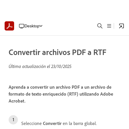
Desktop
Convertir archivos PDF a RTF
Última actualización el
23/10/2025
Aprenda a convertir un archivo PDF a un archivo de
formato de texto enriquecido (RTF) utilizando Adobe
Acrobat.
Seleccione
Convertir
en la barra global.