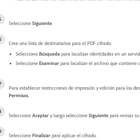
Seleccione
Siguiente
.
Cree una lista de destinatarios para el PDF cifrado:
Seleccione
Búsqueda
para localizar identidades en un servido
Seleccione
Examinar
para localizar el archivo que contiene c
Para establecer restricciones de impresión y edición para los dest
Permisos
.
Seleccione
Aceptar
y luego seleccione
Siguiente
para revisar su
Seleccione
Finalizar
para aplicar el cifrado.