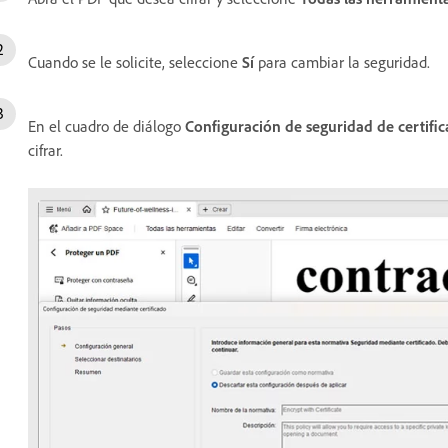
Cuando se le solicite, seleccione
Sí
para cambiar la seguridad.
En el cuadro de diálogo
Configuración de seguridad de certifi
cifrar.