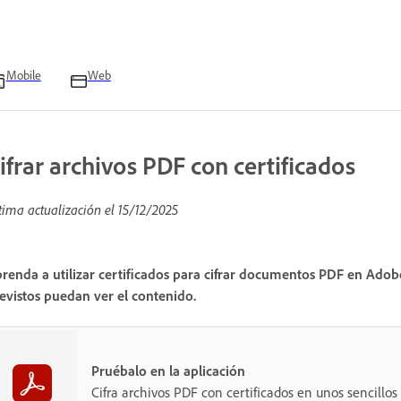
Mobile
Web
ifrar archivos PDF con certificados
tima actualización el
15/12/2025
renda a utilizar certificados para cifrar documentos PDF en Adobe
evistos puedan ver el contenido.
Pruébalo en la aplicación
Cifra archivos PDF con certificados en unos sencillos