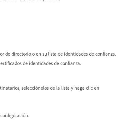
r de directorio o en su lista de identidades de confianza.
ertificados de identidades de confianza.
inatarios, selecciónelos de la lista y haga clic en
 configuración.