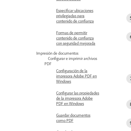
Especificar ubicaciones
privilegiadas para
contenido de confianza
Formas de permitir
contenido de confianza
con seguridad mejorada
Impresión de documentos
Configurar e imprimir archivos
PDF
Configuración de la
impresora Adobe PDF en
Windows
Configurar las propiedades
de la impresora Adobe
PDF en Windows
Guardar documentos
como PDF