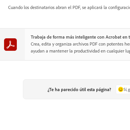
Cuando los destinatarios abran el PDF, se aplicará la configurac
Trabaja de forma más inteligente con Acrobat en t
Crea, edita y organiza archivos PDF con potentes he
ayudan a mantener la productividad en cualquier lug
¿Te ha parecido útil esta página?
Sí, 