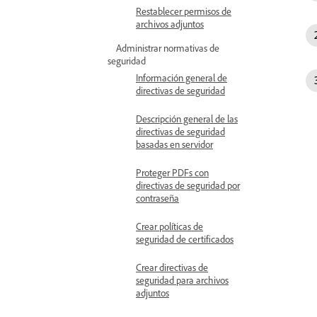
Restablecer permisos de
archivos adjuntos
Administrar normativas de
seguridad
Información general de
directivas de seguridad
Descripción general de las
directivas de seguridad
basadas en servidor
Proteger PDFs con
directivas de seguridad por
contraseña
Crear políticas de
seguridad de certificados
Crear directivas de
seguridad para archivos
adjuntos