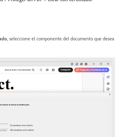
cado
, seleccione el componente del documento que desea