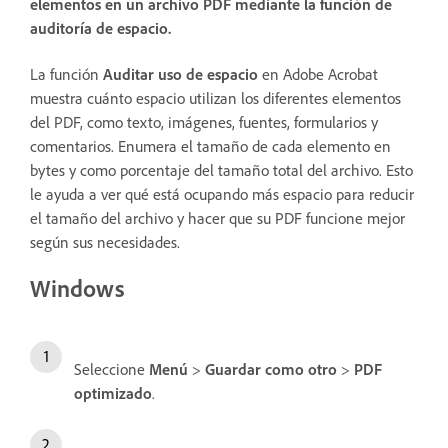
elementos en un archivo PDF mediante la función de
auditoría de espacio.
La función
Auditar uso de espacio
en Adobe Acrobat
muestra cuánto espacio utilizan los diferentes elementos
del PDF, como texto, imágenes, fuentes, formularios y
comentarios. Enumera el tamaño de cada elemento en
bytes y como porcentaje del tamaño total del archivo. Esto
le ayuda a ver qué está ocupando más espacio para reducir
el tamaño del archivo y hacer que su PDF funcione mejor
según sus necesidades.
Windows
Seleccione
Menú
>
Guardar como otro
>
PDF
optimizado
.