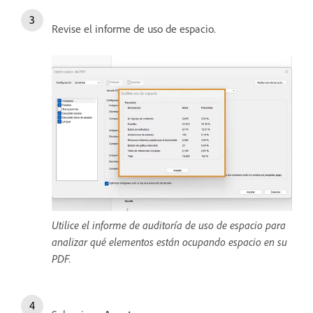
Revise el informe de uso de espacio.
Utilice el informe de auditoría de uso de espacio para
analizar qué elementos están ocupando espacio en su
PDF.