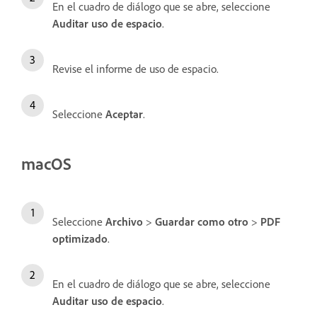
En el cuadro de diálogo que se abre, seleccione
Auditar uso de espacio
.
Revise el informe de uso de espacio.
Seleccione
Aceptar
.
macOS
Seleccione
Archivo
>
Guardar como otro
>
PDF
optimizado
.
En el cuadro de diálogo que se abre, seleccione
Auditar uso de espacio
.