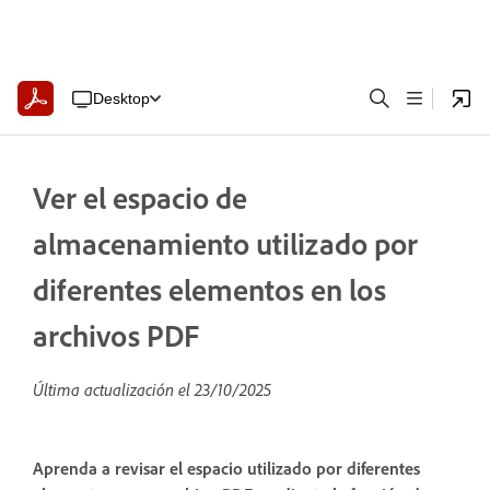
Desktop
Ver el espacio de
almacenamiento utilizado por
diferentes elementos en los
archivos PDF
Última actualización el
23/10/2025
Aprenda a revisar el espacio utilizado por diferentes