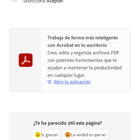
Selecciona
Aceptar
.
Trabaja de forma más inteligente
con Acrobat en tu escritorio
Crea, edita y organiza archivos PDF
con potentes herramientas que te
ayudan a mantener la productividad
en cualquier lugar.
Abrir la aplicación
¿Te ha parecido útil esta página?
Sí, gracias
La verdad es que no