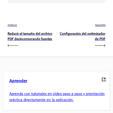
Anterior
Siguiente
Reducir el tamaño del archivo
Configuración del optimizador
PDF desincorporando fuentes
de PDF
Aprender
Aprenda con tutoriales en vídeo paso a paso y orientación
práctica directamente en la aplicación.