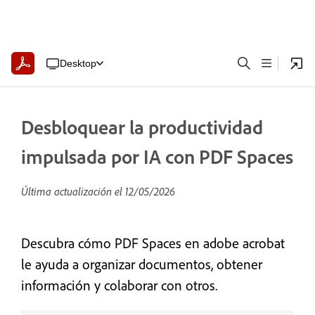
Desktop
Desbloquear la productividad
impulsada por IA con PDF Spaces
Última actualización el
12/05/2026
Descubra cómo PDF Spaces en adobe acrobat
le ayuda a organizar documentos, obtener
información y colaborar con otros.