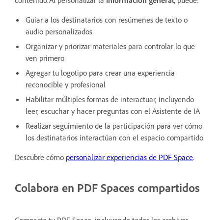
Guiar a los destinatarios con resúmenes de texto o
audio personalizados
Organizar y priorizar materiales para controlar lo que
ven primero
Agregar tu logotipo para crear una experiencia
reconocible y profesional
Habilitar múltiples formas de interactuar, incluyendo
leer, escuchar y hacer preguntas con el Asistente de IA
Realizar seguimiento de la participación para ver cómo
los destinatarios interactúan con el espacio compartido
Descubre cómo
personalizar experiencias de PDF Space
.
Colabora en PDF Spaces compartidos
Comparte tu PDF Space, incluyendo todos los archivos,