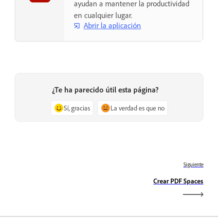
ayudan a mantener la productividad
en cualquier lugar.
Abrir la aplicación
¿Te ha parecido útil esta página?
Sí, gracias
La verdad es que no
Siguiente
Crear PDF Spaces