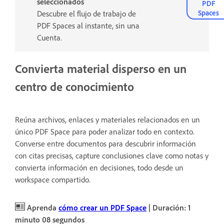
seleccionados
PDF
Spaces
Descubre el flujo de trabajo de
PDF Spaces al instante, sin una
Cuenta.
Convierta material disperso en un
centro de conocimiento
Reúna archivos, enlaces y materiales relacionados en un
único PDF Space para poder analizar todo en contexto.
Converse entre documentos para descubrir información
con citas precisas, capture conclusiones clave como notas y
convierta información en decisiones, todo desde un
workspace compartido.
Aprenda
cómo crear un PDF Space
| Duración: 1
minuto 08 segundos