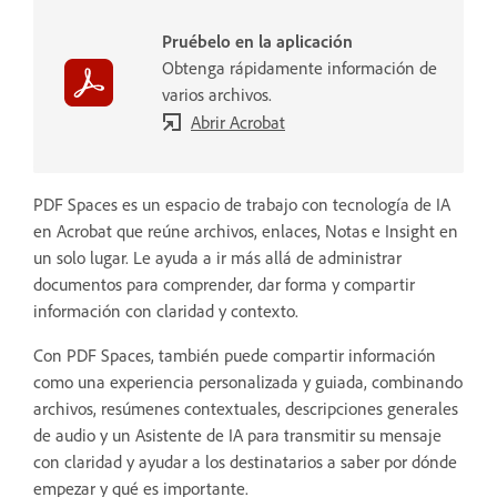
Pruébelo en la aplicación
Obtenga rápidamente información de
varios archivos.
Abrir Acrobat
PDF Spaces es un espacio de trabajo con tecnología de IA
en Acrobat que reúne archivos, enlaces, Notas e Insight en
un solo lugar. Le ayuda a ir más allá de administrar
documentos para comprender, dar forma y compartir
información con claridad y contexto.
Con PDF Spaces, también puede compartir información
como una experiencia personalizada y guiada, combinando
archivos, resúmenes contextuales, descripciones generales
de audio y un Asistente de IA para transmitir su mensaje
con claridad y ayudar a los destinatarios a saber por dónde
empezar y qué es importante.