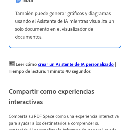
También puede generar gráficos y diagramas
usando el Asistente de IA mientras visualiza un
solo documento en el visualizador de
documentos.
Leer cómo
crear un Asistente de IA personalizado
|
Tiempo de lectura: 1 minuto 40 segundos
Compartir como experiencias
interactivas
Comparta su PDF Space como una experiencia interactiva
para ayudar a los destinatarios a comprender su
contenido.Al personalizar la
Información general
, puede: