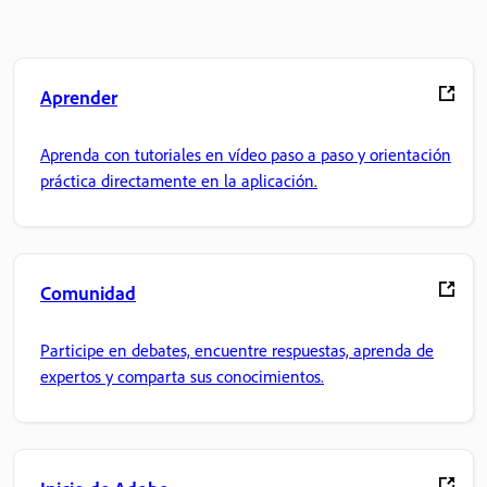
Aprender
Aprenda con tutoriales en vídeo paso a paso y orientación
práctica directamente en la aplicación.
Comunidad
Participe en debates, encuentre respuestas, aprenda de
expertos y comparta sus conocimientos.