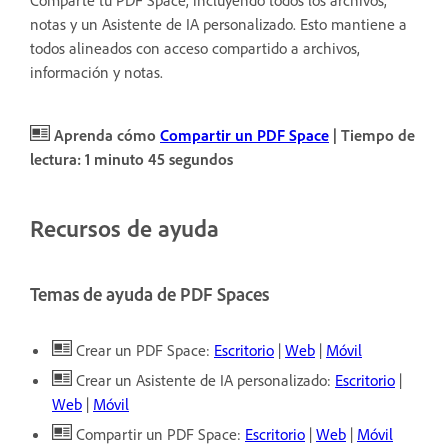
notas y un Asistente de IA personalizado. Esto mantiene a
todos alineados con acceso compartido a archivos,
información y notas.
Aprenda cómo
Compartir un PDF Space
| Tiempo de
lectura: 1 minuto 45 segundos
Recursos de ayuda
Temas de ayuda de PDF Spaces
Crear un PDF Space:
Escritorio
|
Web
|
Móvil
Crear un Asistente de IA personalizado:
Escritorio
|
Web
|
Móvil
Compartir un PDF Space:
Escritorio
|
Web
|
Móvil