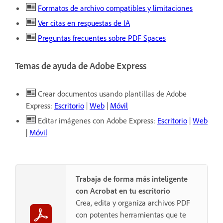
Formatos de archivo compatibles y limitaciones
Ver citas en respuestas de IA
Preguntas frecuentes sobre PDF Spaces
Temas de ayuda de Adobe Express
Crear documentos usando plantillas de Adobe
Express:
Escritorio
|
Web
|
Móvil
Editar imágenes con Adobe Express:
Escritorio
|
Web
|
Móvil
Trabaja de forma más inteligente
con Acrobat en tu escritorio
Crea, edita y organiza archivos PDF
con potentes herramientas que te