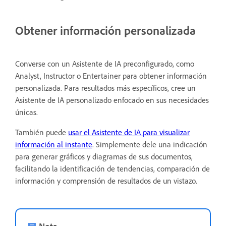
Obtener información personalizada
Converse con un Asistente de IA preconfigurado, como
Analyst, Instructor o Entertainer para obtener información
personalizada. Para resultados más específicos, cree un
Asistente de IA personalizado enfocado en sus necesidades
únicas.
También puede
usar el Asistente de IA para visualizar
información al instante
. Simplemente dele una indicación
para generar gráficos y diagramas de sus documentos,
facilitando la identificación de tendencias, comparación de
información y comprensión de resultados de un vistazo.
Nota