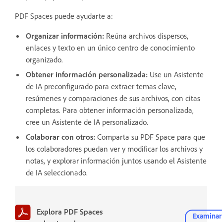
PDF Spaces puede ayudarte a:
Organizar información:
Reúna archivos dispersos,
enlaces y texto en un único centro de conocimiento
organizado.
Obtener información personalizada:
Use un Asistente
de IA preconfigurado para extraer temas clave,
resúmenes y comparaciones de sus archivos, con citas
completas. Para obtener información personalizada,
cree un Asistente de IA personalizado.
Colaborar con otros:
Comparta su PDF Space para que
los colaboradores puedan ver y modificar los archivos y
notas, y explorar información juntos usando el Asistente
de IA seleccionado.
Explora PDF Spaces
Examinar