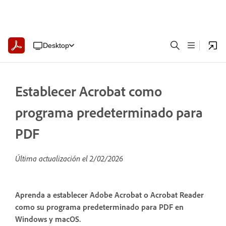
Desktop
Establecer Acrobat como
programa predeterminado para
PDF
Última actualización el
2/02/2026
Aprenda a establecer Adobe Acrobat o Acrobat Reader
como su programa predeterminado para PDF en
Windows y macOS.