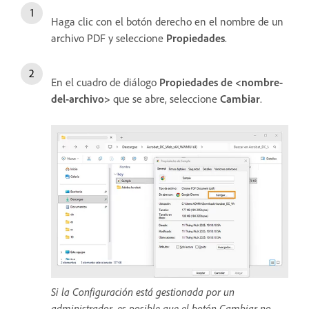
Haga clic con el botón derecho en el nombre de un
archivo PDF y seleccione
Propiedades
.
En el cuadro de diálogo
Propiedades de <nombre-
del-archivo>
que se abre, seleccione
Cambiar
.
Si la Configuración está gestionada por un
administrador, es posible que el botón Cambiar no