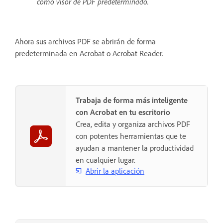
como visor de PDF predeterminado.
Ahora sus archivos PDF se abrirán de forma
predeterminada en Acrobat o Acrobat Reader.
Trabaja de forma más inteligente
con Acrobat en tu escritorio
Crea, edita y organiza archivos PDF
con potentes herramientas que te
ayudan a mantener la productividad
en cualquier lugar.
Abrir la aplicación