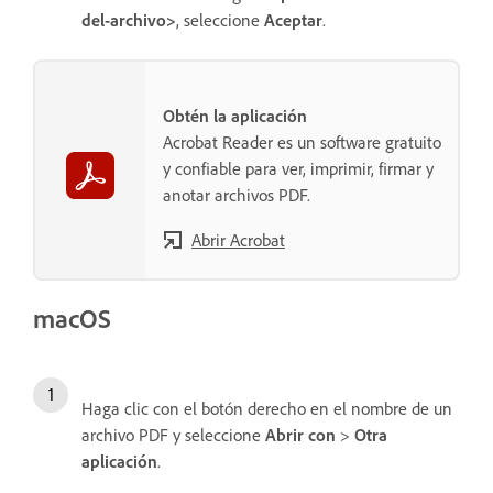
del-archivo>
, seleccione
Aceptar
.
Obtén la aplicación
Acrobat Reader es un software gratuito
y confiable para ver, imprimir, firmar y
anotar archivos PDF.
Abrir Acrobat
macOS
Haga clic con el botón derecho en el nombre de un
archivo PDF y seleccione
Abrir con
>
Otra
aplicación
.