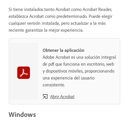
Si tiene instalados tanto Acrobat como Acrobat Reader,
establezca Acrobat como predeterminado. Puede elegir
cualquier versión instalada, pero actualizar a la más
reciente garantiza la mejor experiencia.
Obtener la aplicación
Adobe Acrobat es una solución integral
de pdf que funciona en escritorio, web
y dispositivos móviles, proporcionando
una experiencia del usuario
consistente.
Abrir Acrobat
Windows