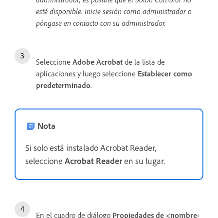
esté disponible. Inicie sesión como administrador o
póngase en contacto con su administrador.
Seleccione
Adobe Acrobat
de la lista de
aplicaciones y luego seleccione
Establecer como
predeterminado
.
Nota
Si solo está instalado Acrobat Reader,
seleccione
Acrobat Reader
en su lugar.
En el cuadro de diálogo
Propiedades de <nombre-