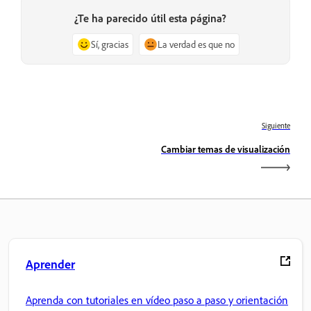
¿Te ha parecido útil esta página?
Sí, gracias
La verdad es que no
Siguiente
Cambiar temas de visualización
Aprender
Aprenda con tutoriales en vídeo paso a paso y orientación