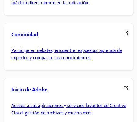
práctica directamente en la aplicación.
Comunidad
Participe en debates, encuentre respuestas, aprenda de
expertos y comparta sus conocimientos.
Inicio de Adobe
Acceda a sus aplicaciones y servicios favoritos de Creative
Cloud, gestión de archivos y mucho más.