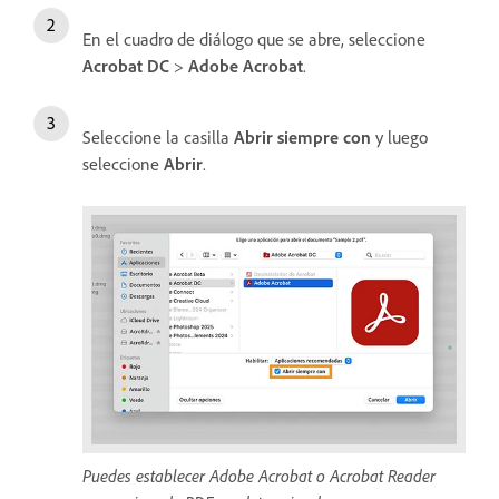
En el cuadro de diálogo que se abre, seleccione
Acrobat DC
>
Adobe Acrobat
.
Seleccione la casilla
Abrir siempre con
y luego
seleccione
Abrir
.
Puedes establecer Adobe Acrobat o Acrobat Reader