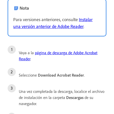
Nota
Para versiones anteriores, consulte
Instalar
una versión anterior de Adobe Reader
.
Vaya a la
página de descarga de Adobe Acrobat
Reader
.
Seleccione
Download Acrobat Reader
.
Una vez completada la descarga, localice el archivo
de instalación en la carpeta
Descargas
de su
navegador.