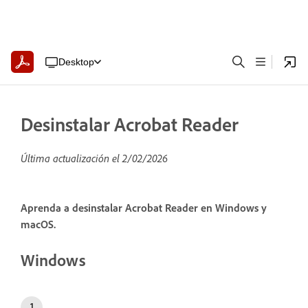
Desktop
Desinstalar Acrobat Reader
Última actualización el
2/02/2026
Aprenda a desinstalar Acrobat Reader en Windows y
macOS.
Windows