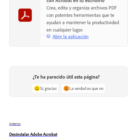
con Acrobat en tu escritorio
Crea, edita y organiza archivos PDF
con potentes herramientas que te
ayudan a mantener la productividad
en cualquier lugar.
Abrir la aplicación
¿Te ha parecido útil esta página?
Sí, gracias
La verdad es que no
Anterior
Desinstalar Adobe Acrobat