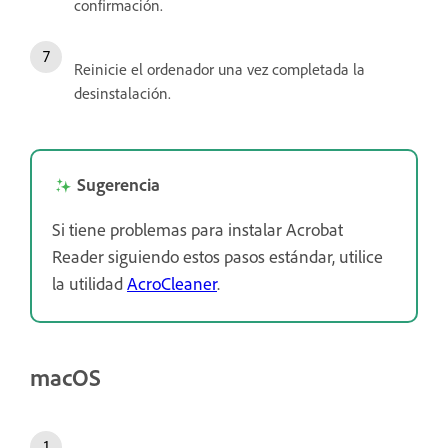
confirmación.
Reinicie el ordenador una vez completada la
desinstalación.
Sugerencia
Si tiene problemas para instalar Acrobat
Reader siguiendo estos pasos estándar, utilice
la utilidad
AcroCleaner
.
macOS