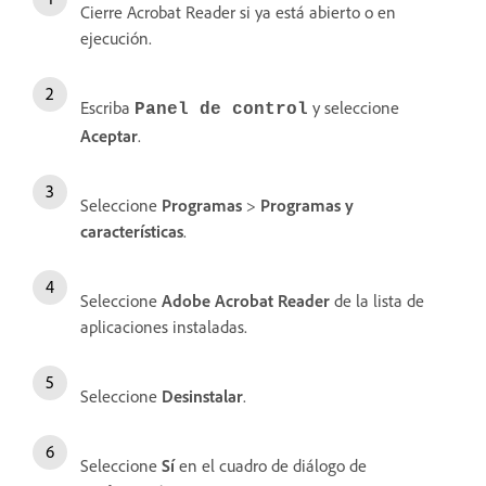
Cierre Acrobat Reader si ya está abierto o en
ejecución.
Escriba
y seleccione
Panel de control
Aceptar
.
Seleccione
Programas
>
Programas y
características
.
Seleccione
Adobe Acrobat Reader
de la lista de
aplicaciones instaladas.
Seleccione
Desinstalar
.
Seleccione
Sí
en el cuadro de diálogo de