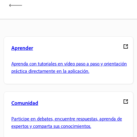
Aprender
Aprenda con tutoriales en vídeo paso a paso y orientación
práctica directamente en la aplicación.
Comunidad
Participe en debates, encuentre respuestas, aprenda de
expertos y comparta sus conocimientos.