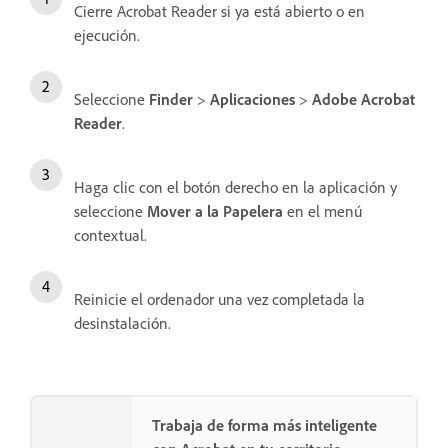
Cierre Acrobat Reader si ya está abierto o en
ejecución.
Seleccione
Finder
>
Aplicaciones
>
Adobe Acrobat
Reader
.
Haga clic con el botón derecho en la aplicación y
seleccione
Mover a la Papelera
en el menú
contextual.
Reinicie el ordenador una vez completada la
desinstalación.
Trabaja de forma más inteligente