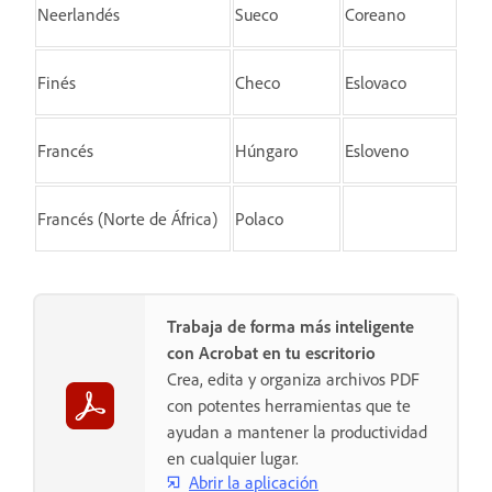
Neerlandés
Sueco
Coreano
Finés
Checo
Eslovaco
Francés
Húngaro
Esloveno
Francés (Norte de África)
Polaco
Trabaja de forma más inteligente
con Acrobat en tu escritorio
Crea, edita y organiza archivos PDF
con potentes herramientas que te
ayudan a mantener la productividad
en cualquier lugar.
Abrir la aplicación