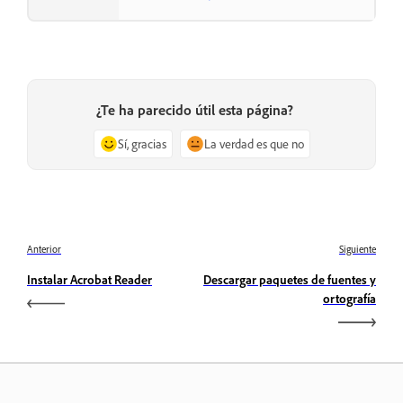
¿Te ha parecido útil esta página?
Sí, gracias
La verdad es que no
Anterior
Siguiente
Instalar Acrobat Reader
Descargar paquetes de fuentes y
ortografía