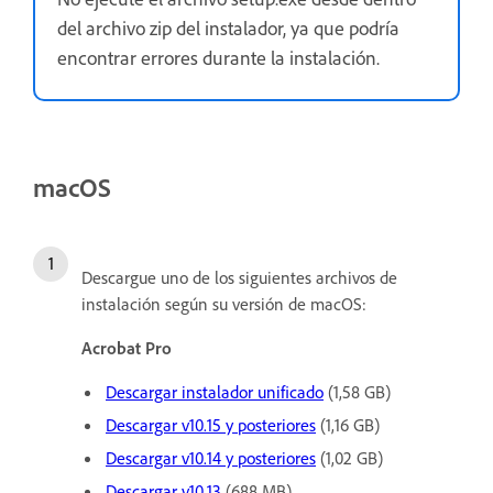
del archivo zip del instalador, ya que podría
encontrar errores durante la instalación.
macOS
Descargue uno de los siguientes archivos de
instalación según su versión de macOS:
Acrobat Pro
Descargar instalador unificado
(1,58 GB)
Descargar v10.15 y posteriores
(1,16 GB)
Descargar v10.14 y posteriores
(1,02 GB)
Descargar v10.13
(688 MB)