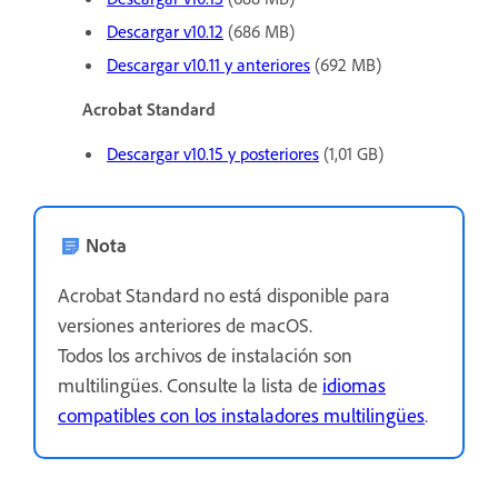
Descargar v10.12
(686 MB)
Descargar v10.11 y anteriores
(692 MB)
Acrobat Standard
Descargar v10.15 y posteriores
(1,01 GB)
Nota
Acrobat Standard no está disponible para
versiones anteriores de macOS.
Todos los archivos de instalación son
multilingües. Consulte la lista de
idiomas
compatibles con los instaladores multilingües
.