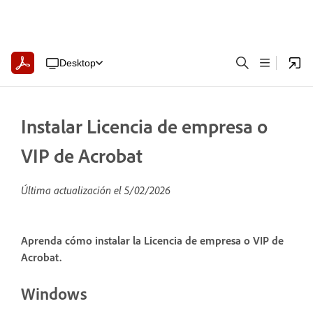
Desktop
Instalar Licencia de empresa o
VIP de Acrobat
Última actualización el
5/02/2026
Aprenda cómo instalar la Licencia de empresa o VIP de
Acrobat.
Windows