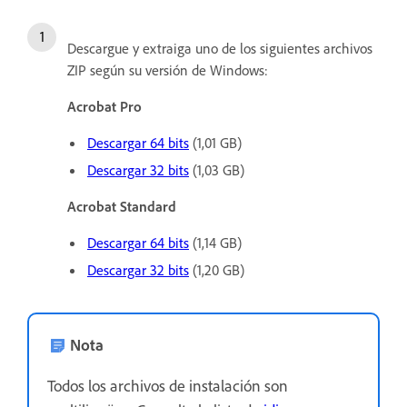
Descargue y extraiga uno de los siguientes archivos
ZIP según su versión de Windows:
Acrobat Pro
Descargar 64 bits
(1,01 GB)
Descargar 32 bits
(1,03 GB)
Acrobat Standard
Descargar 64 bits
(1,14 GB)
Descargar 32 bits
(1,20 GB)
Nota
Todos los archivos de instalación son