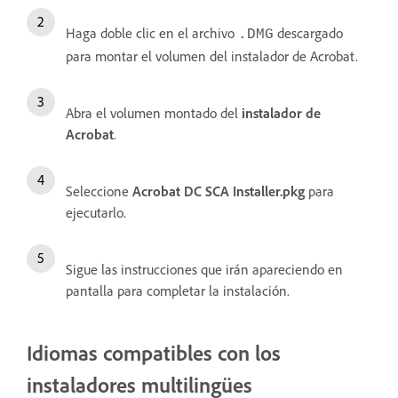
Haga doble clic en el archivo
descargado
.DMG
para montar el volumen del instalador de Acrobat.
Abra el volumen montado del
instalador de
Acrobat
.
Seleccione
Acrobat DC SCA Installer.pkg
para
ejecutarlo.
Sigue las instrucciones que irán apareciendo en
pantalla para completar la instalación.
Idiomas compatibles con los
instaladores multilingües