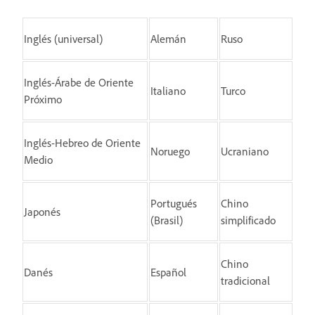
Inglés (universal)
Alemán
Ruso
Inglés-Árabe de Oriente
Italiano
Turco
Próximo
Inglés-Hebreo de Oriente
Noruego
Ucraniano
Medio
Portugués
Chino
Japonés
(Brasil)
simplificado
Chino
Danés
Español
tradicional