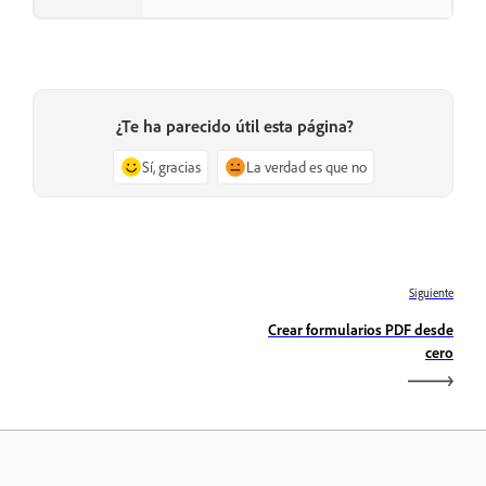
¿Te ha parecido útil esta página?
Sí, gracias
La verdad es que no
Siguiente
Crear formularios PDF desde
cero