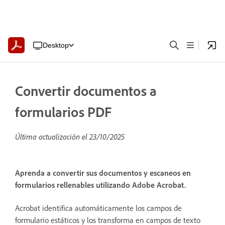
Desktop
Convertir documentos a
formularios PDF
Última actualización el
23/10/2025
Aprenda a convertir sus documentos y escaneos en
formularios rellenables utilizando Adobe Acrobat.
Acrobat identifica automáticamente los campos de
formulario estáticos y los transforma en campos de texto