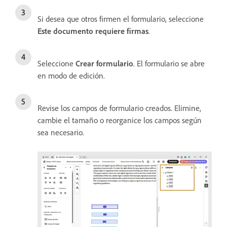
Si desea que otros firmen el formulario, seleccione
Este documento requiere firmas
.
Seleccione
Crear formulario
. El formulario se abre
en modo de edición.
Revise los campos de formulario creados. Elimine,
cambie el tamaño o reorganice los campos según
sea necesario.