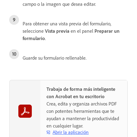
campo o la imagen que desea editar.
Para obtener una vista previa del formulario,
seleccione
Vista previa
en el panel
Preparar un
formulario
.
Guarde su formulario rellenable.
Trabaja de forma más inteligente
con Acrobat en tu escritorio
Crea, edita y organiza archivos PDF
con potentes herramientas que te
ayudan a mantener la productividad
en cualquier lugar.
Abrir la aplicación