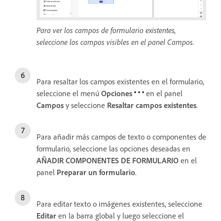
Para ver los campos de formulario existentes,
seleccione los campos visibles en el panel Campos.
Para resaltar los campos existentes en el formulario,
seleccione el menú
Opciones
en el panel
Campos
y seleccione
Resaltar campos existentes
.
Para añadir más campos de texto o componentes de
formulario, seleccione las opciones deseadas en
AÑADIR COMPONENTES DE FORMULARIO
en el
panel
Preparar un formulario
.
Para editar texto o imágenes existentes, seleccione
Editar
en la barra global y luego seleccione el