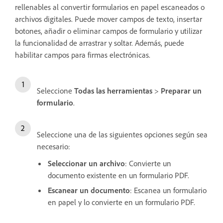
rellenables al convertir formularios en papel escaneados o
archivos digitales. Puede mover campos de texto, insertar
botones, añadir o eliminar campos de formulario y utilizar
la funcionalidad de arrastrar y soltar. Además, puede
habilitar campos para firmas electrónicas.
Seleccione
Todas las herramientas
>
Preparar un
formulario
.
Seleccione una de las siguientes opciones según sea
necesario:
Seleccionar un archivo
: Convierte un
documento existente en un formulario PDF.
Escanear un documento
: Escanea un formulario
en papel y lo convierte en un formulario PDF.