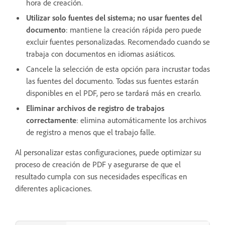
hora de creación.
Utilizar solo fuentes del sistema; no usar fuentes del
documento
: mantiene la creación rápida pero puede
excluir fuentes personalizadas. Recomendado cuando se
trabaja con documentos en idiomas asiáticos.
Cancele la selección de esta opción para incrustar todas
las fuentes del documento. Todas sus fuentes estarán
disponibles en el PDF, pero se tardará más en crearlo.
Eliminar archivos de registro de trabajos
correctamente
: elimina automáticamente los archivos
de registro a menos que el trabajo falle.
Al personalizar estas configuraciones, puede optimizar su
proceso de creación de PDF y asegurarse de que el
resultado cumpla con sus necesidades específicas en
diferentes aplicaciones.