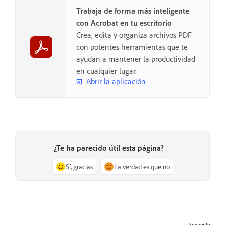
Trabaja de forma más inteligente
con Acrobat en tu escritorio
Crea, edita y organiza archivos PDF
con potentes herramientas que te
ayudan a mantener la productividad
en cualquier lugar.
Abrir la aplicación
¿Te ha parecido útil esta página?
Sí, gracias
La verdad es que no