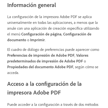
Información general
La configuración de la impresora Adobe PDF se aplica
universalmente en todas las aplicaciones, a menos que la
anule con una aplicación de creación específica utilizando
el menú
Configuración de página
,
Configuración de
documento
o
Imprimir
.
El cuadro de diálogo de preferencias puede aparecer como
Preferencias de impresión de Adobe PDF
,
Valores
predeterminados de impresión de Adobe PDF
o
Propiedades del documento Adobe PDF
, según cómo se
acceda.
Acceso a la configuración de la
impresora Adobe PDF
Puede acceder a la configuración a través de dos métodos