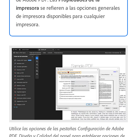
impresora
se refieren a las opciones generales
de impresora disponibles para cualquier
impresora.
Utilice las opciones de las pestañas Configuración de Adobe
PDF, Diseño y Calidad del papel para establecer opciones de