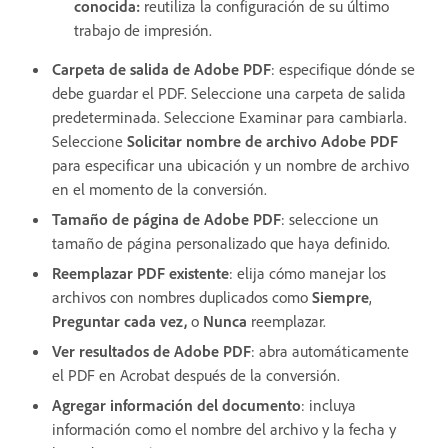
conocida
:
reutiliza la configuración de su último
trabajo de impresión.
Carpeta de salida de Adobe PDF
: especifique dónde se
debe guardar el PDF. Seleccione una carpeta de salida
predeterminada. Seleccione Examinar para cambiarla.
Seleccione
Solicitar nombre de archivo Adobe PDF
para especificar una ubicación y un nombre de archivo
en el momento de la conversión.
Tamaño de página de Adobe PDF
: seleccione un
tamaño de página personalizado que haya definido.
Reemplazar PDF existente
: elija cómo manejar los
archivos con nombres duplicados como
Siempre
,
Preguntar cada vez
,
o
Nunca
reemplazar.
Ver resultados de Adobe PDF
: abra automáticamente
el PDF en Acrobat después de la conversión.
Agregar información del documento
: incluya
información como el nombre del archivo y la fecha y