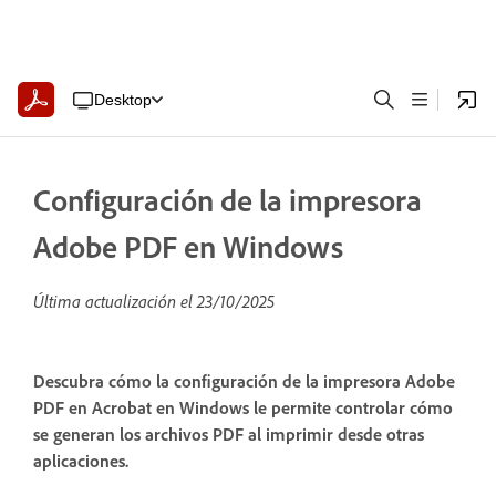
Desktop
Configuración de la impresora
Adobe PDF en Windows
Última actualización el
23/10/2025
Descubra cómo la configuración de la impresora Adobe
PDF en Acrobat en Windows le permite controlar cómo
se generan los archivos PDF al imprimir desde otras
aplicaciones.