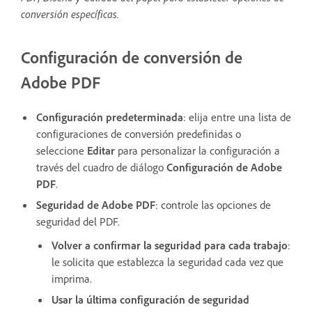
conversión específicas.
Configuración de conversión de
Adobe PDF
Configuración predeterminada
: elija entre una lista de
configuraciones de conversión predefinidas o
seleccione
Editar
para personalizar la configuración a
través del cuadro de diálogo
Configuración de Adobe
PDF
.
Seguridad de Adobe PDF
: controle las opciones de
seguridad del PDF.
Volver a confirmar la seguridad para cada trabajo
:
le solicita que establezca la seguridad cada vez que
imprima.
Usar la última configuración de seguridad