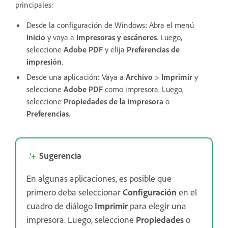
principales:
Desde la configuración de Windows
:
Abra el menú
Inicio
y vaya a
Impresoras y escáneres
. Luego,
seleccione
Adobe PDF
y elija
Preferencias de
impresión
.
Desde una aplicación
:
Vaya a
Archivo
>
Imprimir
y
seleccione
Adobe PDF
como impresora. Luego,
seleccione
Propiedades de la impresora
o
Preferencias
.
Sugerencia
En algunas aplicaciones, es posible que
primero deba seleccionar
Configuración
en el
cuadro de diálogo
Imprimir
para elegir una
impresora. Luego, seleccione
Propiedades
o