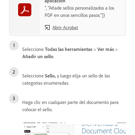
aplicación
", "Añade sellos personalizados a los
PDF en unos sencillos pasos."]}
Abrir Acrobat
Seleccione
Todas las herramientas
>
Ver más
>
Añadir un sello
.
Seleccione
Sello,
y luego elija un sello de las
categorías enumeradas.
Haga clic en cualquier parte del documento para
colocar el sello.