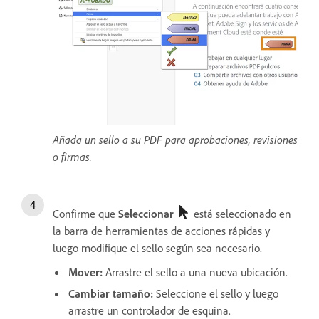
Añada un sello a su PDF para aprobaciones, revisiones
o firmas.
Confirme que
Seleccionar
está seleccionado en
la barra de herramientas de acciones rápidas y
luego modifique el sello según sea necesario.
Mover:
Arrastre el sello a una nueva ubicación.
Cambiar tamaño:
Seleccione el sello y luego
arrastre un controlador de esquina.