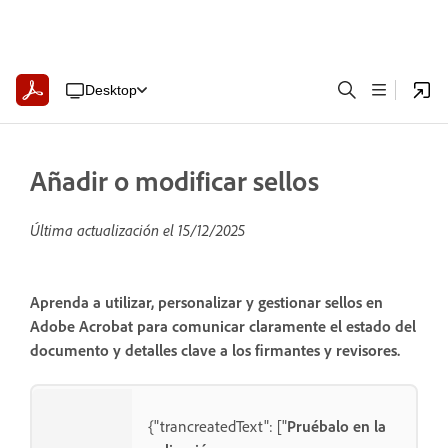
Desktop
Añadir o modificar sellos
Última actualización el
15/12/2025
Aprenda a utilizar, personalizar y gestionar sellos en
Adobe Acrobat para comunicar claramente el estado del
documento y detalles clave a los firmantes y revisores.
{"trancreatedText": ["
Pruébalo en la