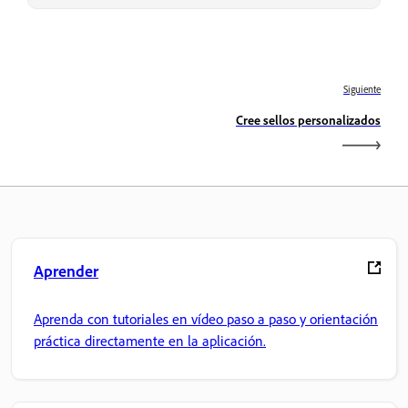
Siguiente
Cree sellos personalizados
Aprender
Aprenda con tutoriales en vídeo paso a paso y orientación
práctica directamente en la aplicación.