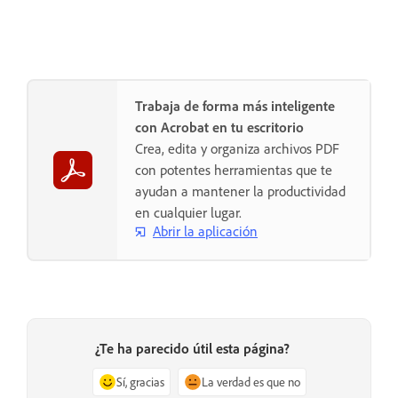
Trabaja de forma más inteligente
con Acrobat en tu escritorio
Crea, edita y organiza archivos PDF
con potentes herramientas que te
ayudan a mantener la productividad
en cualquier lugar.
Abrir la aplicación
¿Te ha parecido útil esta página?
Sí, gracias
La verdad es que no