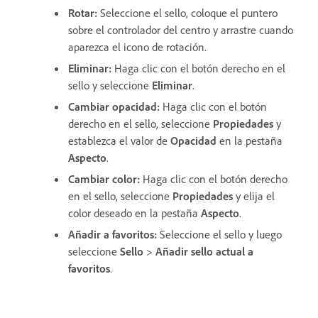
Rotar:
Seleccione el sello, coloque el puntero
sobre el controlador del centro y arrastre cuando
aparezca el icono de rotación.
Eliminar:
Haga clic con el botón derecho en el
sello y seleccione
Eliminar
.
Cambiar opacidad:
Haga clic con el botón
derecho en el sello, seleccione
Propiedades
y
establezca el valor de
Opacidad
en la pestaña
Aspecto
.
Cambiar color:
Haga clic con el botón derecho
en el sello, seleccione
Propiedades
y elija el
color deseado en la pestaña
Aspecto
.
Añadir a favoritos:
Seleccione el sello y luego
seleccione
Sello
>
Añadir sello actual a
favoritos
.