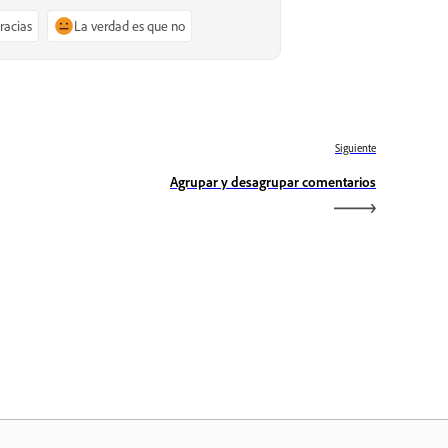
gracias
La verdad es que no
Siguiente
Agrupar y desagrupar comentarios