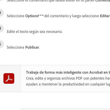
Seleccione
Options
del comentario y luego seleccione
Editar
Edite el texto según sea necesario.
Selecciona
Publicar
.
Trabaja de forma más inteligente con Acrobat en t
Crea, edita y organiza archivos PDF con potentes he
ayudan a mantener la productividad en cualquier lug