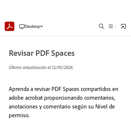
Desktop
Revisar PDF Spaces
Última actualización el
12/05/2026
Aprenda a revisar PDF Spaces compartidos en
adobe acrobat proporcionando comentarios,
anotaciones y comentario según su Nivel de
permiso.