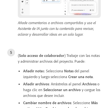
Añade comentarios a archivos compartidos y usa el
Asistente de IA junto con tu contenido para revisar,
aclarar y desarrollar ideas en un solo lugar.
(
Solo acceso de colaborador
) Trabaje con las notas
y administrar archivos del proyecto. Puede:
Añadir nota
s: Selecciona
Notas
del panel
izquierdo y luego selecciona
Crear una nota
.
Añadir archivos
: Arrástrelos al panel
Archivos
o
haga clic en
Seleccionar un archivo
y cargue los
archivos que desee incluir.
Cambiar nombre de archivos
: Seleccione
Más