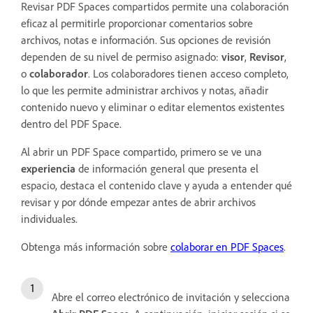
Revisar PDF Spaces compartidos permite una colaboración
eficaz al permitirle proporcionar comentarios sobre
archivos, notas e información. Sus opciones de revisión
dependen de su nivel de permiso asignado:
visor
,
Revisor
,
o
colaborador
. Los colaboradores tienen acceso completo,
lo que les permite administrar archivos y notas, añadir
contenido nuevo y eliminar o editar elementos existentes
dentro del PDF Space.
Al abrir un PDF Space compartido, primero se ve una
experiencia
de información general que presenta el
espacio, destaca el contenido clave y ayuda a entender qué
revisar y por dónde empezar antes de abrir archivos
individuales.
Obtenga más información sobre
colaborar en PDF Spaces
.
Abre el correo electrónico de invitación y selecciona