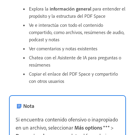
Explora la
información general
para entender el
propósito y la estructura del PDF Space
Ve e interactúa con todo el contenido
compartido, como archivos, resúmenes de audio,
podcast y notas
Ver comentarios y notas existentes
Chatea con el Asistente de IA para preguntas o
resúmenes
Copiar el enlace del PDF Space y compartirlo
con otros usuarios
Nota
Si encuentra contenido ofensivo o inapropiado
en un archivo, seleccionar
Más options
>