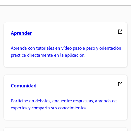
Aprender
Aprenda con tutoriales en vídeo paso a paso y orientación
práctica directamente en la aplicación.
Comunidad
Participe en debates, encuentre respuestas, aprenda de
expertos y comparta sus conocimientos.