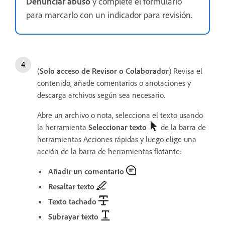
Denunciar abuso
y complete el formulario
para marcarlo con un indicador para revisión.
(
Solo acceso de Revisor o Colaborador
) Revisa el
contenido, añade comentarios o anotaciones y
descarga archivos según sea necesario.
Abre un archivo o nota, selecciona el texto usando
la herramienta
Seleccionar texto
de la barra de
herramientas Acciones rápidas y luego elige una
acción de la barra de herramientas flotante:
Añadir un comentario
Resaltar texto
Texto tachado
Subrayar texto