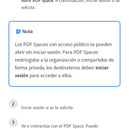
Abrir PDF Space
. A continuación, iniciar sesión si se
solicita.
Nota
Los PDF Spaces con acceso público se pueden
abrir sin iniciar sesión. Para PDF Spaces
restringidos a la organización o compartidos de
forma privada, los destinatarios deben
iniciar
sesión
para acceder a ellos.
Inicie sesión si se le solicita.
Ve e interactúa con el PDF Space. Puede: