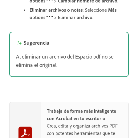
options
>
Cambiar nombre de archivo
.
Eliminar archivos o notas
: Seleccione
Más
options
>
Eliminar archivo
.
Sugerencia
Al eliminar un archivo del Espacio pdf no se
elimina el original.
Trabaja de forma más inteligente
con Acrobat en tu escritorio
Crea, edita y organiza archivos PDF
con potentes herramientas que te