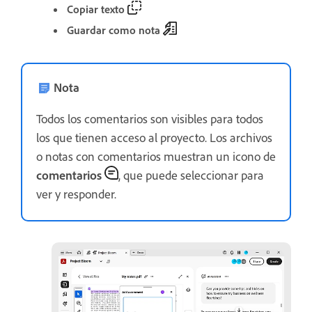
Copiar texto
Guardar como nota
Nota
Todos los comentarios son visibles para todos
los que tienen acceso al proyecto. Los archivos
o notas con comentarios muestran un icono de
comentarios
, que puede seleccionar para
ver y responder.