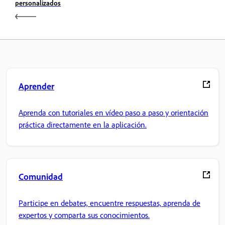
personalizados
Aprender
Aprenda con tutoriales en vídeo paso a paso y orientación
práctica directamente en la aplicación.
Comunidad
Participe en debates, encuentre respuestas, aprenda de
expertos y comparta sus conocimientos.