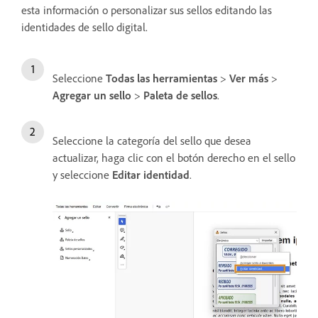
esta información o personalizar sus sellos editando las
identidades de sello digital.
Seleccione
Todas las herramientas
>
Ver más
>
Agregar un sello
>
Paleta de sellos
.
Seleccione la categoría del sello que desea
actualizar, haga clic con el botón derecho en el sello
y seleccione
Editar identidad
.