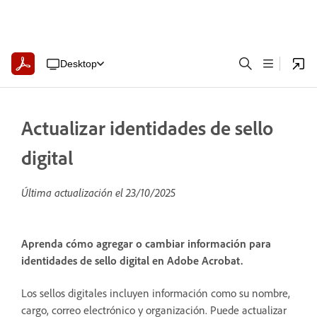
Desktop
Actualizar identidades de sello
digital
Última actualización el
23/10/2025
Aprenda cómo agregar o cambiar información para
identidades de sello digital en Adobe Acrobat.
Los sellos digitales incluyen información como su nombre,
cargo, correo electrónico y organización. Puede actualizar