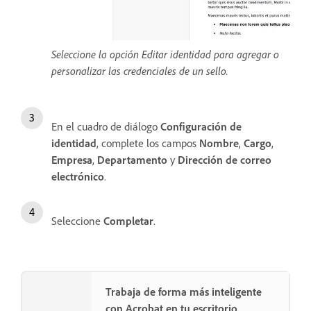
Seleccione la opción Editar identidad para agregar o
personalizar las credenciales de un sello.
En el cuadro de diálogo
Configuración de
identidad
, complete los campos
Nombre
,
Cargo
,
Empresa
,
Departamento
y
Dirección de correo
electrónico
.
Seleccione
Completar
.
Trabaja de forma más inteligente
con Acrobat en tu escritorio