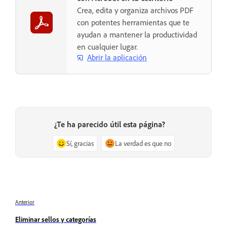
Crea, edita y organiza archivos PDF
con potentes herramientas que te
ayudan a mantener la productividad
en cualquier lugar.
Abrir la aplicación
¿Te ha parecido útil esta página?
Sí, gracias
La verdad es que no
Anterior
Eliminar sellos y categorías