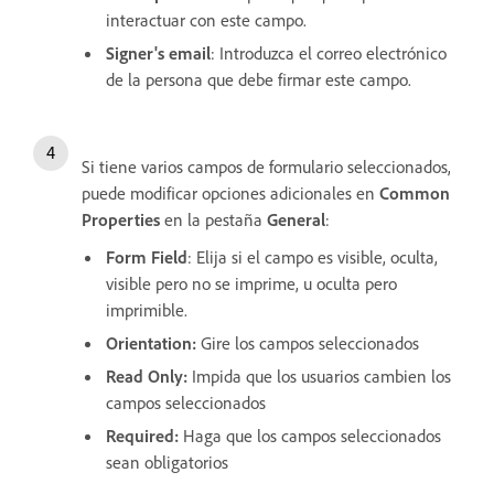
interactuar con este campo.
Signer's email
: Introduzca el correo electrónico
de la persona que debe firmar este campo.
Si tiene varios campos de formulario seleccionados,
puede modificar opciones adicionales en
Common
Properties
en la pestaña
General
:
Form Field
: Elija si el campo es visible, oculta,
visible pero no se imprime, u oculta pero
imprimible.
Orientation:
Gire los campos seleccionados
Read Only:
Impida que los usuarios cambien los
campos seleccionados
Required:
Haga que los campos seleccionados
sean obligatorios