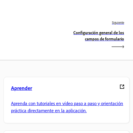
Siguiente
Configuración general de los
campos de formulario
Aprender
Aprenda con tutoriales en vídeo paso a paso y orientación
práctica directamente en la aplicación.