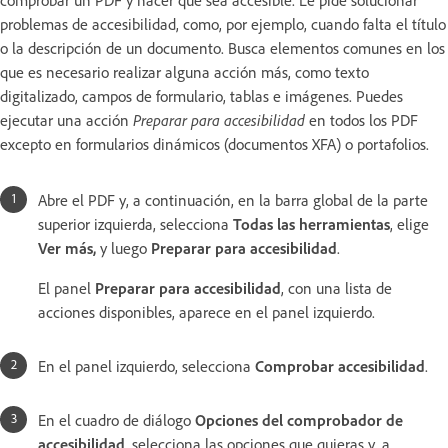
problemas de accesibilidad, como, por ejemplo, cuando falta el título
o la descripción de un documento. Busca elementos comunes en los
que es necesario realizar alguna acción más, como texto
digitalizado, campos de formulario, tablas e imágenes. Puedes
ejecutar una acción
Preparar para accesibilidad
en todos los PDF
excepto en formularios dinámicos (documentos XFA) o portafolios.
Abre el PDF y, a continuación, en la barra global de la parte
superior izquierda, selecciona
Todas las herramientas
, elige
Ver más
,
y luego
Preparar para accesibilidad
.
El panel
Preparar para accesibilidad
, con una lista de
acciones disponibles, aparece en el panel izquierdo.
En el panel izquierdo, selecciona
Comprobar accesibilidad
.
En el cuadro de diálogo
Opciones del comprobador de
accesibilidad
, selecciona las opciones que quieras y, a