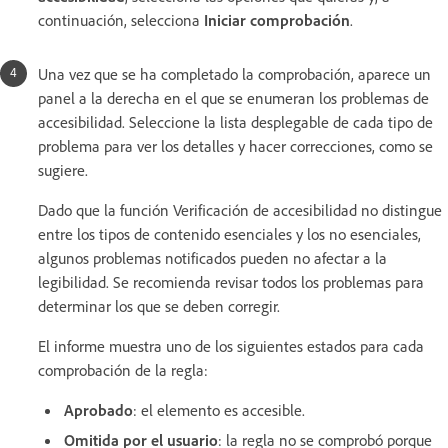
continuación, selecciona
Iniciar comprobación
.
Una vez que se ha completado la comprobación, aparece un
panel a la derecha en el que se enumeran los problemas de
accesibilidad. Seleccione la lista desplegable de cada tipo de
problema para ver los detalles y hacer correcciones, como se
sugiere.
Dado que la función Verificación de accesibilidad no distingue
entre los tipos de contenido esenciales y los no esenciales,
algunos problemas notificados pueden no afectar a la
legibilidad. Se recomienda revisar todos los problemas para
determinar los que se deben corregir.
El informe muestra uno de los siguientes estados para cada
comprobación de la regla:
Aprobado
: el elemento es accesible.
Omitida por el usuario
: la regla no se comprobó porque