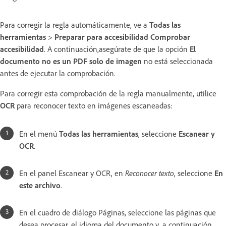
Para corregir la regla automáticamente, ve a
Todas las
herramientas
>
Preparar para accesibilidad
Comprobar
accesibilidad
. A continuación,
asegúrate de que la opción
El
documento no es un PDF solo de imagen
no está seleccionada
antes de ejecutar la comprobación.
Para corregir esta comprobación de la regla manualmente, utilice
OCR
para reconocer texto en imágenes escaneadas:
En el menú
Todas las herramientas
, seleccione
Escanear y
OCR
.
En el panel Escanear y OCR, en
Reconocer texto
, seleccione
En
este archivo
.
En el cuadro de diálogo Páginas, seleccione las páginas que
desea procesar, el idioma del documento y, a continuación,