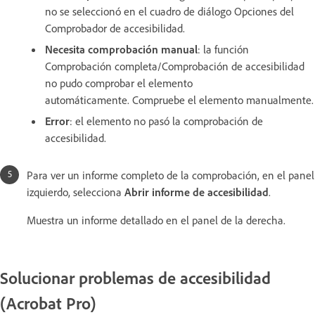
no se seleccionó en el cuadro de diálogo Opciones del
Comprobador de accesibilidad.
Necesita comprobación manual
: la función
Comprobación completa/Comprobación de accesibilidad
no pudo comprobar el elemento
automáticamente. Compruebe el elemento manualmente.
Error
: el elemento no pasó la comprobación de
accesibilidad.
Para ver un informe completo de la comprobación, en el panel
izquierdo, selecciona
Abrir informe de accesibilidad
.
Muestra un informe detallado en el panel de la derecha.
Solucionar problemas de accesibilidad
(Acrobat Pro)