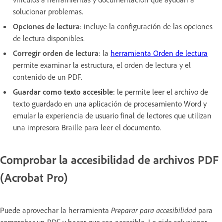
solucionar problemas.
Opciones de lectura
: incluye la configuración de las opciones
de lectura disponibles.
Corregir orden de lectura
: la
herramienta Orden de lectura
permite examinar la estructura, el orden de lectura y el
contenido de un PDF.
Guardar como texto accesible
: le permite leer el archivo de
texto guardado en una aplicación de procesamiento Word y
emular la experiencia de usuario final de lectores que utilizan
una impresora Braille para leer el documento.
Comprobar la accesibilidad de archivos PDF
(Acrobat Pro)
Puede aprovechar la herramienta
Preparar para accesibilidad
para
comprobar un PDF y hacer que sea accesible. Le pide solucionar