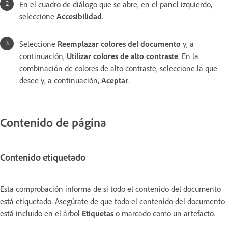
En el cuadro de diálogo que se abre, en el panel izquierdo,
seleccione
Accesibilidad
.
Seleccione
Reemplazar colores del documento
y, a
continuación,
Utilizar colores de alto contraste
. En la
combinación de colores de alto contraste, seleccione la que
desee y, a continuación,
Aceptar
.
Contenido de página
Contenido etiquetado
Esta comprobación informa de si todo el contenido del documento
está etiquetado. Asegúrate de que todo el contenido del documento
está incluido en el árbol
Etiquetas
o marcado como un artefacto.