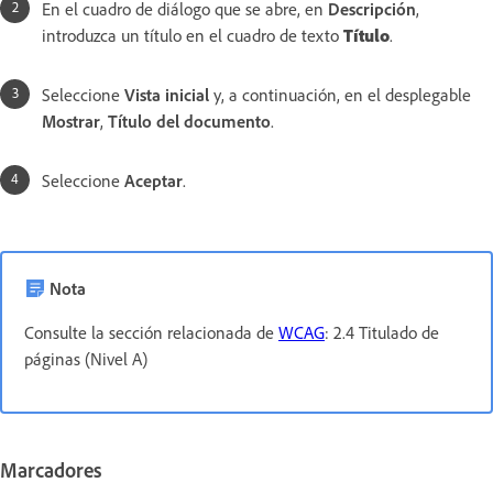
En el cuadro de diálogo que se abre, en
Descripción
,
introduzca un título en el cuadro de texto
Título
.
Seleccione
Vista inicial
y, a continuación, en el desplegable
Mostrar
,
Título del documento
.
Seleccione
Aceptar
.
Nota
Consulte la sección relacionada de
WCAG
: 2.4 Titulado de
páginas (Nivel A)
Marcadores