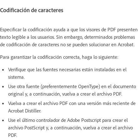
Codificación de caracteres
Especificar la codificación ayuda a que los visores de PDF presenten
texto legible a los usuarios. Sin embargo, determinados problemas
de codificación de caracteres no se pueden solucionar en Acrobat.
Para garantizar la codificación correcta, haga lo siguiente:
Verifique que las fuentes necesarias están instaladas en el
sistema.
Use otra fuente (preferentemente OpenType) en el documento
original y, a continuación, vuelva a crear el archivo PDF.
Vuelva a crear el archivo PDF con una versión más reciente de
Acrobat Distiller.
Use el último controlador de Adobe Postscript para crear el
archivo PostScript y, a continuación, vuelva a crear el archivo
PDF.