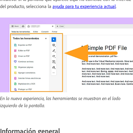
del producto, selecciona la
ayuda para tu experiencia actual
.
En la nueva experiencia, las herramientas se muestran en el lado
izquierdo de la pantalla.
Información general