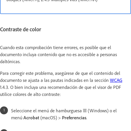
Contraste de color
Cuando esta comprobación tiene errores, es posible que el
documento incluya contenido que no es accesible a personas
daltónicas.
Para corregir este problema, asegúrese de que el contenido del
documento se ajusta a las pautas indicadas en la sección
WCAG
1.4.3. O bien incluya una recomendación de que el visor de PDF
utilice colores de alto contraste:
Seleccione el menú de hamburguesa
(Windows) o el
menú
Acrobat
(macOS) >
Preferencias
.