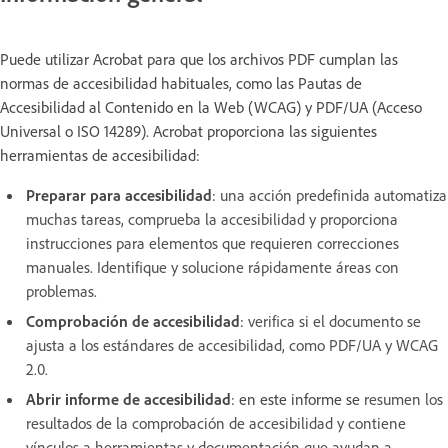
Puede utilizar Acrobat para que los archivos PDF cumplan las
normas de accesibilidad habituales, como las Pautas de
Accesibilidad al Contenido en la Web (WCAG) y PDF/UA (Acceso
Universal o ISO 14289). Acrobat proporciona las siguientes
herramientas de accesibilidad:
Preparar para accesibilidad
:
una acción predefinida automatiza
muchas tareas, comprueba la accesibilidad y proporciona
instrucciones para elementos que requieren correcciones
manuales. Identifique y solucione rápidamente áreas con
problemas.
Comprobación de accesibilidad
:
verifica si el documento se
ajusta a los estándares de accesibilidad, como PDF/UA y WCAG
2.0.
Abrir informe de accesibilidad
: en este informe se
resumen los
resultados de la comprobación de accesibilidad y contiene
vínculos a herramientas y documentación que ayudan a