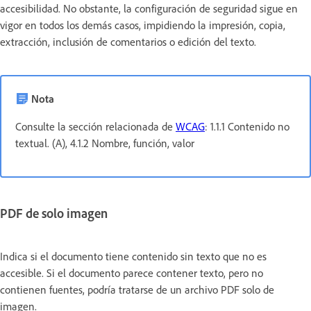
accesibilidad. No obstante, la configuración de seguridad sigue en
vigor en todos los demás casos, impidiendo la impresión, copia,
extracción, inclusión de comentarios o edición del texto.
Nota
Consulte la sección relacionada de
WCAG
: 1.1.1 Contenido no
textual. (A), 4.1.2 Nombre, función, valor
PDF de solo imagen
Indica si el documento tiene contenido sin texto que no es
accesible. Si el documento parece contener texto, pero no
contienen fuentes, podría tratarse de un archivo PDF solo de
imagen.