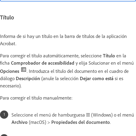
Título
Informa de si hay un título en la barra de títulos de la aplicación
Acrobat.
Para corregir el título automáticamente, seleccione
Título
en la
ficha
Comprobador de accesibilidad
y elija Solucionar en el menú
Opciones
. Introduzca el título del documento en el cuadro de
diálogo
Descripción
(anule la selección
Dejar como está
si es
necesario).
Para corregir el título manualmente:
Seleccione el menú de hamburguesa
(Windows) o el menú
Archivo
(macOS)
>
Propiedades del documento
.