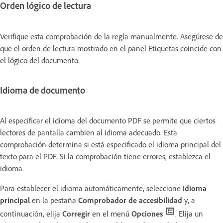
Orden lógico de lectura
Verifique esta comprobación de la regla manualmente. Asegúrese de
que el orden de lectura mostrado en el panel Etiquetas coincide con
el lógico del documento.
Idioma de documento
Al especificar el idioma del documento PDF se permite que ciertos
lectores de pantalla cambien al idioma adecuado. Esta
comprobación determina si está especificado el idioma principal del
texto para el PDF. Si la comprobación tiene errores, establezca el
idioma.
Para establecer el idioma automáticamente, seleccione
Idioma
principal
en la pestaña
Comprobador de accesibilidad
y, a
continuación, elija
Corregir
en el menú
Opciones
. Elija un