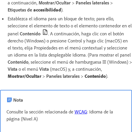
a continuación,
Mostrar/Ocultar
>
Paneles laterales
>
Etiquetas de
accesibilidad
).
Establezca el idioma para un bloque de texto; para ello,
seleccione el elemento de texto o el elemento contenedor en el
panel
Contenido
. A continuación, haga clic con el botón
derecho (Windows) o presione Control y haga clic (macOS) en
el texto, elija Propiedades en el menú contextual y seleccione
un idioma en la lista desplegable Idioma. (Para mostrar el panel
Contenido
, seleccione el menú de hamburguesa
(Windows) >
Vista
o el menú
Vista
(macOS) y, a continuación,
Mostrar/Ocultar
>
Paneles laterales
>
Contenido
).
Nota
Consulte la sección relacionada de
WCAG
: Idioma de la
página (Nivel A)