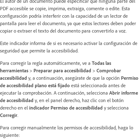
El autor de un documento puede especificar que ninguna parte del
PDF accesible se copie, imprima, extraiga, comente o edite. Esta
configuración podría interferir con la capacidad de un lector de
pantalla para leer el documento, ya que estos lectores deben poder
copiar o extraer el texto del documento para convertirlo a voz.
Este indicador informa de si es necesario activar la configuración de
seguridad que permite la accesibilidad.
Para corregir la regla automáticamente, ve a
Todas las
herramientas
>
Preparar para accesibilidad
>
Comprobar
accesibilidad
y, a continuación, asegúrate de que la opción
Permiso
de accesibilidad plano está fijado
está seleccionada antes de
ejecutar la comprobación. A continuación, selecciona
Abrir informe
de accesibilidad
y, en el panel derecho, haz clic con el botón
derecho en el
indicador Permiso de accesibilidad
y selecciona
Corregir
.
Para corregir manualmente los permisos de accesibilidad, haga lo
siguiente: