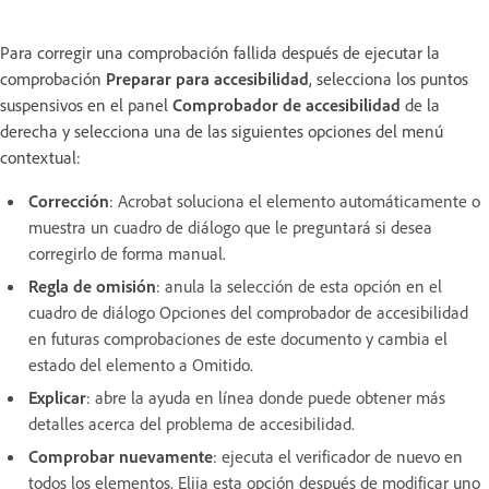
Para corregir una comprobación fallida después de ejecutar la
comprobación
Preparar para accesibilidad
, selecciona los puntos
suspensivos en el panel
Comprobador de accesibilidad
de la
derecha y selecciona una de las siguientes opciones del menú
contextual:
Corrección
:
Acrobat soluciona el elemento automáticamente o
muestra un cuadro de diálogo que le preguntará si desea
corregirlo de forma manual.
Regla de omisión
:
anula la selección de esta opción en el
cuadro de diálogo Opciones del comprobador de accesibilidad
en futuras comprobaciones de este documento y cambia el
estado del elemento a Omitido.
Explicar
:
abre la ayuda en línea donde puede obtener más
detalles acerca del problema de accesibilidad.
Comprobar nuevamente
:
ejecuta el verificador de nuevo en
todos los elementos. Elija esta opción después de modificar uno