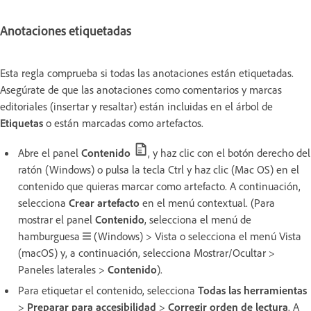
Anotaciones etiquetadas
Esta regla comprueba si todas las anotaciones están etiquetadas.
Asegúrate de que las anotaciones como comentarios y marcas
editoriales (insertar y resaltar) están incluidas en el árbol de
Etiquetas
o están marcadas como artefactos.
Abre el panel
Contenido
, y haz clic con el botón derecho del
ratón (Windows) o pulsa la tecla Ctrl y haz clic (Mac OS) en el
contenido que quieras marcar como artefacto. A continuación,
selecciona
Crear artefacto
en el menú contextual. (Para
mostrar el panel
Contenido
, selecciona el menú de
hamburguesa
(Windows) > Vista o selecciona el menú Vista
(macOS) y, a continuación, selecciona Mostrar/Ocultar >
Paneles laterales >
Contenido
).
Para etiquetar el contenido, selecciona
Todas las herramientas
>
Preparar para accesibilidad
>
Corregir orden de lectura
. A