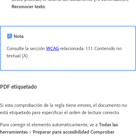
Reconocer texto
.
Nota
Consulte la sección
WCAG
relacionada: 1.1.1. Contenido no
textual (A)
PDF etiquetado
Si esta comprobación de la regla tiene errores, el documento no
está etiquetado para especificar el orden de lectura correcto.
Para corregir el elemento automáticamente, ve a
Todas las
herramientas
>
Preparar para accesibilidad
Comprobar