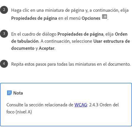
Haga clic en una miniatura de página y, a continuación, elija
Propiedades de página
en el menú
Opciones
.
En el cuadro de diálogo
Propiedades de página
, elija
Orden
de tabulación
. A continuación, seleccione
Usar estructura de
documento
y
Aceptar
.
Repita estos pasos para todas las miniaturas en el documento.
Nota
Consulte la sección relacionada de
WCAG
: 2.4.3 Orden del
foco (nivel A)