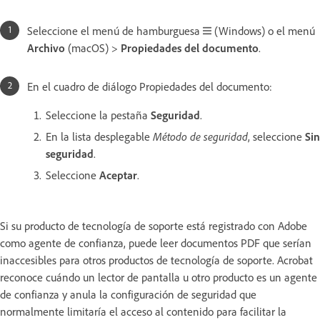
Seleccione el menú de hamburguesa
(Windows) o el menú
Archivo
(macOS) >
Propiedades del documento
.
En el cuadro de diálogo Propiedades del documento:
Seleccione la pestaña
Seguridad
.
En la lista desplegable
Método de seguridad
, seleccione
Sin
seguridad
.
Seleccione
Aceptar
.
Si su producto de tecnología de soporte está registrado con Adobe
como agente de confianza, puede leer documentos PDF que serían
inaccesibles para otros productos de tecnología de soporte. Acrobat
reconoce cuándo un lector de pantalla u otro producto es un agente
de confianza y anula la configuración de seguridad que
normalmente limitaría el acceso al contenido para facilitar la