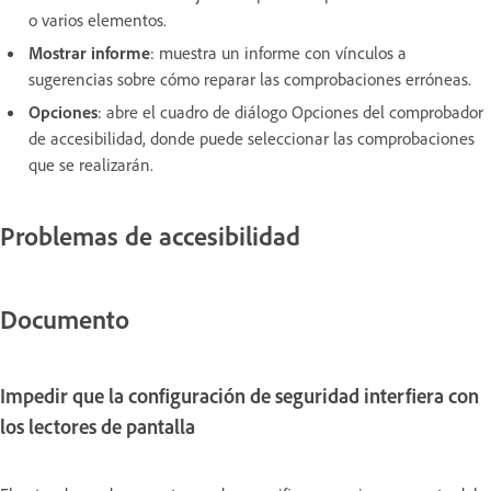
o varios elementos.
Mostrar informe
:
muestra un informe con vínculos a
sugerencias sobre cómo reparar las comprobaciones erróneas.
Opciones
:
abre el cuadro de diálogo Opciones del comprobador
de accesibilidad, donde puede seleccionar las comprobaciones
que se realizarán.
Problemas de accesibilidad
Documento
Impedir que la configuración de seguridad interfiera con
los lectores de pantalla