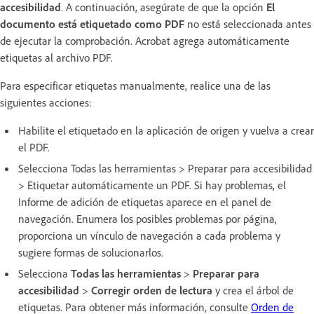
accesibilidad
. A continuación, asegúrate de que la opción
El
documento está etiquetado como PDF
no está seleccionada antes
de ejecutar la comprobación. Acrobat agrega automáticamente
etiquetas al archivo PDF.
Para especificar etiquetas manualmente, realice una de las
siguientes acciones:
Habilite el etiquetado en la aplicación de origen y vuelva a crear
el PDF.
Selecciona Todas las herramientas > Preparar para accesibilidad
> Etiquetar automáticamente un PDF. Si hay problemas, el
Informe de adición de etiquetas aparece en el panel de
navegación. Enumera los posibles problemas por página,
proporciona un vínculo de navegación a cada problema y
sugiere formas de solucionarlos.
Selecciona
Todas las herramientas
>
Preparar para
accesibilidad
>
Corregir orden de lectura
y crea el árbol de
etiquetas. Para obtener más información, consulte
Orden de