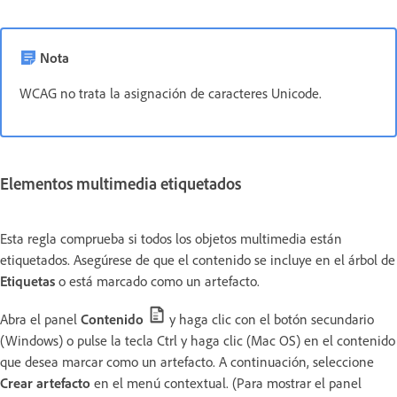
Nota
WCAG no trata la asignación de caracteres Unicode.
Elementos multimedia etiquetados
Esta regla comprueba si todos los objetos multimedia están
etiquetados. Asegúrese de que el contenido se incluye en el árbol de
Etiquetas
o está marcado como un artefacto.
Abra el panel
Contenido
y haga clic con el botón secundario
(Windows) o pulse la tecla Ctrl y haga clic (Mac OS) en el contenido
que desea marcar como un artefacto. A continuación, seleccione
Crear artefacto
en el menú contextual. (Para mostrar el panel