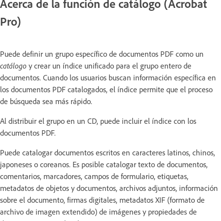
Acerca de la función de catálogo (Acrobat
Pro)
Puede definir un grupo específico de documentos PDF como un
catálogo
y crear un índice unificado para el grupo entero de
documentos. Cuando los usuarios buscan información específica en
los documentos PDF catalogados, el índice permite que el proceso
de búsqueda sea más rápido.
Al distribuir el grupo en un CD, puede incluir el índice con los
documentos PDF.
Puede catalogar documentos escritos en caracteres latinos, chinos,
japoneses o coreanos. Es posible catalogar texto de documentos,
comentarios, marcadores, campos de formulario, etiquetas,
metadatos de objetos y documentos, archivos adjuntos, información
sobre el documento, firmas digitales, metadatos XIF (formato de
archivo de imagen extendido) de imágenes y propiedades de