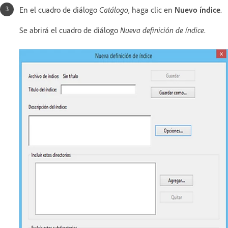
En el cuadro de diálogo
Catálogo
, haga clic en
Nuevo índice
.
Se abrirá el cuadro de diálogo
Nueva definición de índice
.