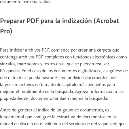
documento personalizadas.
Preparar PDF para la indización (Acrobat
Pro)
Para indexar archivos PDF, comience por crear una carpeta que
contenga archivos PDF completos con funciones electrónicas como
vínculos, marcadores y textos en el que se puedan realizar
búsquedas. En el caso de los documentos digitalizados, asegúrese de
que el texto se pueda buscar. Es mejor dividir documentos más
largos en archivos de tamaño de capítulo más pequeños para
mejorar el rendimiento de la búsqueda. Agregar información a las
propiedades del documento también mejora la búsqueda.
Antes de generar el índice de un grupo de documentos, es
fundamental que configure la estructura de documentos en la
unidad de disco o en el volumen del servidor de red y que verifique