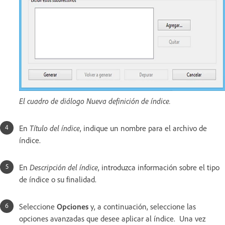
El cuadro de diálogo Nueva definición de índice.
En
Título del índice
, indique un nombre para el archivo de
índice.
En
Descripción del índice
, introduzca información sobre el tipo
de índice o su finalidad.
Seleccione
Opciones
y, a continuación,
seleccione las
opciones avanzadas que desee aplicar al índice. Una vez