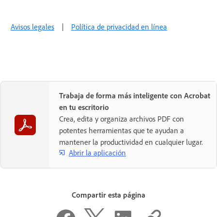
Avisos legales
|
Política de privacidad en línea
Trabaja de forma más inteligente con Acrobat
en tu escritorio
Crea, edita y organiza archivos PDF con
potentes herramientas que te ayudan a
mantener la productividad en cualquier lugar.
Abrir la aplicación
Compartir esta página