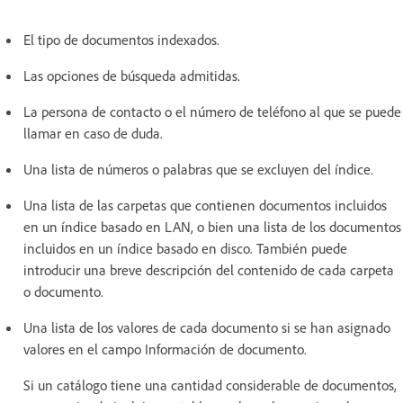
El tipo de documentos indexados.
Las opciones de búsqueda admitidas.
La persona de contacto o el número de teléfono al que se puede
llamar en caso de duda.
Una lista de números o palabras que se excluyen del índice.
Una lista de las carpetas que contienen documentos incluidos
en un índice basado en LAN, o bien una lista de los documentos
incluidos en un índice basado en disco. También puede
introducir una breve descripción del contenido de cada carpeta
o documento.
Una lista de los valores de cada documento si se han asignado
valores en el campo Información de documento.
Si un catálogo tiene una cantidad considerable de documentos,