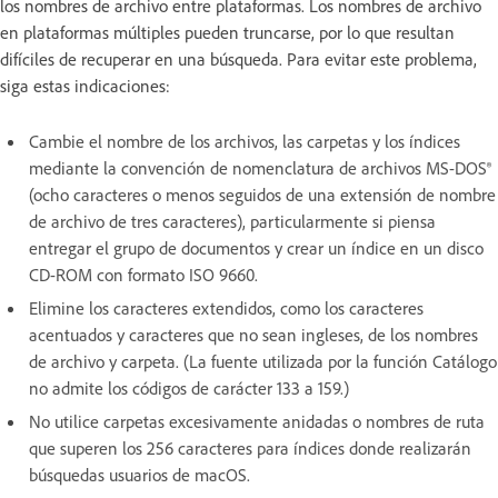
los nombres de archivo entre plataformas. Los nombres de archivo
en plataformas múltiples pueden truncarse, por lo que resultan
difíciles de recuperar en una búsqueda. Para evitar este problema,
siga estas indicaciones:
Cambie el nombre de los archivos, las carpetas y los índices
mediante la convención de nomenclatura de archivos MS-DOS®
(ocho caracteres o menos seguidos de una extensión de nombre
de archivo de tres caracteres), particularmente si piensa
entregar el grupo de documentos y crear un índice en un disco
CD-ROM con formato ISO 9660.
Elimine los caracteres extendidos, como los caracteres
acentuados y caracteres que no sean ingleses, de los nombres
de archivo y carpeta. (La fuente utilizada por la función Catálogo
no admite los códigos de carácter 133 a 159.)
No utilice carpetas excesivamente anidadas o nombres de ruta
que superen los 256 caracteres para índices donde realizarán
búsquedas usuarios de macOS.