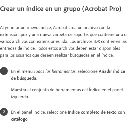
Crear un índice en un grupo (Acrobat Pro)
Al generar un nuevo índice, Acrobat crea un archivo con la
extensión .pdx y una nueva carpeta de soporte, que contiene uno o
varios archivos con extensiones .idx. Los archivos IDX contienen las
entradas de índice. Todos estos archivos deben estar disponibles
para los usuarios que deseen realizar búsquedas en el índice.
En el menú
Todas las herramientas
, seleccione
Añadir índice
de búsqueda
.
Muestra el conjunto de herramientas del Índice en el panel
izquierdo.
En el panel Índice, seleccione
Índice completo de texto con
catálogo
.