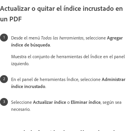
Actualizar o quitar el índice incrustado en
un PDF
Desde el menú
Todas las herramientas
, seleccione
Agregar
índice de búsqueda
.
Muestra el conjunto de herramientas del Índice en el panel
izquierdo.
En el panel de herramientas Índice, seleccione
Administrar
índice incrustado
.
Seleccione
Actualizar índice
o
Eliminar índice
, según sea
necesario.