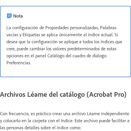
Nota
La configuración de Propiedades personalizadas, Palabras
vacías y Etiquetas se aplica únicamente al índice actual. Si
desea que la configuración se aplique a todos los índices que
cree, puede cambiar los valores predeterminados de estas
opciones en el panel Catálogo del cuadro de diálogo
Preferencias.
Archivos Léame del catálogo (Acrobat Pro)
Con frecuencia, es práctico crear una archivo Léame independiente
y colocarlo en la carpeta con el índice. Este archivo puede facilitar a
las personas detalles sobre el índice como: