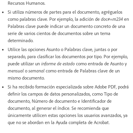
Recursos Humanos.
Si utiliza números de partes para el documento, agréguelos
como palabras clave. Por ejemplo, la adición de
doc#=m234
en
Palabras clave puede indicar un documento concreto de una
serie de varios cientos de documentos sobre un tema
determinado.
Utilice las opciones Asunto o Palabras clave, juntas o por
separado, para clasificar los documentos por tipo. Por ejemplo,
puede utilizar un
informe de estado
como entrada de Asunto y
mensual
o
semanal
como entrada de Palabras clave de un
mismo documento.
Si ha recibido formación especializada sobre Adobe PDF, podrá
definir los campos de datos personalizados, como Tipo de
documento, Número de documento e Identificador de
documento, al generar el índice. Se recomienda que
únicamente utilicen estas opciones los usuarios avanzados, ya
que no se abordan en la Ayuda completa de Acrobat.