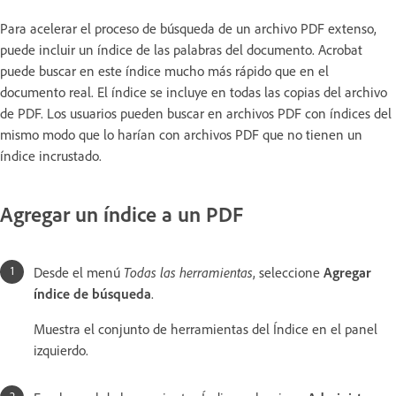
Para acelerar el proceso de búsqueda de un archivo PDF extenso,
puede incluir un índice de las palabras del documento. Acrobat
puede buscar en este índice mucho más rápido que en el
documento real. El índice se incluye en todas las copias del archivo
de PDF. Los usuarios pueden buscar en archivos PDF con índices del
mismo modo que lo harían con archivos PDF que no tienen un
índice incrustado.
Agregar un índice a un PDF
Desde el menú
Todas las herramientas
, seleccione
Agregar
índice de búsqueda
.
Muestra el conjunto de herramientas del Índice en el panel
izquierdo.