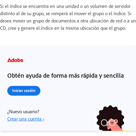
Si el índice se encuentra en una unidad o un volumen de servidor
distinto al de su grupo, se romperá al mover el grupo o el índice. Si
desea mover un grupo de documentos a otra ubicación de red o a un
CD, cree y genere el índice en la misma ubicación que el grupo.
Obtén ayuda de forma más rápida y sencilla
Iniciar sesión
¿Nuevo usuario?
Crear una cuenta ›