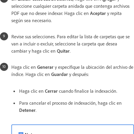
seleccione cualquier carpeta anidada que contenga archivos
PDF que no desee indexar. Haga clic en
Aceptar
y repita
según sea necesario.
Revise sus selecciones. Para editar la lista de carpetas que se
van a incluir o excluir, seleccione la carpeta que desea
cambiar y haga clic en
Quitar
.
Haga clic en
Generar
y especifique la ubicación del archivo de
índice. Haga clic en
Guardar
y después:
Haga clic en
Cerrar
cuando finalice la indexación.
Para cancelar el proceso de indexación, haga clic en
Detener
.