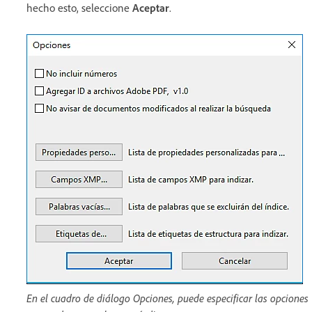
hecho esto, seleccione
Aceptar
.
En el cuadro de diálogo Opciones, puede especificar las opciones