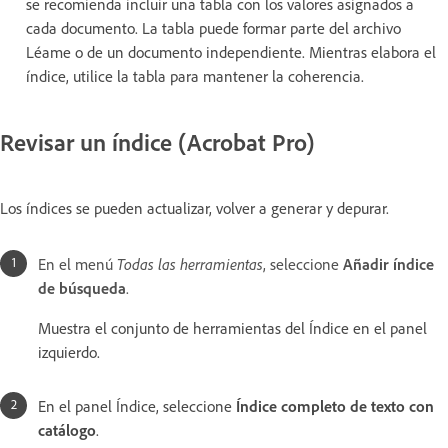
se recomienda incluir una tabla con los valores asignados a
cada documento. La tabla puede formar parte del archivo
Léame o de un documento independiente. Mientras elabora el
índice, utilice la tabla para mantener la coherencia.
Revisar un índice (Acrobat Pro)
Los índices se pueden actualizar, volver a generar y depurar.
En el menú
Todas las herramientas
, seleccione
Añadir índice
de búsqueda
.
Muestra el conjunto de herramientas del Índice en el panel
izquierdo.
En el panel Índice, seleccione
Índice completo de texto con
catálogo
.