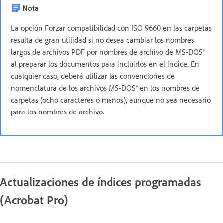
Nota
La opción Forzar compatibilidad con ISO 9660 en las carpetas
resulta de gran utilidad si no desea cambiar los nombres
largos de archivos PDF por nombres de archivo de MS-DOS®
al preparar los documentos para incluirlos en el índice. En
cualquier caso, deberá utilizar las convenciones de
nomenclatura de los archivos MS-DOS® en los nombres de
carpetas (ocho caracteres o menos), aunque no sea necesario
para los nombres de archivo.
Actualizaciones de índices programadas
(Acrobat Pro)