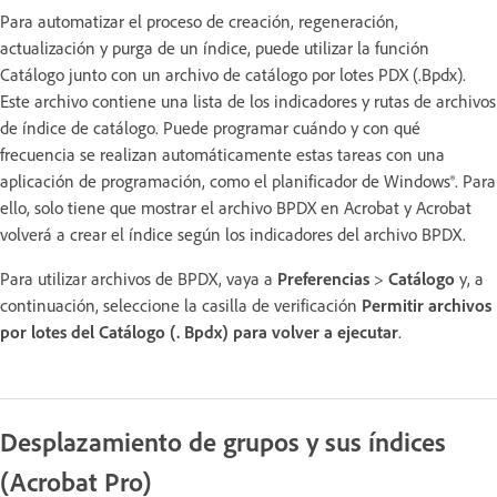
Para automatizar el proceso de creación, regeneración,
actualización y purga de un índice, puede utilizar la función
Catálogo junto con un archivo de catálogo por lotes PDX (.Bpdx).
Este archivo contiene una lista de los indicadores y rutas de archivos
de índice de catálogo. Puede programar cuándo y con qué
frecuencia se realizan automáticamente estas tareas con una
aplicación de programación, como el planificador de Windows®. Para
ello, solo tiene que mostrar el archivo BPDX en Acrobat y Acrobat
volverá a crear el índice según los indicadores del archivo BPDX.
Para utilizar archivos de BPDX, vaya a
Preferencias
>
Catálogo
y, a
continuación, seleccione la casilla de verificación
Permitir archivos
por lotes del Catálogo (. Bpdx) para volver a ejecutar
.
Desplazamiento de grupos y sus índices
(Acrobat Pro)