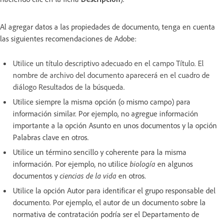
Al agregar datos a las propiedades de documento, tenga en cuenta
las siguientes recomendaciones de Adobe:
Utilice un título descriptivo adecuado en el campo Título. El
nombre de archivo del documento aparecerá en el cuadro de
diálogo Resultados de la búsqueda.
Utilice siempre la misma opción (o mismo campo) para
información similar. Por ejemplo, no agregue información
importante a la opción Asunto en unos documentos y la opción
Palabras clave en otros.
Utilice un término sencillo y coherente para la misma
información. Por ejemplo, no utilice
biología
en algunos
documentos y
ciencias de la vida
en otros.
Utilice la opción Autor para identificar el grupo responsable del
documento. Por ejemplo, el autor de un documento sobre la
normativa de contratación podría ser el Departamento de