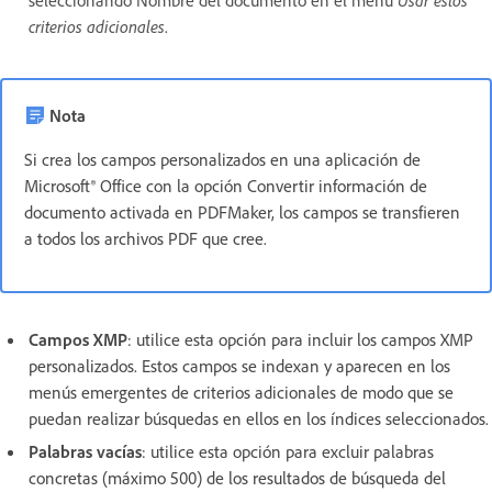
seleccionando Nombre del documento en el menú
Usar estos
criterios adicionales
.
Nota
Si crea los campos personalizados en una aplicación de
Microsoft® Office con la opción Convertir información de
documento activada en PDFMaker, los campos se transfieren
a todos los archivos PDF que cree.
Campos XMP
: utilice esta opción para incluir los campos XMP
personalizados. Estos campos se indexan y aparecen en los
menús emergentes de criterios adicionales de modo que se
puedan realizar búsquedas en ellos en los índices seleccionados.
Palabras vacías
: utilice esta opción para excluir palabras
concretas (máximo 500) de los resultados de búsqueda del