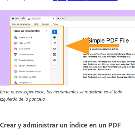
En la nueva experiencia, las herramientas se muestran en el lado
izquierdo de la pantalla.
Crear y administrar un índice en un PDF