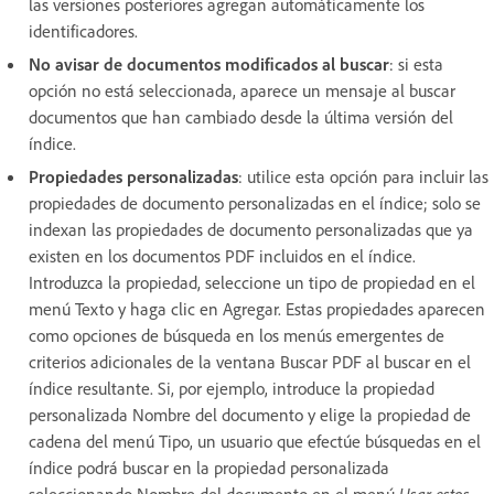
las versiones posteriores agregan automáticamente los
identificadores.
No avisar de documentos modificados al buscar
:
si esta
opción no está seleccionada, aparece un mensaje al buscar
documentos que han cambiado desde la última versión del
índice.
Propiedades personalizadas
:
utilice esta opción para incluir las
propiedades de documento personalizadas en el índice; solo se
indexan las propiedades de documento personalizadas que ya
existen en los documentos PDF incluidos en el índice.
Introduzca la propiedad, seleccione un tipo de propiedad en el
menú Texto y haga clic en Agregar. Estas propiedades aparecen
como opciones de búsqueda en los menús emergentes de
criterios adicionales de la ventana Buscar PDF al buscar en el
índice resultante. Si, por ejemplo, introduce la propiedad
personalizada Nombre del documento y elige la propiedad de
cadena del menú Tipo, un usuario que efectúe búsquedas en el
índice podrá buscar en la propiedad personalizada