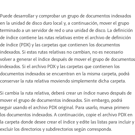
Puede desarrollar y comprobar un grupo de documentos indexados
en la unidad de disco duro local y, a continuación, mover el grupo
terminado a un servidor de red o una unidad de disco. La definición
de índice contiene las rutas relativas entre el archivo de definición
de índice (PDX) y las carpetas que contienen los documentos
indexados. Si estas rutas relativas no cambian, no es necesario
volver a generar el índice después de mover el grupo de documentos
indexados. Si el archivo PDX y las carpetas que contienen los
documentos indexados se encuentran en la misma carpeta, podrá
conservar la ruta relativa moviendo simplemente dicha carpeta.
Si cambia la ruta relativa, deberá crear un índice nuevo después de
mover el grupo de documentos indexados. Sin embargo, podrá
seguir usando el archivo PDX original. Para usarlo, mueva primero
los documentos indexados. A continuación, copie el archivo PDX en
la carpeta donde desee crear el índice y edite las listas para incluir y
excluir los directorios y subdirectorios según corresponda.