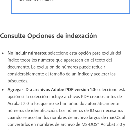
Consulte Opciones de indexación
No incluir números
:
seleccione esta opción para excluir del
índice todos los números que aparezcan en el texto del
documento. La exclusión de números puede reducir
considerablemente el tamaño de un índice y acelerar las
búsquedas.
Agregar ID a archivos Adobe PDF versión 1.0
:
seleccione esta
opción si la colección incluye archivos PDF creados antes de
Acrobat 2.0, a los que no se han añadido automáticamente
números de identificación. Los números de ID son necesarios
cuando se acortan los nombres de archivo largos de macOS al
convertirlos en nombres de archivo de MS-DOS®. Acrobat 2.0 y