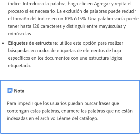
índice. Introduzca la palabra, haga clic en Agregar y repita el
proceso si es necesario. La exclusión de palabras puede reducir
el tamaño del índice en un 10% ó 15%. Una palabra vacía puede
tener hasta 128 caracteres y distinguir entre mayúsculas y
minúsculas.
Etiquetas de estructura
: utilice esta opción para realizar
búsquedas en nodos de etiquetas de elementos de hoja
específicos en los documentos con una estructura lógica
etiquetada.
Nota
Para impedir que los usuarios puedan buscar frases que
contengan estas palabras, enumere las palabras que no están
indexadas en el archivo Léame del catálogo.