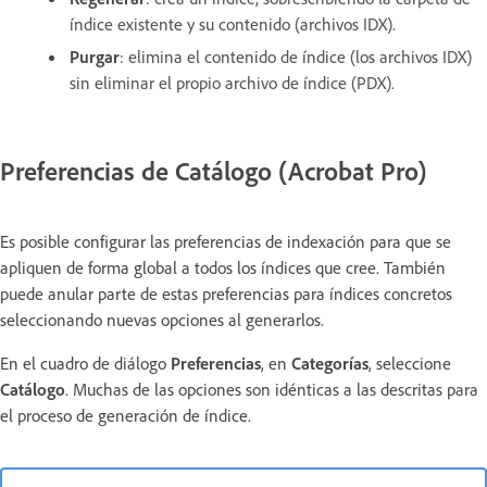
índice existente y su contenido (archivos IDX).
Purgar
:
elimina el contenido de índice (los archivos IDX)
sin eliminar el propio archivo de índice (PDX).
Preferencias de Catálogo (Acrobat Pro)
Es posible configurar las preferencias de indexación para que se
apliquen de forma global a todos los índices que cree. También
puede anular parte de estas preferencias para índices concretos
seleccionando nuevas opciones al generarlos.
En el cuadro de diálogo
Preferencias
, en
Categorías
, seleccione
Catálogo
. Muchas de las opciones son idénticas a las descritas para
el proceso de generación de índice.