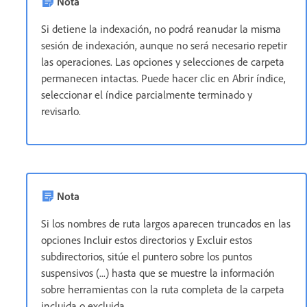
Nota
Si detiene la indexación, no podrá reanudar la misma
sesión de indexación, aunque no será necesario repetir
las operaciones. Las opciones y selecciones de carpeta
permanecen intactas. Puede hacer clic en Abrir índice,
seleccionar el índice parcialmente terminado y
revisarlo.
Nota
Si los nombres de ruta largos aparecen truncados en las
opciones Incluir estos directorios y Excluir estos
subdirectorios, sitúe el puntero sobre los puntos
suspensivos (...) hasta que se muestre la información
sobre herramientas con la ruta completa de la carpeta
incluida o excluida.