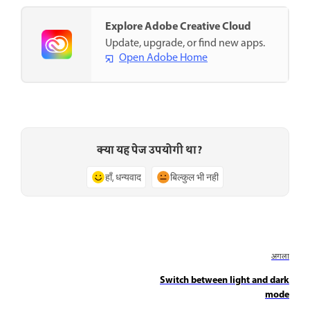
Explore Adobe Creative Cloud
Update, upgrade, or find new apps.
Open Adobe Home
क्या यह पेज उपयोगी था?
हाँ, धन्यवाद
बिल्कुल भी नहीं
अगला
Switch between light and dark
mode