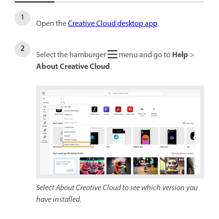
Open the
Creative Cloud desktop app
.
Help
Select the hamburger
menu and go to
>
About Creative Cloud
.
Select About Creative Cloud to see which version you
have installed.