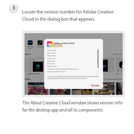
Locate the version number for Adobe Creative
Cloud in the dialog box that appears.
The About Creative Cloud window shows version info
for the desktop app and all its components.