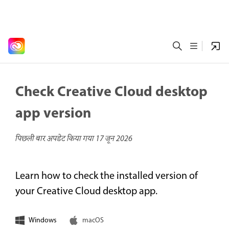
Check Creative Cloud desktop
app version
पिछली बार अपडेट किया गया
17 जून 2026
Learn how to check the installed version of
your Creative Cloud desktop app.
Windows
macOS