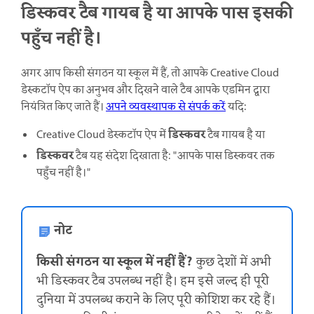
डिस्कवर टैब गायब है या आपके पास इसकी
पहुँच नहीं है।
अगर आप किसी संगठन या स्कूल में हैं, तो आपके Creative Cloud
डेस्कटॉप ऐप का अनुभव और दिखने वाले टैब आपके एडमिन द्वारा
नियंत्रित किए जाते हैं।
अपने व्यवस्थापक से संपर्क करें
यदि:
डिस्कवर
Creative Cloud डेस्कटॉप ऐप में
टैब गायब है या
डिस्कवर
टैब यह संदेश दिखाता है: "
आपके पास डिस्कवर तक
पहुँच नहीं है।"
नोट
किसी संगठन या स्कूल में नहीं हैं?
कुछ देशों में अभी
भी डिस्कवर टैब उपलब्ध नहीं है। हम इसे जल्द ही पूरी
दुनिया में उपलब्ध कराने के लिए पूरी कोशिश कर रहे हैं।