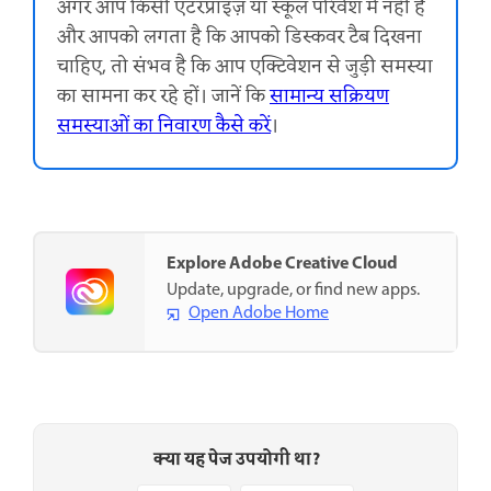
अगर आप किसी एंटरप्राइज़ या स्कूल परिवेश में नहीं हैं
और आपको लगता है कि आपको डिस्कवर टैब दिखना
चाहिए, तो संभव है कि आप एक्टिवेशन से जुड़ी समस्या
का सामना कर रहे हों। जानें कि
सामान्य सक्रियण
समस्याओं का निवारण कैसे करें
।
Explore Adobe Creative Cloud
Update, upgrade, or find new apps.
Open Adobe Home
क्या यह पेज उपयोगी था?