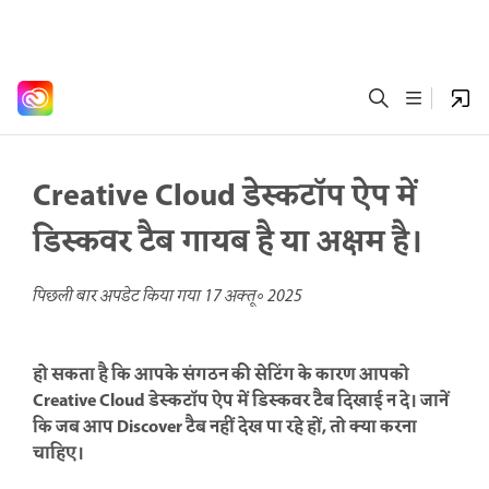
Creative Cloud डेस्कटॉप ऐप में
डिस्कवर टैब गायब है या अक्षम है।
पिछली बार अपडेट किया गया
17 अक्तू॰ 2025
हो सकता है कि आपके संगठन की सेटिंग के कारण आपको
Creative Cloud डेस्कटॉप ऐप में डिस्कवर टैब दिखाई न दे। जानें
कि जब आप Discover टैब नहीं देख पा रहे हों, तो क्या करना
चाहिए।