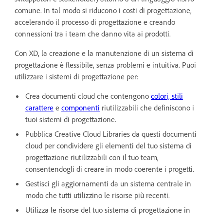
comune. In tal modo si riducono i costi di progettazione,
accelerando il processo di progettazione e creando
connessioni tra i team che danno vita ai prodotti.
Con XD, la creazione e la manutenzione di un sistema di
progettazione è flessibile, senza problemi e intuitiva. Puoi
utilizzare i sistemi di progettazione per:
Crea documenti cloud che contengono
colori, stili
carattere
e
componenti
riutilizzabili che definiscono i
tuoi sistemi di progettazione.
Pubblica Creative Cloud Libraries da questi documenti
cloud per condividere gli elementi del tuo sistema di
progettazione riutilizzabili con il tuo team,
consentendogli di creare in modo coerente i progetti.
Gestisci gli aggiornamenti da un sistema centrale in
modo che tutti utilizzino le risorse più recenti.
Utilizza le risorse del tuo sistema di progettazione in