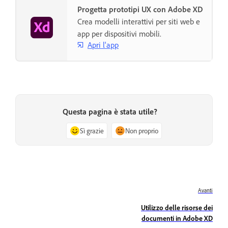
Progetta prototipi UX con Adobe XD
Crea modelli interattivi per siti web e
app per dispositivi mobili.
Apri l'app
Questa pagina è stata utile?
Sì grazie
Non proprio
Avanti
Utilizzo delle risorse dei
documenti in Adobe XD