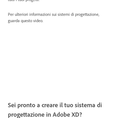
Per ulteriori informazioni sui sistemi di progettazione,
guarda questo video.
Sei pronto a creare il tuo sistema di
progettazione in Adobe XD?