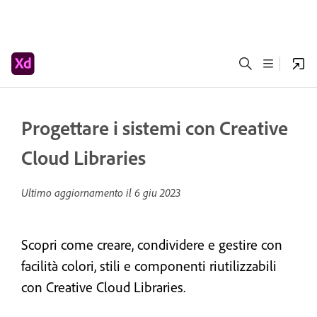
Progettare i sistemi con Creative
Cloud Libraries
Ultimo aggiornamento il
6 giu 2023
Scopri come creare, condividere e gestire con
facilità colori, stili e componenti riutilizzabili
con Creative Cloud Libraries.