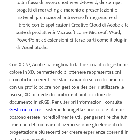
tutti i flussi di lavoro creativi end-to-end, da stampa,
progetti di marketing e marchio a presentazioni e
materiali promozionali attraverso l'integrazione di
librerie con le applicazioni Creative Cloud di Adobe e le
suite di produttività Microsoft come Microsoft Word,
PowerPoint ed estensioni di terze parti come il plug-in
di Visual Studio.
Con XD 57, Adobe ha migliorato la funzionalità di gestione
colore in XD, permettendo di ottenere rappresentazioni
cromatiche coerenti. Se stai lavorando su un documento
con un profilo colore non gestito e desideri riutilizzare le
risorse, XD richiede di cambiare il profilo colore del
documento in sRGB. Per ulteriori informazioni, consulta
Gestione colore
. I sistemi di progettazione con le librerie
possono essere incredibilmente utili per garantire che tutti
i membri del tuo team utilizzino sempre gli elementi di
progettazione più recenti per creare esperienze coerenti in
tutti i tuoi progetti.