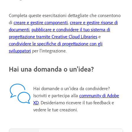
Completa queste esercitazioni dettagliate che consentono
di
creare e gestire componenti
,
creare e gestire risorse di
documenti
,
pubblicare e condividere il tuo sistema di
progettazione tramite Creative Cloud Libraries
e
condividere le specifiche di progettazione con gli
sviluppatori
per l'integrazione.
Hai una domanda o un'idea?
Hai domande o un'idea da condividere?
Iscriviti e partecipa alla
community di Adobe
XD
. Desideriamo ricevere il tuo feedback e
vedere le tue creazioni.