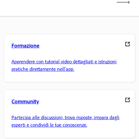
Formazione
Apprendere con tutorial video dettagliati e istruzioni
pratiche direttamente nell'app.
Community
Partecipa alle discussioni, trova risposte, impara dagli
esperti e condividi le tue conoscenze.