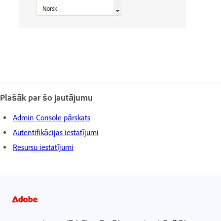
Plašāk par šo jautājumu
Admin Console pārskats
Autentifikācijas iestatījumi
Resursu iestatījumi