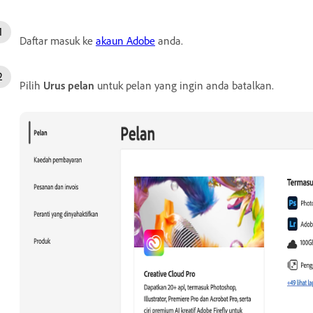
Daftar masuk ke
akaun Adobe
anda.
Pilih
Urus pelan
untuk pelan yang ingin anda batalkan.