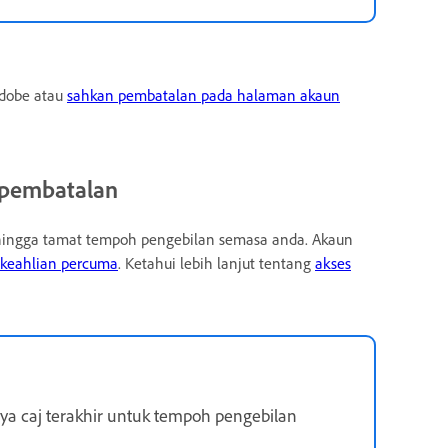
dobe atau
sahkan pembatalan pada halaman akaun
 pembatalan
ehingga tamat tempoh pengebilan semasa anda. Akaun
keahlian percuma
. Ketahui lebih lanjut tentang
akses
nya caj terakhir untuk tempoh pengebilan