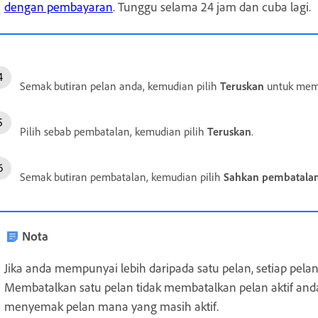
dengan pembayaran
. Tunggu selama 24 jam dan cuba lagi.
Semak butiran pelan anda, kemudian pilih
Teruskan
untuk mem
Pilih sebab pembatalan, kemudian pilih
Teruskan
.
Semak butiran pembatalan, kemudian pilih
Sahkan pembatala
Nota
Jika anda mempunyai lebih daripada satu pelan, setiap pelan
Membatalkan satu pelan tidak membatalkan pelan aktif and
menyemak pelan mana yang masih aktif.