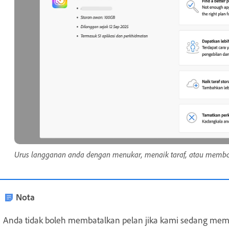
Urus langganan anda dengan menukar, menaik taraf, atau membat
Nota
Anda tidak boleh membatalkan pelan jika kami sedang me