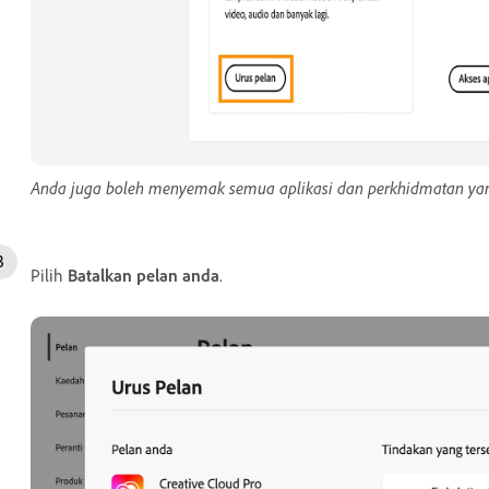
Anda juga boleh menyemak semua aplikasi dan perkhidmatan yan
Pilih
Batalkan pelan anda
.