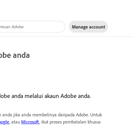
Manage account
obe anda
dobe anda melalui akaun Adobe anda.
 anda jika anda membelinya daripada Adobe. Untuk
oogle
, atau
Microsoft
, ikut proses pembatalan khusus