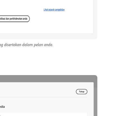
g disertakan dalam pelan anda.