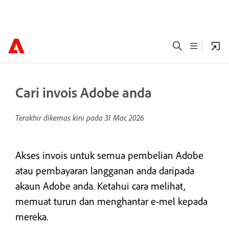
Cari invois Adobe anda
Terakhir dikemas kini pada
31 Mac 2026
Akses invois untuk semua pembelian Adobe
atau pembayaran langganan anda daripada
akaun Adobe anda. Ketahui cara melihat,
memuat turun dan menghantar e-mel kepada
mereka.