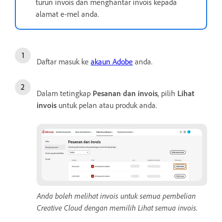
turun invois dan menghantar invois kepada
alamat e-mel anda.
Daftar masuk ke
akaun Adobe
anda.
Dalam tetingkap
Pesanan dan invois
, pilih
Lihat
invois
untuk pelan atau produk anda.
Anda boleh melihat invois untuk semua pembelian
Creative Cloud dengan memilih Lihat semua invois.