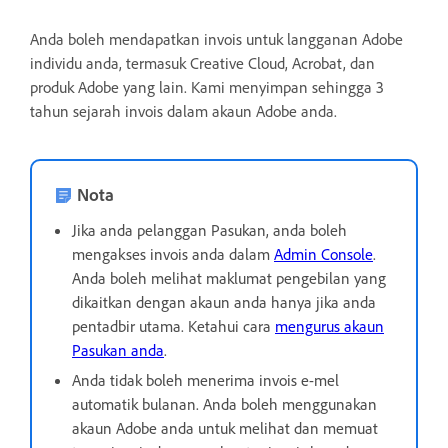
Anda boleh mendapatkan invois untuk langganan Adobe
individu anda, termasuk Creative Cloud, Acrobat, dan
produk Adobe yang lain. Kami menyimpan sehingga 3
tahun sejarah invois dalam akaun Adobe anda.
Nota
Jika anda pelanggan Pasukan, anda boleh
mengakses invois anda dalam
Admin Console
.
Anda boleh melihat maklumat pengebilan yang
dikaitkan dengan akaun anda hanya jika anda
pentadbir utama. Ketahui cara
mengurus akaun
Pasukan anda
.
Anda tidak boleh menerima invois e-mel
automatik bulanan. Anda boleh menggunakan
akaun Adobe anda untuk melihat dan memuat