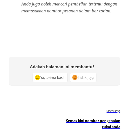
Anda juga boleh mencari pembelian tertentu dengan
memasukkan nombor pesanan dalam bar carian.
Adakah halaman ini membantu?
Ya, terima kasih
Tidak juga
Seterusnya
Kemas kini nombor pengenalan
cukai anda