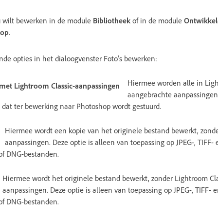
 u wilt bewerken in de module
Bibliotheek
of in de module
Ontwikke
hop
.
nde opties in het dialoogvenster Foto's bewerken:
Hiermee worden alle in Ligh
met Lightroom Classic-aanpassingen
aangebrachte aanpassingen
 dat ter bewerking naar Photoshop wordt gestuurd.
Hiermee wordt een kopie van het originele bestand bewerkt, zonde
aanpassingen. Deze optie is alleen van toepassing op JPEG-, TIFF-
of DNG-bestanden.
Hiermee wordt het originele bestand bewerkt, zonder Lightroom Cla
aanpassingen. Deze optie is alleen van toepassing op JPEG-, TIFF-
of DNG-bestanden.