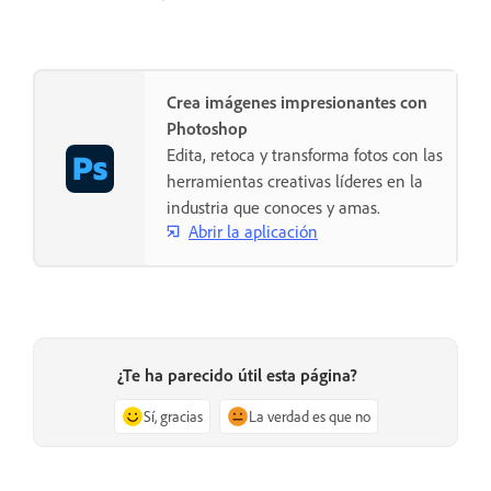
Crea imágenes impresionantes con
Photoshop
Edita, retoca y transforma fotos con las
herramientas creativas líderes en la
industria que conoces y amas.
Abrir la aplicación
¿Te ha parecido útil esta página?
Sí, gracias
La verdad es que no