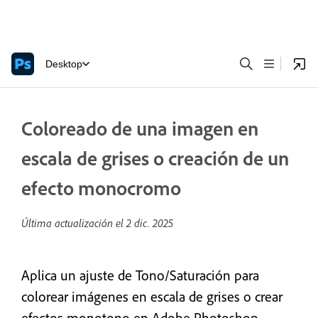
Desktop
Coloreado de una imagen en
escala de grises o creación de un
efecto monocromo
Última actualización el
2 dic. 2025
Aplica un ajuste de Tono/Saturación para
colorear imágenes en escala de grises o crear
efectos monotono en Adobe Photoshop.