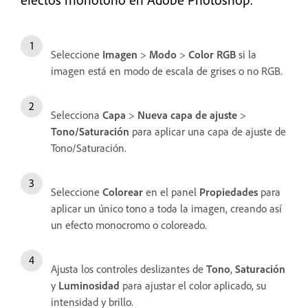
Seleccione
Imagen
>
Modo
>
Color RGB
si la
imagen está en modo de escala de grises o no RGB.
Selecciona
Capa
>
Nueva capa de ajuste
>
Tono/Saturación
para aplicar una capa de ajuste de
Tono/Saturación.
Seleccione
Colorear
en el panel
Propiedades
para
aplicar un único tono a toda la imagen, creando así
un efecto monocromo o coloreado.
Ajusta los controles deslizantes de
Tono
,
Saturación
y
Luminosidad
para ajustar el color aplicado, su
intensidad y brillo.