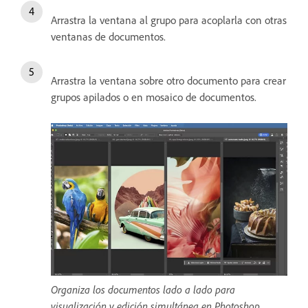
Arrastra la ventana al grupo para acoplarla con otras
ventanas de documentos.
Arrastra la ventana sobre otro documento para crear
grupos apilados o en mosaico de documentos.
Organiza los documentos lado a lado para
visualización y edición simultánea en Photoshop.