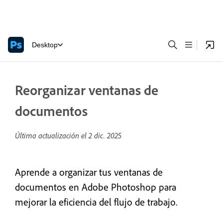
Desktop
Reorganizar ventanas de
documentos
Última actualización el
2 dic. 2025
Aprende a organizar tus ventanas de
documentos en Adobe Photoshop para
mejorar la eficiencia del flujo de trabajo.