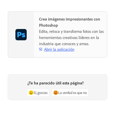
Crea imágenes impresionantes con
Photoshop
Edita, retoca y transforma fotos con las
herramientas creativas líderes en la
industria que conoces y amas.
Abrir la aplicación
¿Te ha parecido útil esta página?
Sí, gracias
La verdad es que no