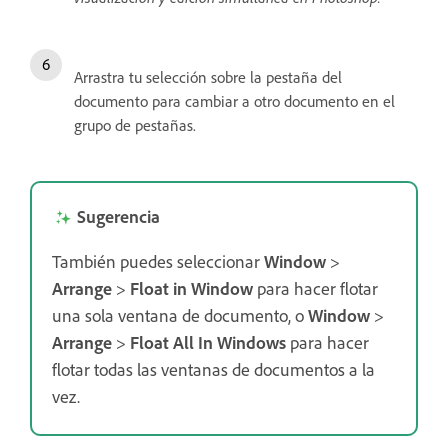
Arrastra tu selección sobre la pestaña del
documento para cambiar a otro documento en el
grupo de pestañas.
Sugerencia
También puedes seleccionar
Window
>
Arrange
>
Float in Window
para hacer flotar
una sola ventana de documento, o
Window
>
Arrange
>
Float All In Windows
para hacer
flotar todas las ventanas de documentos a la
vez.