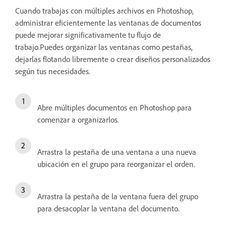
Cuando trabajas con múltiples archivos en Photoshop,
administrar eficientemente las ventanas de documentos
puede mejorar significativamente tu flujo de
trabajo.Puedes organizar las ventanas como pestañas,
dejarlas flotando libremente o crear diseños personalizados
según tus necesidades.
Abre múltiples documentos en Photoshop para
comenzar a organizarlos.
Arrastra la pestaña de una ventana a una nueva
ubicación en el grupo para reorganizar el orden.
Arrastra la pestaña de la ventana fuera del grupo
para desacoplar la ventana del documento.