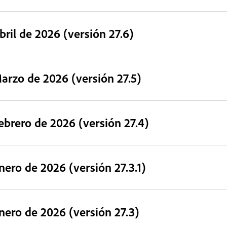
bril de 2026 (versión 27.6)
arzo de 2026 (versión 27.5)
ebrero de 2026 (versión 27.4)
nero de 2026 (versión 27.3.1)
nero de 2026 (versión 27.3)