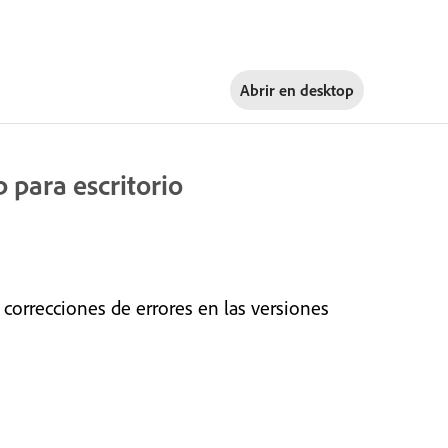
Abrir en
desktop
 para escritorio
 correcciones de errores en las versiones