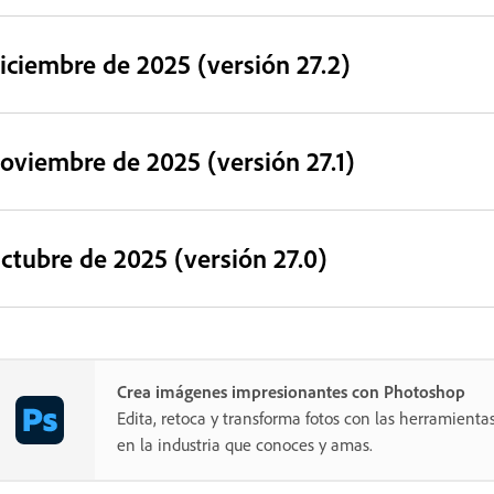
iciembre de 2025 (versión 27.2)
oviembre de 2025 (versión 27.1)
ctubre de 2025 (versión 27.0)
Crea imágenes impresionantes con Photoshop
Edita, retoca y transforma fotos con las herramientas
en la industria que conoces y amas.