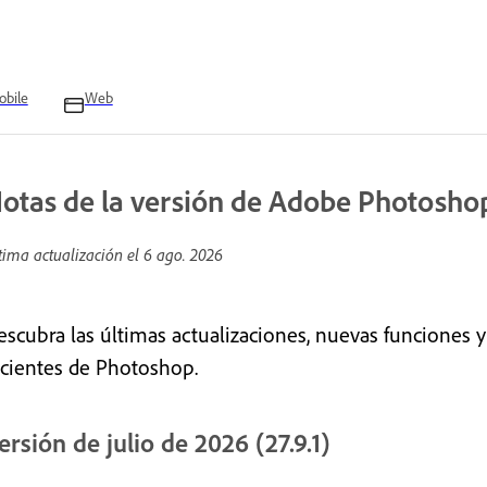
bile
Web
otas de la versión de Adobe Photoshop
tima actualización el
6 ago. 2026
escubra las últimas actualizaciones, nuevas funciones y
ecientes de Photoshop.
ersión de julio de 2026 (27.9.1)