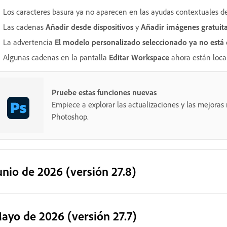
Los caracteres basura ya no aparecen en las ayudas contextuales d
Las cadenas
Añadir desde dispositivos
y
Añadir imágenes gratuit
La advertencia
El modelo personalizado seleccionado ya no está 
Algunas cadenas en la pantalla
Editar Workspace
ahora están local
Pruebe estas funciones nuevas
Empiece a explorar las actualizaciones y las mejoras
Photoshop.
unio de 2026 (versión 27.8)
ayo de 2026 (versión 27.7)