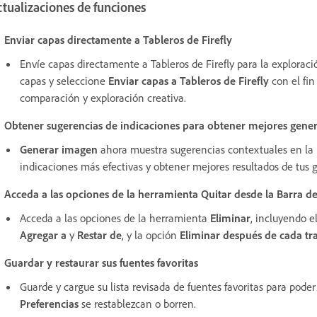
tualizaciones de funciones
Enviar capas directamente a Tableros de Firefly
Envíe capas directamente a Tableros de Firefly para la explorac
capas y seleccione
Enviar capas a Tableros de Firefly
con el fin
comparación y exploración creativa.
Obtener sugerencias de indicaciones para obtener mejores gene
Generar imagen
ahora muestra sugerencias contextuales en la b
indicaciones más efectivas y obtener mejores resultados de tus
Acceda a las opciones de la herramienta Quitar desde la Barra de
Acceda a las opciones de la herramienta
Eliminar
, incluyendo 
Agregar a
y
Restar de
, y la opción
Eliminar después de cada tr
Guardar y restaurar sus fuentes favoritas
Guarde y cargue su lista revisada de fuentes favoritas para pode
Preferencias
se restablezcan o borren.