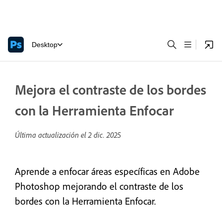
Desktop
Mejora el contraste de los bordes
con la Herramienta Enfocar
Última actualización el
2 dic. 2025
Aprende a enfocar áreas específicas en Adobe
Photoshop mejorando el contraste de los
bordes con la Herramienta Enfocar.