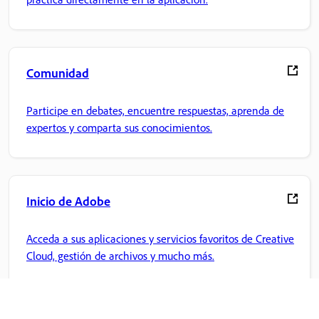
Comunidad
Participe en debates, encuentre respuestas, aprenda de
expertos y comparta sus conocimientos.
Inicio de Adobe
Acceda a sus aplicaciones y servicios favoritos de Creative
Cloud, gestión de archivos y mucho más.