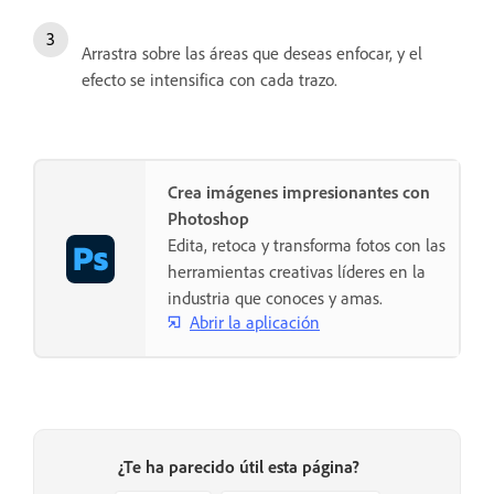
Arrastra sobre las áreas que deseas enfocar, y el
efecto se intensifica con cada trazo.
Crea imágenes impresionantes con
Photoshop
Edita, retoca y transforma fotos con las
herramientas creativas líderes en la
industria que conoces y amas.
Abrir la aplicación
¿Te ha parecido útil esta página?