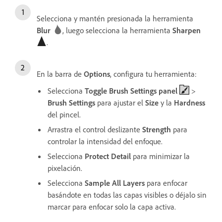
Selecciona y mantén presionada la herramienta
Blur
, luego selecciona la herramienta
Sharpen
.
En la barra de
Options
, configura tu herramienta:
Selecciona
Toggle Brush Settings panel
>
Brush Settings
para ajustar el
Size
y la
Hardness
del pincel.
Arrastra el control deslizante
Strength
para
controlar la intensidad del enfoque.
Selecciona
Protect Detail
para minimizar la
pixelación.
Selecciona
Sample All Layers
para enfocar
basándote en todas las capas visibles o déjalo sin
marcar para enfocar solo la capa activa.