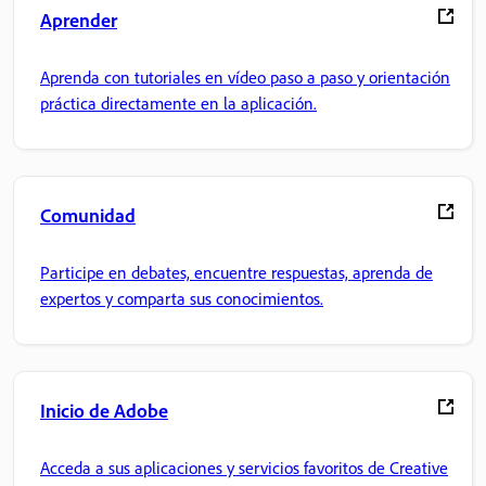
Aprender
Aprenda con tutoriales en vídeo paso a paso y orientación
práctica directamente en la aplicación.
Comunidad
Participe en debates, encuentre respuestas, aprenda de
expertos y comparta sus conocimientos.
Inicio de Adobe
Acceda a sus aplicaciones y servicios favoritos de Creative