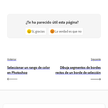
¿Te ha parecido útil esta página?
Sí, gracias
La verdad es que no
Anterior
Siguiente
Seleccionar un rango de color
Dibuja segmentos de bordes
en Photoshop
rectos de un borde de selección