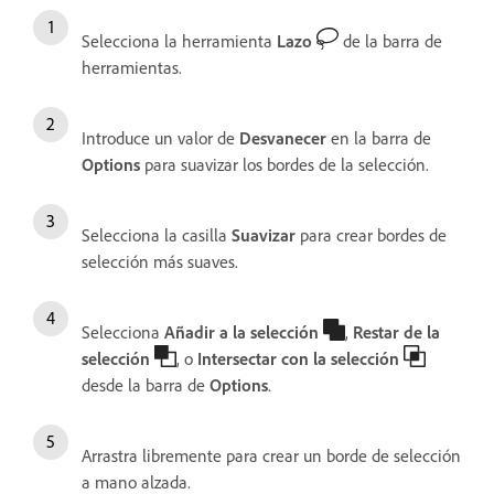
Selecciona la herramienta
Lazo
de la barra de
herramientas.
Introduce un valor de
Desvanecer
en la barra de
Options
para suavizar los bordes de la selección.
Selecciona la casilla
Suavizar
para crear bordes de
selección más suaves.
Selecciona
Añadir a la selección
,
Restar de la
selección
, o
Intersectar con la selección
desde la barra de
Options
.
Arrastra libremente para crear un borde de selección
a mano alzada.