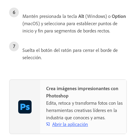
Mantén presionada la tecla
Alt
(Windows) o
Option
(macOS) y selecciona para establecer puntos de
inicio y fin para segmentos de bordes rectos.
Suelta el botón del ratón para cerrar el borde de
selección.
Crea imágenes impresionantes con
Photoshop
Edita, retoca y transforma fotos con las
herramientas creativas líderes en la
industria que conoces y amas.
Abrir la aplicación