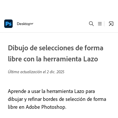
Desktop
Dibujo de selecciones de forma
libre con la herramienta Lazo
Última actualización el
2 dic. 2025
Aprende a usar la herramienta Lazo para
dibujar y refinar bordes de selección de forma
libre en Adobe Photoshop.