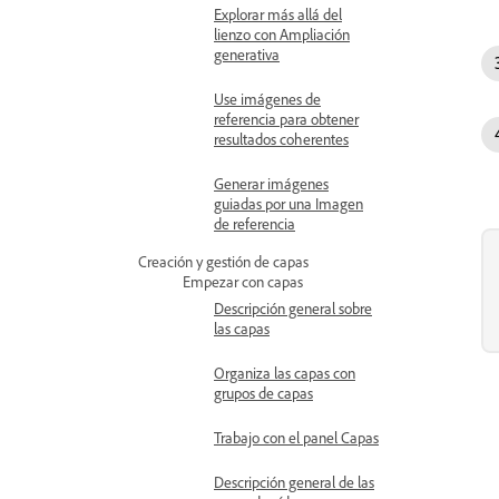
Explorar más allá del
lienzo con Ampliación
generativa
Use imágenes de
referencia para obtener
resultados coherentes
Generar imágenes
guiadas por una Imagen
de referencia
Creación y gestión de capas
Empezar con capas
Descripción general sobre
las capas
Organiza las capas con
grupos de capas
Trabajo con el panel Capas
Descripción general de las