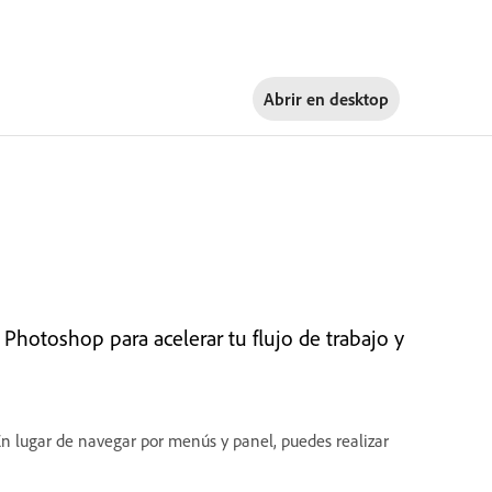
Abrir en
desktop
 Photoshop para acelerar tu flujo de trabajo y
En lugar de navegar por menús y panel, puedes realizar