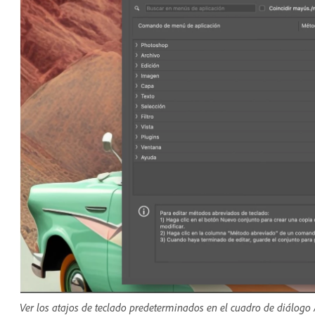
Ver los atajos de teclado predeterminados en el cuadro de diálogo 