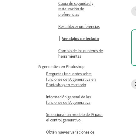
Copia de seguridad y
restauración de
preferencias
Restablecer preferencias
Ver atajos de teclado
Cambio de los punteros de
herramientas
IA generativa en Photoshop
Preguntas frecuentes sobre
funciones de IA generativa en
Photoshop en escritorio
Información general de las
funciones de IA generativa
Seleccionar un modelo de IA para
el control generativo
Obtén nuevas variaciones de