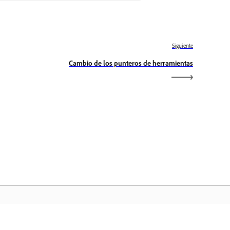
Siguiente
Cambio de los punteros de herramientas