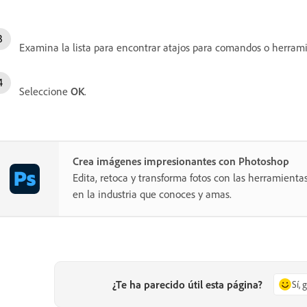
Examina la lista para encontrar atajos para comandos o herrami
Seleccione
OK
.
Crea imágenes impresionantes con Photoshop
Edita, retoca y transforma fotos con las herramientas
en la industria que conoces y amas.
¿Te ha parecido útil esta página?
Sí, 