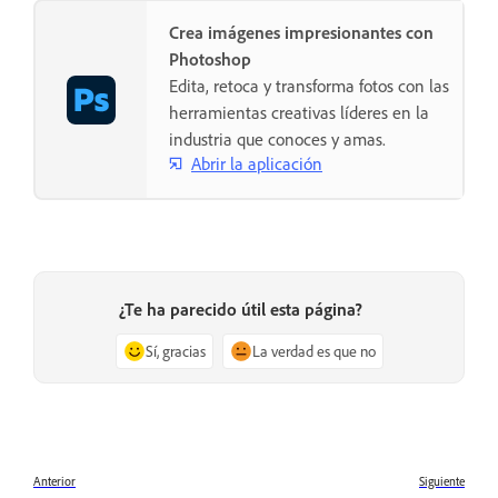
Crea imágenes impresionantes con
Photoshop
Edita, retoca y transforma fotos con las
herramientas creativas líderes en la
industria que conoces y amas.
Abrir la aplicación
¿Te ha parecido útil esta página?
Sí, gracias
La verdad es que no
Anterior
Siguiente