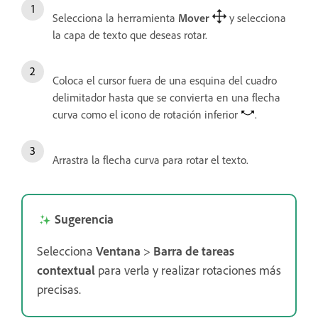
Selecciona la herramienta
Mover
y selecciona
la capa de texto que deseas rotar.
Coloca el cursor fuera de una esquina del cuadro
delimitador hasta que se convierta en una flecha
curva como el icono de rotación inferior
.
Arrastra la flecha curva para rotar el texto.
Sugerencia
Selecciona
Ventana
>
Barra de tareas
contextual
para verla y realizar rotaciones más
precisas.