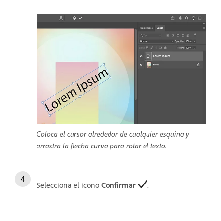
Coloca el cursor alrededor de cualquier esquina y
arrastra la flecha curva para rotar el texto.
Selecciona el icono
Confirmar
.