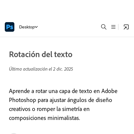
Desktop
Rotación del texto
Última actualización el
2 dic. 2025
Aprende a rotar una capa de texto en Adobe
Photoshop para ajustar ángulos de diseño
creativos o romper la simetría en
composiciones minimalistas.