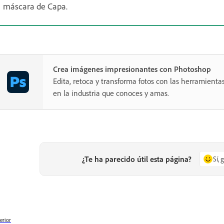
máscara de Capa.
Crea imágenes impresionantes con Photoshop
Edita, retoca y transforma fotos con las herramientas
en la industria que conoces y amas.
¿Te ha parecido útil esta página?
Sí, 
erior