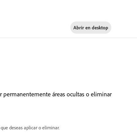
Abrir en
desktop
r permanentemente áreas ocultas o eliminar
que deseas aplicar o eliminar.