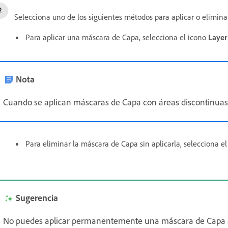
Selecciona uno de los siguientes métodos para aplicar o elimina
Para aplicar una máscara de Capa, selecciona el icono
Layer
Nota
Cuando se aplican máscaras de Capa con áreas discontinuas, 
Para eliminar la máscara de Capa sin aplicarla, selecciona e
Sugerencia
No puedes aplicar permanentemente una máscara de Capa a u