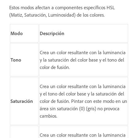
Estos modos afectan a componentes específicos HSL
(Matiz, Saturación, Luminosidad) de los colores.
Modo
Descripción
Crea un color resultante con la luminancia
Tono
y la saturación del color base y el tono del
color de fusión.
Crea un color resultante con la luminancia
y el tono del color base y la saturación del
Saturación
color de fusión. Pintar con este modo en un
área sin saturación (0) (gris) no provoca
cambios.
Crea un color resultante con la luminancia