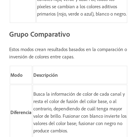
píxeles se cambian a los colores aditivos
primarios (rojo, verde o azul), blanco o negro.
Grupo Comparativo
Estos modos crean resultados basados en la comparación o
inversión de colores entre capas.
Modo
Descripción
Busca la información de color de cada canal y
resta el color de fusión del color base, o al
contrario, dependiendo de cuál tenga mayor
Diferencia
valor de brillo. Fusionar con blanco invierte los
valores del color base; fusionar con negro no
produce cambios.