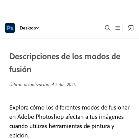
Desktop
Descripciones de los modos de
fusión
Última actualización el
2 dic. 2025
Explora cómo los diferentes modos de fusionar
en Adobe Photoshop afectan a tus imágenes
cuando utilizas herramientas de pintura y
edición.