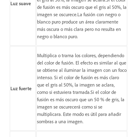
Luz suave
de fusión es más oscuro que el gris al 50%, la
imagen se oscurece.La fusión con negro o
blanco puro produce un área claramente
más oscura o más clara pero no resulta en
negro o blanco puro.
Multiplica o trama los colores, dependiendo
del color de fusión. El efecto es similar al que
se obtiene al iluminar la imagen con un foco
intenso. Si el color de fusión es más claro
que el gris al 50%, la imagen se aclara,
Luz fuerte
como si estuviera tramada.Si el color de
fusión es más oscuro que un 50 % de gris, la
imagen se oscurecerá como si se
multiplicara. Este modo es útil para añadir
sombras a una imagen.