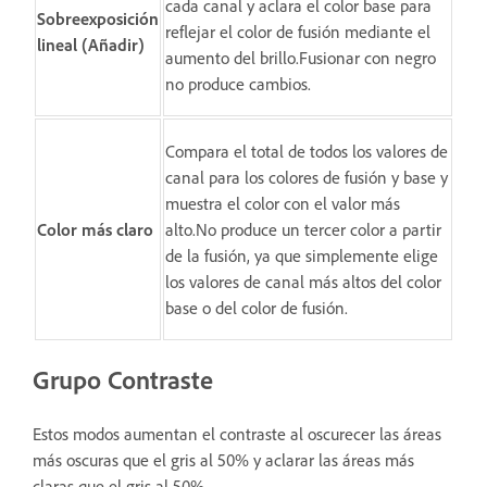
cada canal y aclara el color base para
Sobreexposición
reflejar el color de fusión mediante el
lineal (Añadir)
aumento del brillo.Fusionar con negro
no produce cambios.
Compara el total de todos los valores de
canal para los colores de fusión y base y
muestra el color con el valor más
Color más claro
alto.No produce un tercer color a partir
de la fusión, ya que simplemente elige
los valores de canal más altos del color
base o del color de fusión.
Grupo Contraste
Estos modos aumentan el contraste al oscurecer las áreas
más oscuras que el gris al 50% y aclarar las áreas más
claras que el gris al 50%.