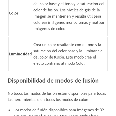
del color base y el tono y la saturación del
color de fusión. Los niveles de gris de la
Color
imagen se mantienen y resulta útil para
colorear imágenes monocromas y matizar
imágenes de color.
Crea un color resultante con el tono y la
saturación del color base y la luminancia
Luminosidad
del color de fusión. Este modo crea el
efecto contrario al modo Color.
Disponibilidad de modos de fusión
No todos los modos de fusión están disponibles para todas
las herramientas o en todos los modos de color:
Los modos de fusión disponibles para imágenes de 32