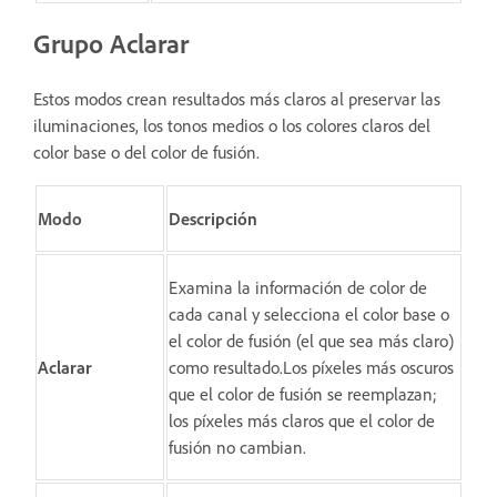
Grupo Aclarar
Estos modos crean resultados más claros al preservar las
iluminaciones, los tonos medios o los colores claros del
color base o del color de fusión.
Modo
Descripción
Examina la información de color de
cada canal y selecciona el color base o
el color de fusión (el que sea más claro)
Aclarar
como resultado.Los píxeles más oscuros
que el color de fusión se reemplazan;
los píxeles más claros que el color de
fusión no cambian.