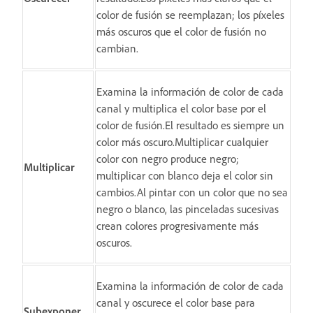
color de fusión se reemplazan; los píxeles
más oscuros que el color de fusión no
cambian.
Examina la información de color de cada
canal y multiplica el color base por el
color de fusión.El resultado es siempre un
color más oscuro.Multiplicar cualquier
color con negro produce negro;
Multiplicar
multiplicar con blanco deja el color sin
cambios.Al pintar con un color que no sea
negro o blanco, las pinceladas sucesivas
crean colores progresivamente más
oscuros.
Examina la información de color de cada
canal y oscurece el color base para
Subexponer