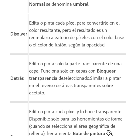
Normal
se denomina
umbral
.
Edita o pinta cada píxel para convertirlo en el
color resultante, pero el resultado es un
Disolver
reemplazo aleatorio de píxeles con el color base
o el color de fusión, según la opacidad.
Edita o pinta solo la parte transparente de una
capa. Funciona solo en capas con
Bloquear
Detrás
transparencia
deseleccionado.Similar a pintar
en el reverso de áreas transparentes sobre
acetato.
Edita o pinta cada píxel y lo hace transparente.
Disponible solo para las herramientas de forma
(cuando se selecciona el área geográfica de
relleno), herramienta
Bote de pintura
,