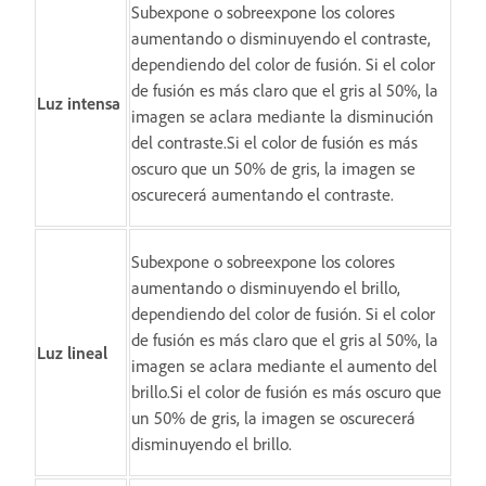
Subexpone o sobreexpone los colores
aumentando o disminuyendo el contraste,
dependiendo del color de fusión. Si el color
de fusión es más claro que el gris al 50%, la
Luz intensa
imagen se aclara mediante la disminución
del contraste.Si el color de fusión es más
oscuro que un 50% de gris, la imagen se
oscurecerá aumentando el contraste.
Subexpone o sobreexpone los colores
aumentando o disminuyendo el brillo,
dependiendo del color de fusión. Si el color
de fusión es más claro que el gris al 50%, la
Luz lineal
imagen se aclara mediante el aumento del
brillo.Si el color de fusión es más oscuro que
un 50% de gris, la imagen se oscurecerá
disminuyendo el brillo.