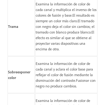
Examina la información de color de
cada canal y multiplica el inverso de los
colores de fusión y base.El resultado es
siempre un color más claro.El tramado
Trama
con negro deja el color sin cambios; el
tramado con blanco produce blanco.El
efecto es similar al que se obtiene al
proyectar varias diapositivas una
encima de otra.
Examina la información de color de
cada canal y aclara el color base para
Sobreexponer
reflejar el color de fusión mediante la
color
disminución del contraste.Fusionar con
negro no produce cambios.
Examina la información de color de