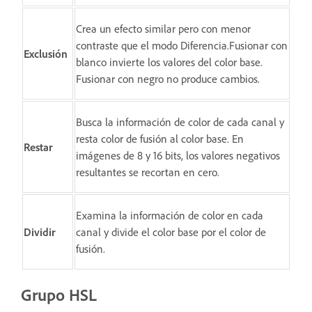
Crea un efecto similar pero con menor
contraste que el modo Diferencia.Fusionar con
Exclusión
blanco invierte los valores del color base.
Fusionar con negro no produce cambios.
Busca la información de color de cada canal y
resta color de fusión al color base. En
Restar
imágenes de 8 y 16 bits, los valores negativos
resultantes se recortan en cero.
Examina la información de color en cada
Dividir
canal y divide el color base por el color de
fusión.
Grupo HSL