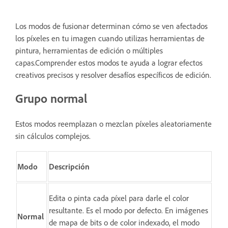
Los modos de fusionar determinan cómo se ven afectados
los píxeles en tu imagen cuando utilizas herramientas de
pintura, herramientas de edición o múltiples
capas.Comprender estos modos te ayuda a lograr efectos
creativos precisos y resolver desafíos específicos de edición.
Grupo normal
Estos modos reemplazan o mezclan píxeles aleatoriamente
sin cálculos complejos.
Modo
Descripción
Edita o pinta cada píxel para darle el color
resultante. Es el modo por defecto. En imágenes
Normal
de mapa de bits o de color indexado, el modo