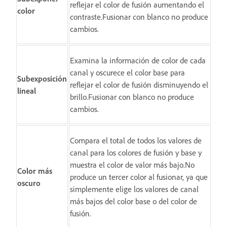
reflejar el color de fusión aumentando el
color
contraste.Fusionar con blanco no produce
cambios.
Examina la información de color de cada
canal y oscurece el color base para
Subexposición
reflejar el color de fusión disminuyendo el
lineal
brillo.Fusionar con blanco no produce
cambios.
Compara el total de todos los valores de
canal para los colores de fusión y base y
muestra el color de valor más bajo.No
Color más
produce un tercer color al fusionar, ya que
oscuro
simplemente elige los valores de canal
más bajos del color base o del color de
fusión.