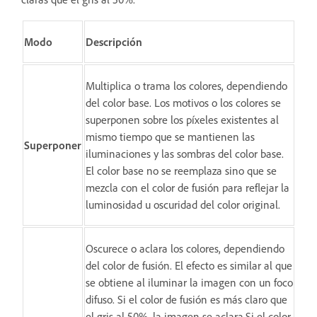
Modo
Descripción
Multiplica o trama los colores, dependiendo
del color base. Los motivos o los colores se
superponen sobre los píxeles existentes al
mismo tiempo que se mantienen las
Superponer
iluminaciones y las sombras del color base.
El color base no se reemplaza sino que se
mezcla con el color de fusión para reflejar la
luminosidad u oscuridad del color original.
Oscurece o aclara los colores, dependiendo
del color de fusión. El efecto es similar al que
se obtiene al iluminar la imagen con un foco
difuso. Si el color de fusión es más claro que
el gris al 50%, la imagen se aclara.Si el color